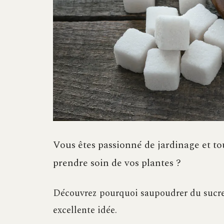
Vous êtes passionné de jardinage et to
prendre soin de vos plantes ?
Découvrez pourquoi saupoudrer du sucre 
excellente idée.