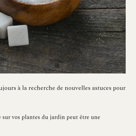
ujours à la recherche de nouvelles astuces pour
sur vos plantes du jardin peut être une