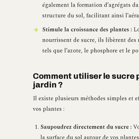
également la formation d’agrégats dans
structure du sol, facilitant ainsi l’aéra
Stimule la croissance des plantes :
Lo
nourrissent de sucre, ils libèrent des
tels que l’azote, le phosphore et le p
Comment utiliser le sucre 
jardin ?
Il existe plusieurs méthodes simples et ef
vos plantes :
Saupoudrez directement du sucre :
Vo
la surface du sol autour de vos plantes