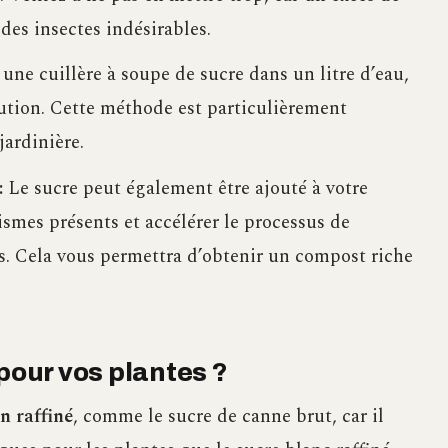
 des insectes indésirables.
une cuillère à soupe de sucre dans un litre d’eau,
lution. Cette méthode est particulièrement
jardinière.
:
Le sucre peut également être ajouté à votre
smes présents et accélérer le processus de
. Cela vous permettra d’obtenir un compost riche
pour vos plantes ?
n raffiné
, comme le sucre de canne brut, car il