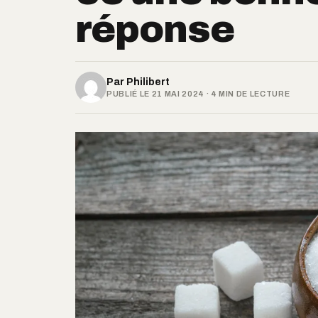
réponse
Par
Philibert
PUBLIÉ LE 21 MAI 2024 · 4 MIN DE LECTURE