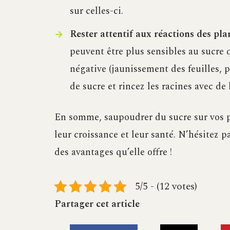
sur celles-ci.
Rester attentif aux réactions des plan
peuvent être plus sensibles au sucre 
négative (jaunissement des feuilles, 
de sucre et rincez les racines avec de 
En somme, saupoudrer du sucre sur vos pl
leur croissance et leur santé. N’hésitez p
des avantages qu’elle offre !
5/5 - (12 votes)
Partager cet article