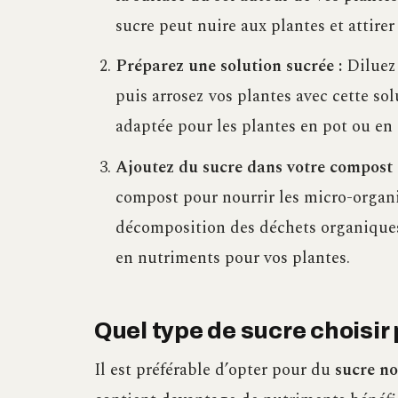
sucre peut nuire aux plantes et attirer
Préparez une solution sucrée :
Diluez 
puis arrosez vos plantes avec cette so
adaptée pour les plantes en pot ou en 
Ajoutez du sucre dans votre compost 
compost pour nourrir les micro-organi
décomposition des déchets organiques
en nutriments pour vos plantes.
Quel type de sucre choisir 
Il est préférable d’opter pour du
sucre no