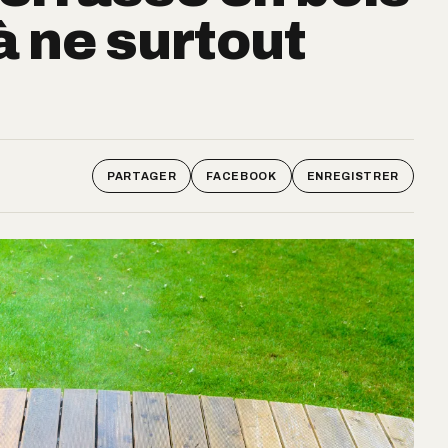
 à ne surtout
PARTAGER
FACEBOOK
ENREGISTRER