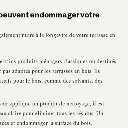
i peuvent endommager votre
alement nuire à la longévité de votre terrasse en
rtains produits ménagers classiques ou destinés
 pas adaptés pour les terrasses en bois. Ils
ssifs pour le bois, comme des solvants, des
oir appliqué un produit de nettoyage, il est
au claire pour éliminer tous les résidus. Un
traces et endommager la surface du bois.