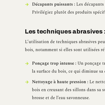
Décapants puissants :
Les décapants p
Privilégiez plutôt des produits spécif
Les techniques abrasives 
L’utilisation de techniques abrasives peu
bois, notamment si elles sont utilisées 
Ponçage trop intense :
Un ponçage tro
la surface du bois, ce qui diminue sa d
Nettoyage à haute pression :
Le netto
bois en creusant des sillons dans sa s
brosse et de l’eau savonneuse.