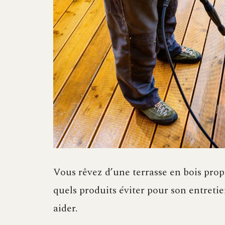
Vous rêvez d’une terrasse en bois prop
quels produits éviter pour son entret
aider.