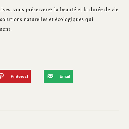
ives, vous préserverez la beauté et la durée de vie
 solutions naturelles et écologiques qui
ement.
Pinterest
Email