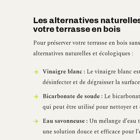
Les alternatives naturelle
votre terrasse en bois
Pour préserver votre terrasse en bois sans
alternatives naturelles et écologiques :
Vinaigre blanc :
Le vinaigre blanc es
désinfecter et de dégraisser la surface
Bicarbonate de soude :
Le bicarbonate
qui peut être utilisé pour nettoyer et 
Eau savonneuse :
Un mélange d’eau ti
une solution douce et efficace pour l’