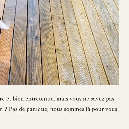
re et bien entretenue, mais vous ne savez pas
ien ? Pas de panique, nous sommes là pour vous