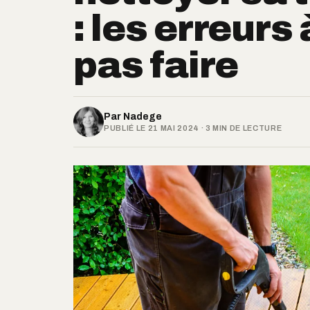
: les erreurs
pas faire
Par
Nadege
PUBLIÉ LE 21 MAI 2024 · 3 MIN DE LECTURE