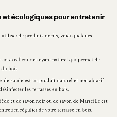
s et écologiques pour entretenir
 utiliser de produits nocifs, voici quelques
t un excellent nettoyant naturel qui permet de
 du bois.
 de soude est un produit naturel et non abrasif
désinfecter les terrasses en bois.
ède et de savon noir ou de savon de Marseille est
entretien régulier de votre terrasse en bois.