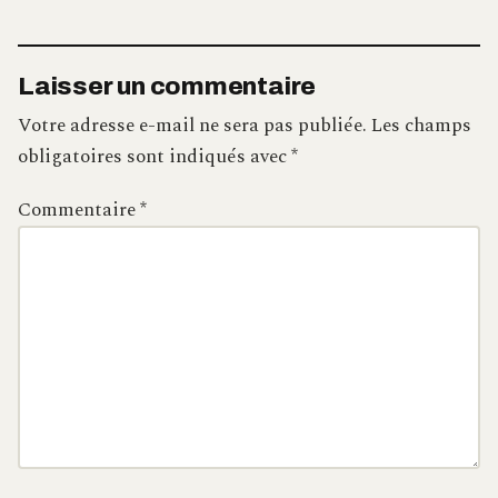
Laisser un commentaire
Votre adresse e-mail ne sera pas publiée.
Les champs
obligatoires sont indiqués avec
*
Commentaire
*