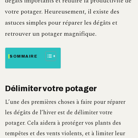
dégâts importants et réduire la productivité de
votre potager. Heureusement, il existe des
astuces simples pour réparer les dégâts et
retrouver un potager magnifique.
SOMMAIRE
Délimiter votre potager
L’une des premières choses à faire pour réparer
les dégâts de l’hiver est de délimiter votre
potager. Cela aidera à protéger vos plants des
tempêtes et des vents violents, et à limiter leur