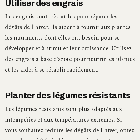
Utiliser des engrais
Les engrais sont très utiles pour réparer les
dégâts de l’hiver. Ils aident à fournir aux plantes
les nutriments dont elles ont besoin pour se
développer et à stimuler leur croissance. Utilisez
des engrais à base d’azote pour nourrir les plantes
et les aider à se rétablir rapidement.
Planter des légumes résistants
Les légumes résistants sont plus adaptés aux
intempéries et aux températures extrêmes. Si
vous souhaitez réduire les dégâts de l’hiver, optez