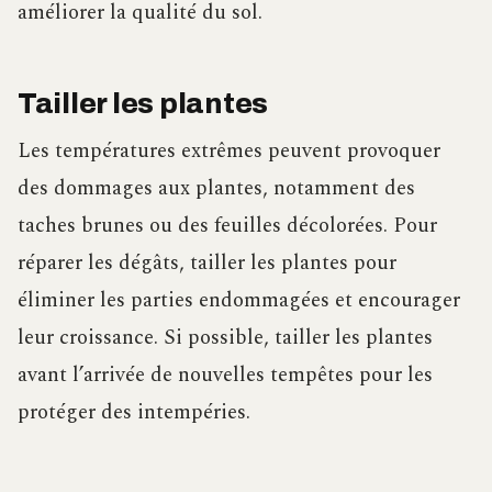
améliorer la qualité du sol.
Tailler les plantes
Les températures extrêmes peuvent provoquer
des dommages aux plantes, notamment des
taches brunes ou des feuilles décolorées. Pour
réparer les dégâts, tailler les plantes pour
éliminer les parties endommagées et encourager
leur croissance. Si possible, tailler les plantes
avant l’arrivée de nouvelles tempêtes pour les
protéger des intempéries.