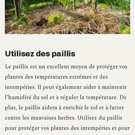
Utilisez des paillis
Le paillis est un excellent moyen de protéger vos
plantes des températures extrêmes et des
intempéries. Il peut également aider à maintenir
l’humidité du sol et à réguler la température. De
plus, le paillis aidera à enrichir le sol et à lutter
contre les mauvaises herbes. Utilisez du paillis
pour protéger vos plantes des intempéries et pour