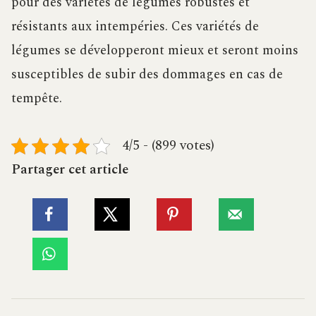
pour des variétés de légumes robustes et
résistants aux intempéries. Ces variétés de
légumes se développeront mieux et seront moins
susceptibles de subir des dommages en cas de
tempête.
4/5 - (899 votes)
Partager cet article