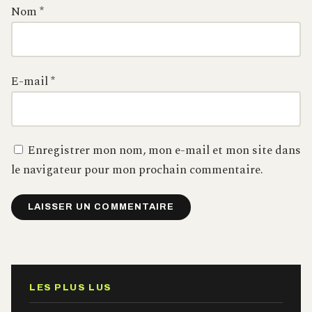
Nom
*
E-mail
*
Enregistrer mon nom, mon e-mail et mon site dans
le navigateur pour mon prochain commentaire.
Alternative:
LES PLUS LUS