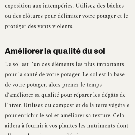
exposition aux intempéries. Utilisez des bâches
ou des clôtures pour délimiter votre potager et le
protéger des vents violents.
Améliorer la qualité du sol
Le sol est l’un des éléments les plus importants
pour la santé de votre potager. Le sol est la base
de votre potager, alors prenez le temps
d’améliorer sa qualité pour réparer les dégâts de
l’hiver. Utilisez du compost et de la terre végétale
pour enrichir le sol et améliorer sa texture. Cela
aidera à fournir à vos plantes les nutriments dont