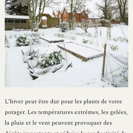
L’hiver peut être dur pour les plants de votre
potager. Les températures extrêmes, les gelées,
la pluie et le vent peuvent provoquer des