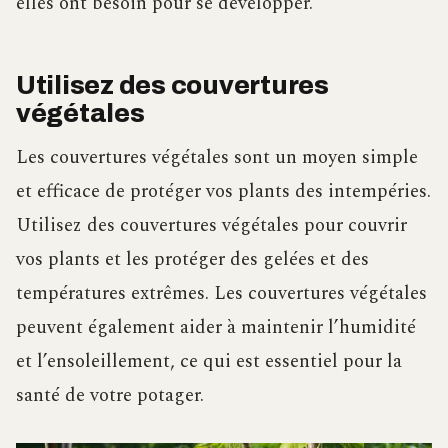
elles ont besoin pour se développer.
Utilisez des couvertures
végétales
Les couvertures végétales sont un moyen simple
et efficace de protéger vos plants des intempéries.
Utilisez des couvertures végétales pour couvrir
vos plants et les protéger des gelées et des
températures extrêmes. Les couvertures végétales
peuvent également aider à maintenir l’humidité
et l’ensoleillement, ce qui est essentiel pour la
santé de votre potager.