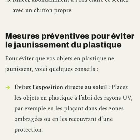
avec un chiffon propre.
Mesures préventives pour éviter
le jaunissement du plastique
Pour éviter que vos objets en plastique ne
jaunissent, voici quelques conseils :
Évitez l’exposition directe au soleil :
Placez
les objets en plastique à l’abri des rayons UV,
par exemple en les plaçant dans des zones
ombragées ou en les recouvrant d’une
protection.