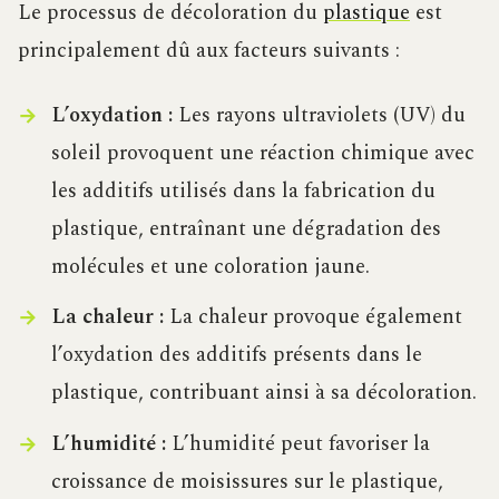
Le processus de décoloration du
plastique
est
principalement dû aux facteurs suivants :
L’oxydation :
Les rayons ultraviolets (UV) du
soleil provoquent une réaction chimique avec
les additifs utilisés dans la fabrication du
plastique, entraînant une dégradation des
molécules et une coloration jaune.
La chaleur :
La chaleur provoque également
l’oxydation des additifs présents dans le
plastique, contribuant ainsi à sa décoloration.
L’humidité :
L’humidité peut favoriser la
croissance de moisissures sur le plastique,