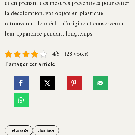
et en prenant des mesures préventives pour éviter
la décoloration, vos objets en plastique
retrouveront leur éclat d’origine et conserveront
leur apparence pendant longtemps.
4/5 - (28 votes)
Partager cet article
nettoyage
plastique