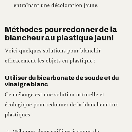
entraînant une décoloration jaune.
Méthodes pour redonner de la
blancheur au plastique jauni
Voici quelques solutions pour blanchir
efficacement les objets en plastique :
Utiliser du bicarbonate de soude et du
vinaigre blanc
Ce mélange est une solution naturelle et
écologique pour redonner de la blancheur aux
plastiques :
Mélangez deux cuillères à soupe de