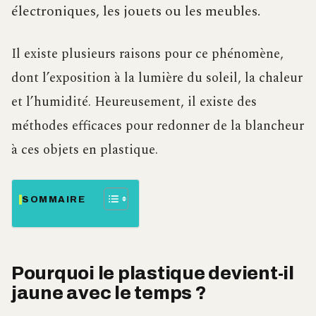
électroniques, les jouets ou les meubles.
Il existe plusieurs raisons pour ce phénomène,
dont l’exposition à la lumière du soleil, la chaleur
et l’humidité. Heureusement, il existe des
méthodes efficaces pour redonner de la blancheur
à ces objets en plastique.
SOMMAIRE
Pourquoi le plastique devient-il
jaune avec le temps ?