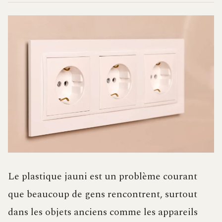
Le plastique jauni est un problème courant
que beaucoup de gens rencontrent, surtout
dans les objets anciens comme les appareils