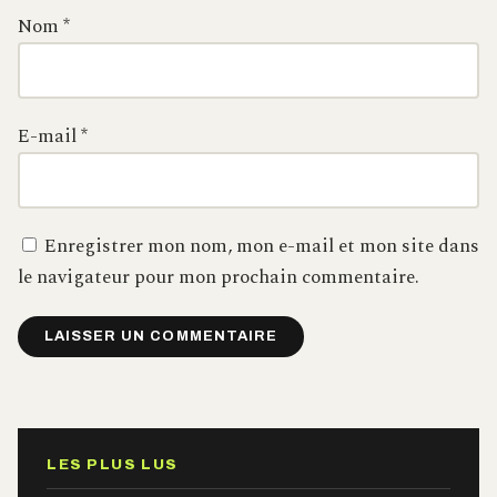
Nom
*
E-mail
*
Enregistrer mon nom, mon e-mail et mon site dans
le navigateur pour mon prochain commentaire.
Alternative:
LES PLUS LUS