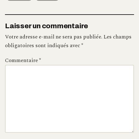
Laisser un commentaire
Votre adresse e-mail ne sera pas publiée.
Les champs
obligatoires sont indiqués avec
*
Commentaire
*