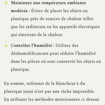
Maintenez une température ambiante
modérée :
Évitez de placer les objets en
plastique près de sources de chaleur telles
que les radiateurs ou les appareils électriques
qui émettent de la chaleur.
Contrôlez l’humidité :
Utilisez des
déshumidificateurs pour réduire l’humidité
dans les pièces où sont conservés les objets en
plastique.
En somme, redonner de la blancheur à du
plastique jauni n’est pas une tâche impossible.
En utilisant les méthodes mentionnées ci-dessus