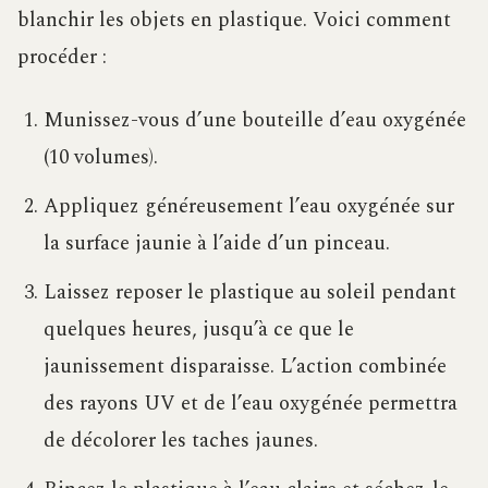
blanchir les objets en plastique. Voici comment
procéder :
Munissez-vous d’une bouteille d’eau oxygénée
(10 volumes).
Appliquez généreusement l’eau oxygénée sur
la surface jaunie à l’aide d’un pinceau.
Laissez reposer le plastique au soleil pendant
quelques heures, jusqu’à ce que le
jaunissement disparaisse. L’action combinée
des rayons UV et de l’eau oxygénée permettra
de décolorer les taches jaunes.