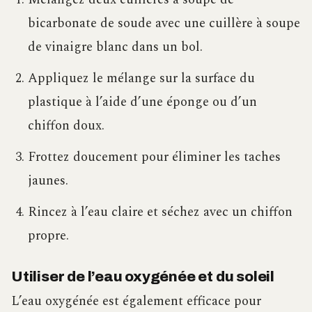
bicarbonate de soude avec une cuillère à soupe
de vinaigre blanc dans un bol.
Appliquez le mélange sur la surface du
plastique à l’aide d’une éponge ou d’un
chiffon doux.
Frottez doucement pour éliminer les taches
jaunes.
Rincez à l’eau claire et séchez avec un chiffon
propre.
Utiliser de l’eau oxygénée et du soleil
L’eau oxygénée est également efficace pour