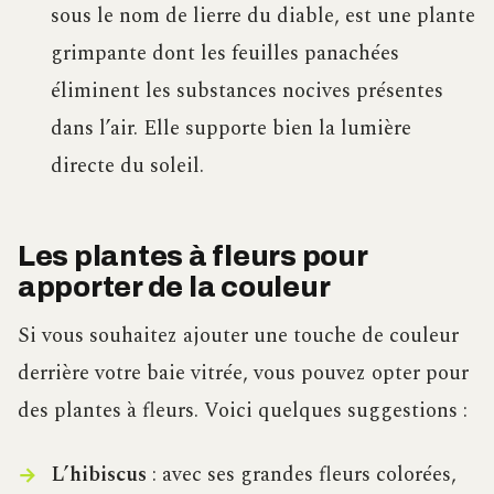
sous le nom de lierre du diable, est une plante
grimpante dont les feuilles panachées
éliminent les substances nocives présentes
dans l’air. Elle supporte bien la lumière
directe du soleil.
Les plantes à fleurs pour
apporter de la couleur
Si vous souhaitez ajouter une touche de couleur
derrière votre baie vitrée, vous pouvez opter pour
des plantes à fleurs. Voici quelques suggestions :
L’hibiscus
: avec ses grandes fleurs colorées,