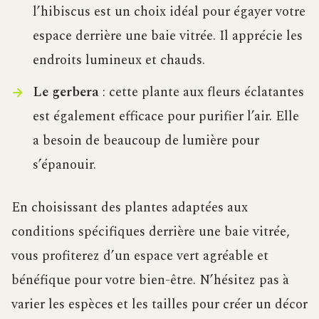
l’hibiscus est un choix idéal pour égayer votre
espace derrière une baie vitrée. Il apprécie les
endroits lumineux et chauds.
Le gerbera
: cette plante aux fleurs éclatantes
est également efficace pour purifier l’air. Elle
a besoin de beaucoup de lumière pour
s’épanouir.
En choisissant des plantes adaptées aux
conditions spécifiques derrière une baie vitrée,
vous profiterez d’un espace vert agréable et
bénéfique pour votre bien-être. N’hésitez pas à
varier les espèces et les tailles pour créer un décor