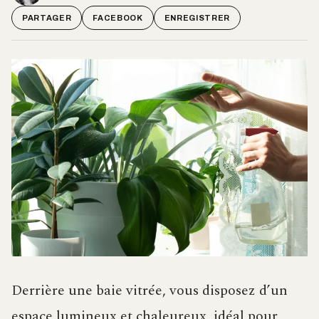
PARTAGER
FACEBOOK
ENREGISTRER
Derrière une baie vitrée, vous disposez d’un
espace lumineux et chaleureux, idéal pour