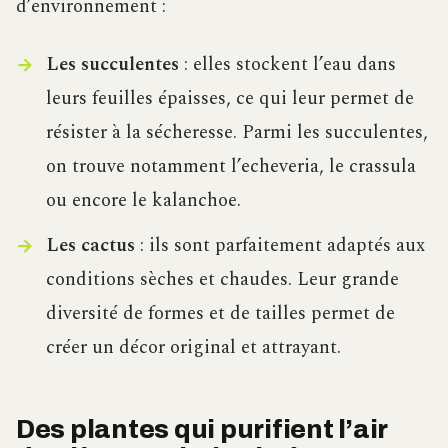
d’environnement :
Les succulentes
: elles stockent l’eau dans
leurs feuilles épaisses, ce qui leur permet de
résister à la sécheresse. Parmi les succulentes,
on trouve notamment l’echeveria, le crassula
ou encore le kalanchoe.
Les cactus
: ils sont parfaitement adaptés aux
conditions sèches et chaudes. Leur grande
diversité de formes et de tailles permet de
créer un décor original et attrayant.
Des plantes qui purifient l’air