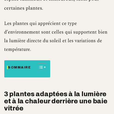
certaines plantes.
Les plantes qui apprécient ce type
d’environnement sont celles qui supportent bien
la lumière directe du soleil et les variations de
température.
SOMMAIRE
3 plantes adaptées à la lumière
et à la chaleur derrière une baie
vitrée