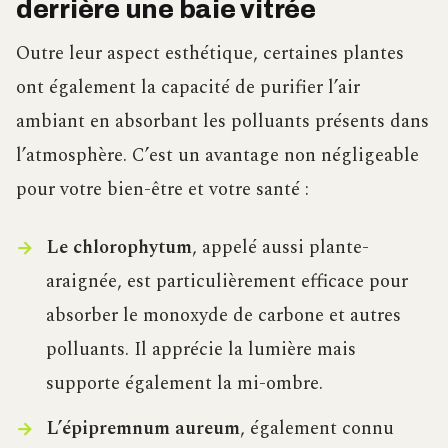
derrière une baie vitrée
Outre leur aspect esthétique, certaines plantes
ont également la capacité de purifier l’air
ambiant en absorbant les polluants présents dans
l’atmosphère. C’est un avantage non négligeable
pour votre bien-être et votre santé :
Le chlorophytum
, appelé aussi plante-
araignée, est particulièrement efficace pour
absorber le monoxyde de carbone et autres
polluants. Il apprécie la lumière mais
supporte également la mi-ombre.
L’épipremnum aureum
, également connu