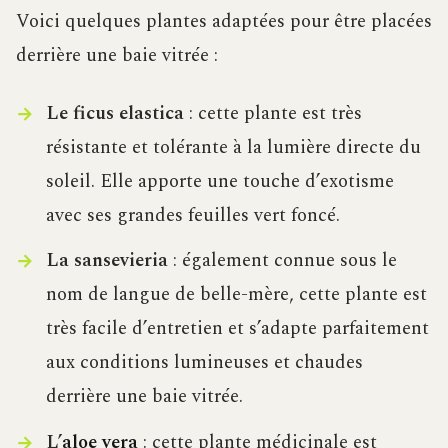
Voici quelques plantes adaptées pour être placées
derrière une baie vitrée :
Le ficus elastica
: cette plante est très
résistante et tolérante à la lumière directe du
soleil. Elle apporte une touche d’exotisme
avec ses grandes feuilles vert foncé.
La sansevieria
: également connue sous le
nom de langue de belle-mère, cette plante est
très facile d’entretien et s’adapte parfaitement
aux conditions lumineuses et chaudes
derrière une baie vitrée.
L’
aloe vera
: cette plante médicinale est