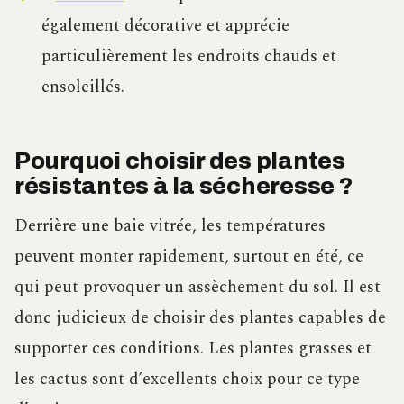
également décorative et apprécie
particulièrement les endroits chauds et
ensoleillés.
Pourquoi choisir des plantes
résistantes à la sécheresse ?
Derrière une baie vitrée, les températures
peuvent monter rapidement, surtout en été, ce
qui peut provoquer un assèchement du sol. Il est
donc judicieux de choisir des plantes capables de
supporter ces conditions. Les plantes grasses et
les cactus sont d’excellents choix pour ce type