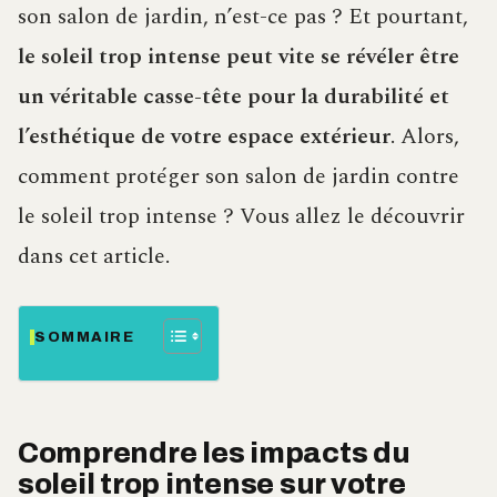
son salon de jardin, n’est-ce pas ? Et pourtant,
le soleil trop intense peut vite se révéler être
un véritable casse-tête pour la durabilité et
l’esthétique de votre espace extérieur
. Alors,
comment protéger son salon de jardin contre
le soleil trop intense ? Vous allez le découvrir
dans cet article.
SOMMAIRE
Comprendre les impacts du
soleil trop intense sur votre