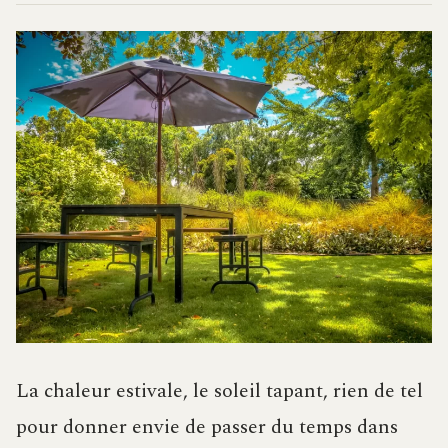
La chaleur estivale, le soleil tapant, rien de tel
pour donner envie de passer du temps dans