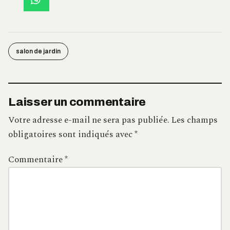
salon de jardin
Laisser un commentaire
Votre adresse e-mail ne sera pas publiée.
Les champs
obligatoires sont indiqués avec
*
Commentaire
*