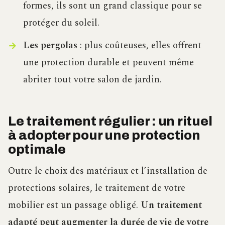
formes, ils sont un grand classique pour se
protéger du soleil.
Les pergolas
: plus coûteuses, elles offrent
une protection durable et peuvent même
abriter tout votre salon de jardin.
Le traitement régulier : un rituel
à adopter pour une protection
optimale
Outre le choix des matériaux et l’installation de
protections solaires, le traitement de votre
mobilier est un passage obligé.
Un traitement
adapté peut augmenter la durée de vie de votre