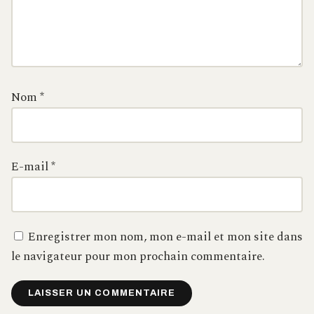
Nom
*
E-mail
*
Enregistrer mon nom, mon e-mail et mon site dans
le navigateur pour mon prochain commentaire.