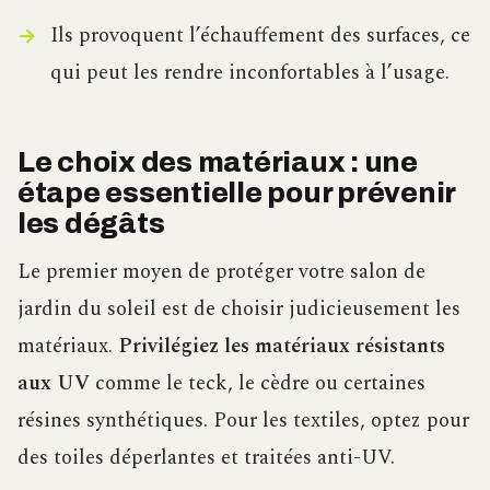
Ils provoquent l’échauffement des surfaces, ce
qui peut les rendre inconfortables à l’usage.
Le choix des matériaux : une
étape essentielle pour prévenir
les dégâts
Le premier moyen de protéger votre salon de
jardin du soleil est de choisir judicieusement les
matériaux.
Privilégiez les matériaux résistants
aux UV
comme le teck, le cèdre ou certaines
résines synthétiques. Pour les textiles, optez pour
des toiles déperlantes et traitées anti-UV.