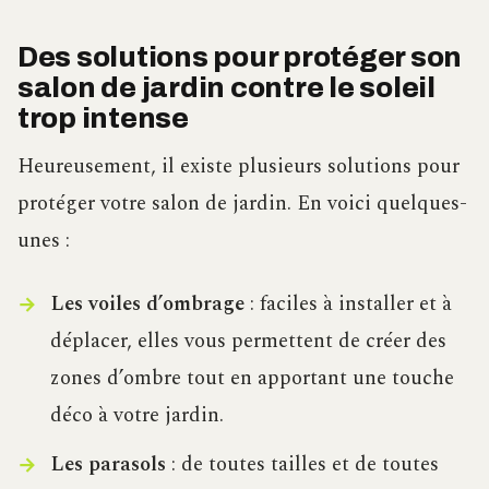
Des solutions pour protéger son
salon de jardin contre le soleil
trop intense
Heureusement, il existe plusieurs solutions pour
protéger votre salon de jardin. En voici quelques-
unes :
Les voiles d’ombrage
: faciles à installer et à
déplacer, elles vous permettent de créer des
zones d’ombre tout en apportant une touche
déco à votre jardin.
Les parasols
: de toutes tailles et de toutes