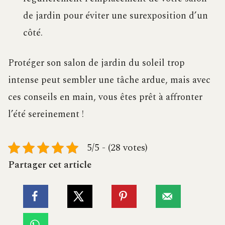
de jardin pour éviter une surexposition d’un
côté.
Protéger son salon de jardin du soleil trop
intense peut sembler une tâche ardue, mais avec
ces conseils en main, vous êtes prêt à affronter
l’été sereinement !
5/5 - (28 votes)
Partager cet article