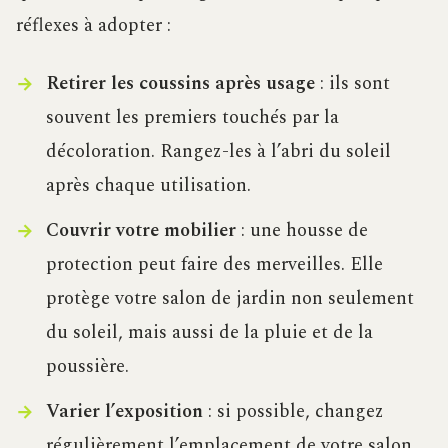
réflexes à adopter :
Retirer les coussins après usage
: ils sont
souvent les premiers touchés par la
décoloration. Rangez-les à l’abri du soleil
après chaque utilisation.
Couvrir votre mobilier
: une housse de
protection peut faire des merveilles. Elle
protège votre salon de jardin non seulement
du soleil, mais aussi de la pluie et de la
poussière.
Varier l’exposition
: si possible, changez
régulièrement l’emplacement de votre salon