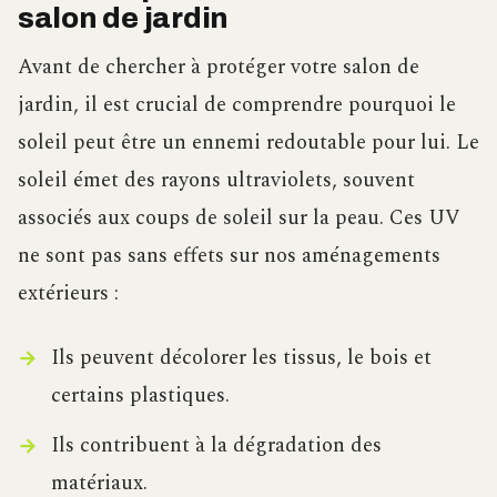
salon de jardin
Avant de chercher à protéger votre salon de
jardin, il est crucial de comprendre pourquoi le
soleil peut être un ennemi redoutable pour lui. Le
soleil émet des rayons ultraviolets, souvent
associés aux coups de soleil sur la peau. Ces UV
ne sont pas sans effets sur nos aménagements
extérieurs :
Ils peuvent décolorer les tissus, le bois et
certains plastiques.
Ils contribuent à la dégradation des
matériaux.