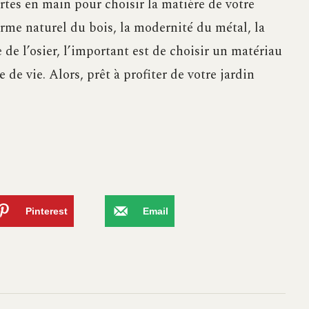
rtes en main pour choisir la matière de votre
arme naturel du bois, la modernité du métal, la
e de l’osier, l’important est de choisir un matériau
 de vie. Alors, prêt à profiter de votre jardin
Pinterest
Email