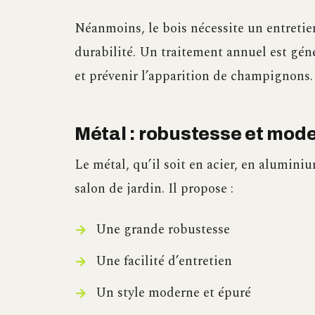
Néanmoins, le bois nécessite un entretie
durabilité. Un traitement annuel est gén
et prévenir l’apparition de champignons.
Métal : robustesse et mode
Le métal, qu’il soit en acier, en alumini
salon de jardin. Il propose :
Une grande robustesse
Une facilité d’entretien
Un style moderne et épuré