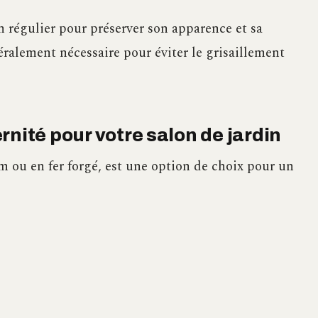
n régulier pour préserver son apparence et sa
éralement nécessaire pour éviter le grisaillement
rnité pour votre salon de jardin
um ou en fer forgé, est une option de choix pour un