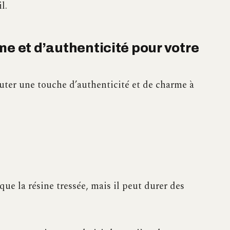
l.
me et d’authenticité pour votre
outer une touche d’authenticité et de charme à
que la résine tressée, mais il peut durer des