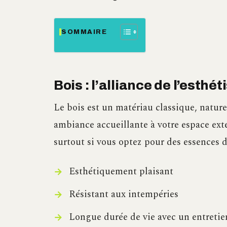
SOMMAIRE
Bois : l’alliance de l’esthét
Le bois est un matériau classique, natu
ambiance accueillante à votre espace extér
surtout si vous optez pour des essences d
Esthétiquement plaisant
Résistant aux intempéries
Longue durée de vie avec un entreti