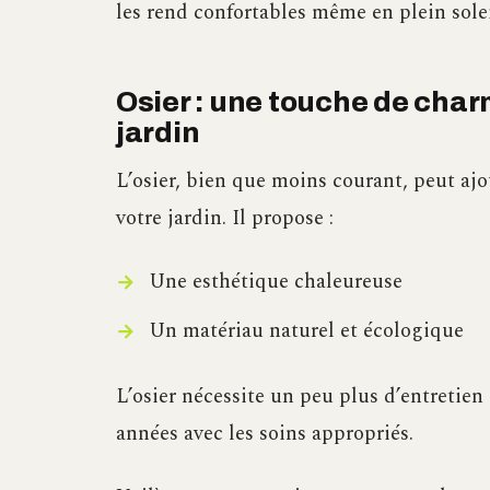
les rend confortables même en plein solei
Osier : une touche de char
jardin
L’osier, bien que moins courant, peut aj
votre jardin. Il propose :
Une esthétique chaleureuse
Un matériau naturel et écologique
L’osier nécessite un peu plus d’entretien 
années avec les soins appropriés.