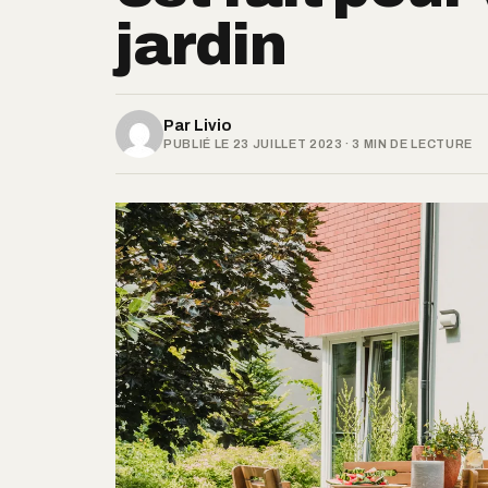
jardin
Par
Livio
PUBLIÉ LE 23 JUILLET 2023 · 3 MIN DE LECTURE