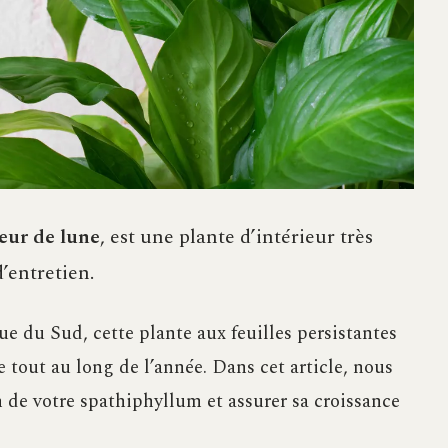
leur de lune
, est une plante d’intérieur très
d’entretien.
ue du Sud, cette plante aux feuilles persistantes
e tout au long de l’année. Dans cet article, nous
 de votre spathiphyllum et assurer sa croissance