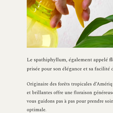
Le spathiphyllum, également appelé
f
prisée pour son élégance et sa facilité 
Originaire des forêts tropicales d’Amériq
et brillantes offre une floraison généreus
vous guidons pas à pas pour prendre soin
optimale.