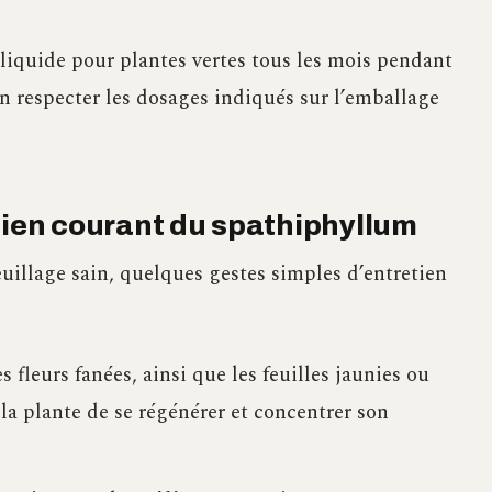
 liquide pour plantes vertes tous les mois pendant
en respecter les dosages indiqués sur l’emballage
tien courant du spathiphyllum
euillage sain, quelques gestes simples d’entretien
 fleurs fanées, ainsi que les feuilles jaunies ou
la plante de se régénérer et concentrer son