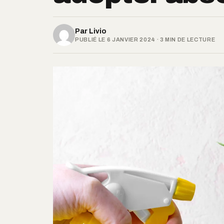
Par
Livio
PUBLIÉ LE 6 JANVIER 2024 · 3 MIN DE LECTURE