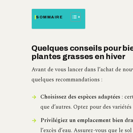
SOMMAIRE
Quelques conseils pour bie
plantes grasses en hiver
Avant de vous lancer dans l’achat de nou
quelques recommandations :
Choisissez des espèces adaptées
: cer
que d’autres. Optez pour des variétés
Privilégiez un emplacement bien dra
l’excès d’eau. Assurez-vous que le sol