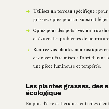
Utilisez un terreau spécifique
: pour 
grasses, optez pour un substrat léger 
Optez pour des pots avec un trou de
et évitera les problèmes de pourriture
Rentrez vos plantes non rustiques en
et doivent être mises à l’abri durant 
une pièce lumineuse et tempérée.
Les plantes grasses, des al
écologique
En plus d’être esthétiques et faciles d’en