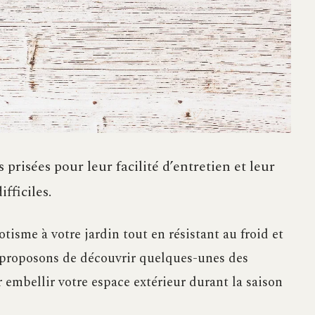
 prisées pour leur facilité d’entretien et leur
fficiles.
tisme à votre jardin tout en résistant au froid et
s proposons de découvrir quelques-unes des
 embellir votre espace extérieur durant la saison