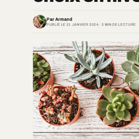
Par
Armand
PUBLIÉ LE 21 JANVIER 2024 · 3 MIN DE LECTURE