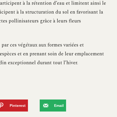
ticipent à la rétention d’eau et limitent ainsi le
icipent à la structuration du sol en favorisant la
ctes pollinisateurs grâce à leurs fleurs
 par ces végétaux aux formes variées et
 espèces et en prenant soin de leur emplacement
rdin exceptionnel durant tout l’hiver.
Pinterest
Email