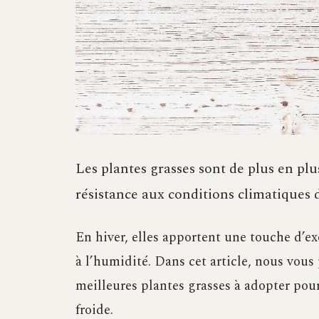
Les plantes grasses sont de plus en plus
résistance aux conditions climatiques di
En hiver, elles apportent une touche d’exo
à l’humidité. Dans cet article, nous vou
meilleures plantes grasses à adopter pour
froide.