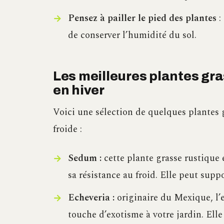
Pensez à pailler le pied des plantes
:
de conserver l’humidité du sol.
Les meilleures plantes gra
en hiver
Voici une sélection de quelques plantes g
froide :
Sedum :
cette plante grasse rustique 
sa résistance au froid. Elle peut supp
Echeveria :
originaire du Mexique, l’
touche d’exotisme à votre jardin. Elle