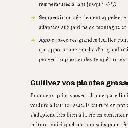
températures allant jusqu’à -5°C.
Sempervivum :
également appelées « j
adaptées aux jardins de montagne et 
Agave :
avec ses grandes feuilles épin
qui apporte une touche d’originalité à
peuvent supporter des températures a
Cultivez vos plantes grasse
Pour ceux qui disposent d’un espace lim
verdure à leur terrasse, la culture en pot
s’adaptent très bien à la vie en conteneur
culture. Voici quelques conseils pour réus