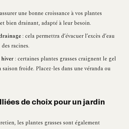
assurer une bonne croissance à vos plantes
et bien drainant, adapté à leur besoin.
 drainage
: cela permettra d’évacuer l’excès d’eau
 des racines.
 hiver
: certaines plantes grasses craignent le gel
la saison froide. Placez-les dans une véranda ou
liées de choix pour un jardin
tretien, les plantes grasses sont également