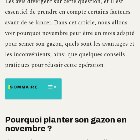
Les avis divergent sur cette question, et il est
essentiel de prendre en compte certains facteurs
avant de se lancer. Dans cet article, nous allons
voir pourquoi novembre peut être un mois adapté
pour semer son gazon, quels sont les avantages et
les inconvénients, ainsi que quelques conseils
pratiques pour réussir cette opération.
SOMMAIRE
Pourquoi planter son gazon en
novembre ?