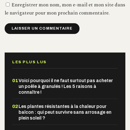
Enregistrer mon nom, mon e-mail et mon site dans
le navigateur pour mon prochain commentaire.
Alternative:
LES PLUS LUS
01
Voici pourquoi il ne faut surtout pas acheter
un poêle à granulés ! Les 5 raisons à
connaître !
02
Les plantes résistantes à la chaleur pour
balcon : qui peut survivre sans arrosage en
plein soleil ?