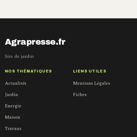
Agrapresse.fr
Site de jardin
NOS THÉMATIQUES
LIENS UTILES
Actualités
Mentions Légales
Jardin
Fiches
Energie
Maison
Travaux