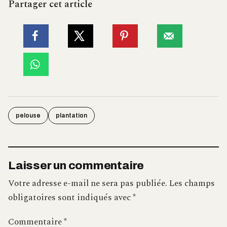
Partager cet article
pelouse
plantation
Laisser un commentaire
Votre adresse e-mail ne sera pas publiée.
Les champs
obligatoires sont indiqués avec
*
Commentaire
*