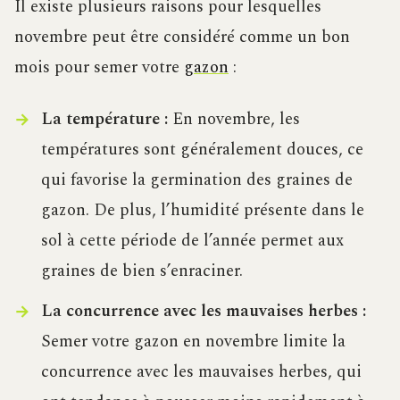
Il existe plusieurs raisons pour lesquelles
novembre peut être considéré comme un bon
mois pour semer votre
gazon
:
La température :
En novembre, les
températures sont généralement douces, ce
qui favorise la germination des graines de
gazon. De plus, l’humidité présente dans le
sol à cette période de l’année permet aux
graines de bien s’enraciner.
La concurrence avec les mauvaises herbes :
Semer votre gazon en novembre limite la
concurrence avec les mauvaises herbes, qui