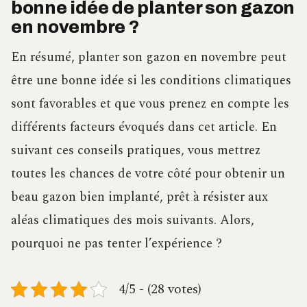
bonne idée de planter son gazon
en novembre ?
En résumé, planter son gazon en novembre peut
être une bonne idée si les conditions climatiques
sont favorables et que vous prenez en compte les
différents facteurs évoqués dans cet article. En
suivant ces conseils pratiques, vous mettrez
toutes les chances de votre côté pour obtenir un
beau gazon bien implanté, prêt à résister aux
aléas climatiques des mois suivants. Alors,
pourquoi ne pas tenter l’expérience ?
4/5 - (28 votes)