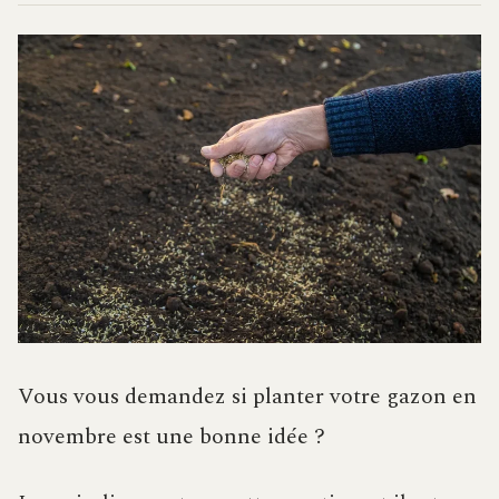
Vous vous demandez si planter votre gazon en
novembre est une bonne idée ?