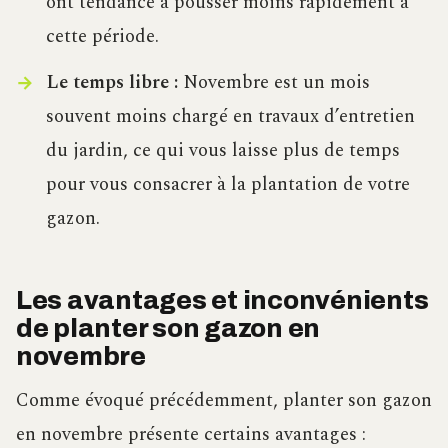
ont tendance à pousser moins rapidement à
cette période.
Le temps libre :
Novembre est un mois
souvent moins chargé en travaux d’entretien
du jardin, ce qui vous laisse plus de temps
pour vous consacrer à la plantation de votre
gazon.
Les avantages et inconvénients
de planter son gazon en
novembre
Comme évoqué précédemment, planter son gazon
en novembre présente certains avantages :