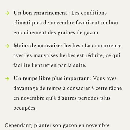
Un bon enracinement :
Les conditions
climatiques de novembre favorisent un bon
enracinement des graines de gazon.
Moins de mauvaises herbes :
La concurrence
avec les mauvaises herbes est réduite, ce qui
facilite l’entretien par la suite.
Un temps libre plus important :
Vous avez
davantage de temps à consacrer à cette tâche
en novembre qu’à d’autres périodes plus
occupées.
Cependant, planter son gazon en novembre