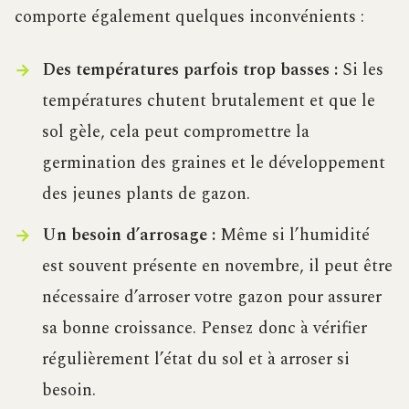
comporte également quelques inconvénients :
Des températures parfois trop basses :
Si les
températures chutent brutalement et que le
sol gèle, cela peut compromettre la
germination des graines et le développement
des jeunes plants de gazon.
Un besoin d’arrosage :
Même si l’humidité
est souvent présente en novembre, il peut être
nécessaire d’arroser votre gazon pour assurer
sa bonne croissance. Pensez donc à vérifier
régulièrement l’état du sol et à arroser si
besoin.