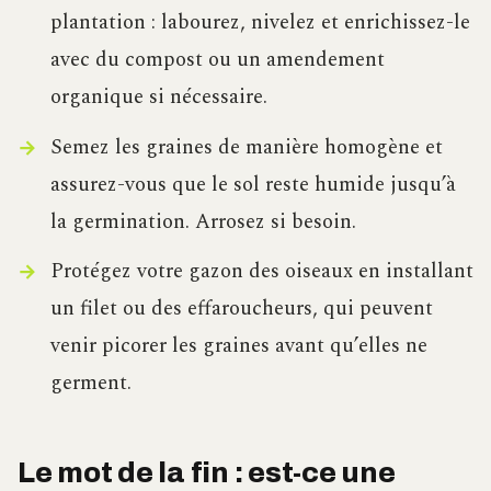
plantation : labourez, nivelez et enrichissez-le
avec du compost ou un amendement
organique si nécessaire.
Semez les graines de manière homogène et
assurez-vous que le sol reste humide jusqu’à
la germination. Arrosez si besoin.
Protégez votre gazon des oiseaux en installant
un filet ou des effaroucheurs, qui peuvent
venir picorer les graines avant qu’elles ne
germent.
Le mot de la fin : est-ce une