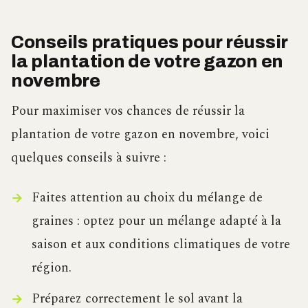
Conseils pratiques pour réussir
la plantation de votre gazon en
novembre
Pour maximiser vos chances de réussir la
plantation de votre gazon en novembre, voici
quelques conseils à suivre :
Faites attention au choix du mélange de
graines : optez pour un mélange adapté à la
saison et aux conditions climatiques de votre
région.
Préparez correctement le sol avant la