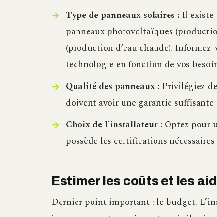
Type de panneaux solaires :
Il existe
panneaux photovoltaïques (production
(production d’eau chaude). Informez-
technologie en fonction de vos besoin
Qualité des panneaux :
Privilégiez de
doivent avoir une garantie suffisante
Choix de l’installateur :
Optez pour un
possède les certifications nécessaires
Estimer les coûts et les ai
Dernier point important : le budget. L’in