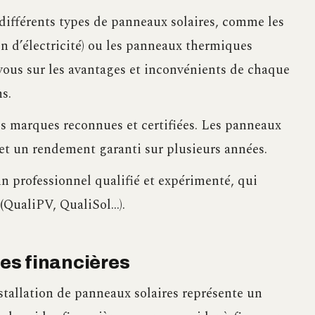
 différents types de panneaux solaires, comme les
 d’électricité) ou les panneaux thermiques
vous sur les avantages et inconvénients de chaque
s.
s marques reconnues et certifiées. Les panneaux
 et un rendement garanti sur plusieurs années.
 professionnel qualifié et expérimenté, qui
 (QualiPV, QualiSol…).
des financières
stallation de panneaux solaires représente un