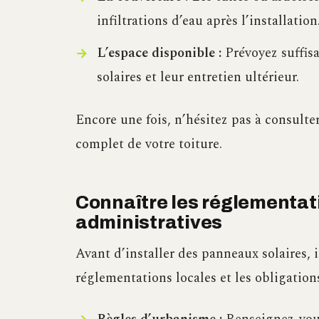
infiltrations d’eau après l’installation
L’espace disponible :
Prévoyez suffis
solaires et leur entretien ultérieur.
Encore une fois, n’hésitez pas à consult
complet de votre toiture.
Connaître les réglementat
administratives
Avant d’installer des panneaux solaires, 
réglementations locales et les obligation