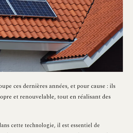
upe ces dernières années, et pour cause : ils
pre et renouvelable, tout en réalisant des
dans cette technologie, il est essentiel de