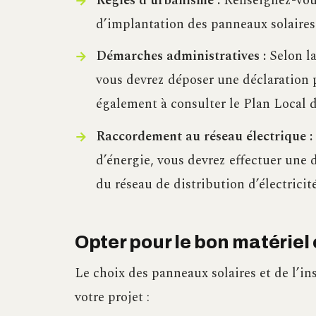
Règles d’urbanisme :
Renseignez-vous
d’implantation des panneaux solaire
Démarches administratives :
Selon la 
vous devrez déposer une déclaration 
également à consulter le Plan Local
Raccordement au réseau électrique :
d’énergie, vous devrez effectuer une
du réseau de distribution d’électricit
Opter pour le bon matériel 
Le choix des panneaux solaires et de l’ins
votre projet :