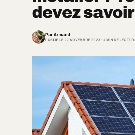
devez savoir 
Par
Armand
PUBLIÉ LE 22 NOVEMBRE 2023 · 4 MIN DE LECTUR