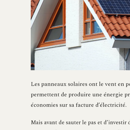
Les panneaux solaires ont le vent en po
permettent de produire une énergie pro
économies sur sa facture d’électricité.
Mais avant de sauter le pas et d’investir 