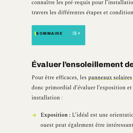
connaître les pré-requis pour l’installat
travers les différentes étapes et condition
SOMMAIRE
Évaluer l’ensoleillement de
Pour être efficaces, les
panneaux solaires
donc primordial d’évaluer l’exposition et 
installation :
Exposition :
L’idéal est une orientati
ouest peut également être intéressant