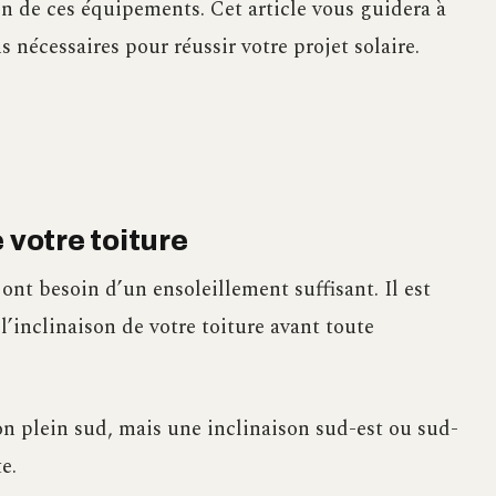
ion de ces équipements. Cet article vous guidera à
s nécessaires pour réussir votre projet solaire.
 votre toiture
ont besoin d’un ensoleillement suffisant. Il est
l’inclinaison de votre toiture avant toute
on plein sud, mais une inclinaison sud-est ou sud-
e.