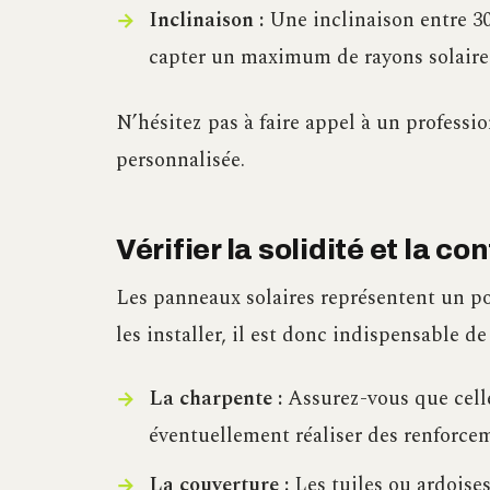
Inclinaison :
Une inclinaison entre 3
capter un maximum de rayons solaire
N’hésitez pas à faire appel à un professi
personnalisée.
Vérifier la solidité et la co
Les panneaux solaires représentent un po
les installer, il est donc indispensable de 
La charpente :
Assurez-vous que celle
éventuellement réaliser des renforcem
La couverture :
Les tuiles ou ardoises