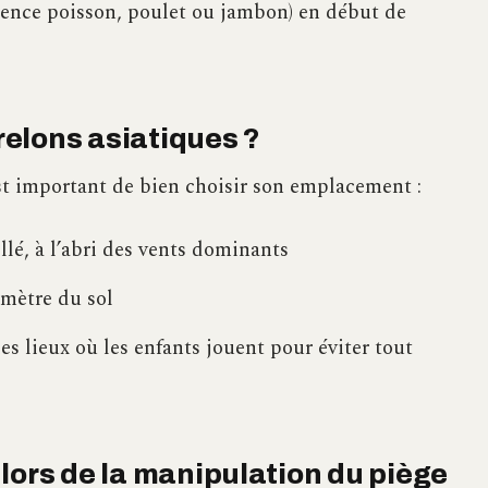
ence poisson, poulet ou jambon) en début de
frelons asiatiques ?
est important de bien choisir son emplacement :
lé, à l’abri des vents dominants
 mètre du sol
es lieux où les enfants jouent pour éviter tout
lors de la manipulation du piège