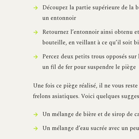
Découpez la partie supérieure de la bo
un entonnoir
Retournez l’entonnoir ainsi obtenu et 
bouteille, en veillant à ce qu’il soit b
Percez deux petits trous opposés sur l
un fil de fer pour suspendre le piège
Une fois ce piège réalisé, il ne vous reste
frelons asiatiques. Voici quelques sugges
Un mélange de bière et de sirop de ca
Un mélange d’eau sucrée avec un peu 