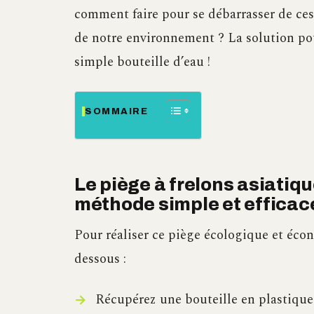
comment faire pour se débarrasser de ce
de notre environnement ? La solution pour
simple bouteille d’eau !
SOMMAIRE
Le piège à frelons asiatiqu
méthode simple et efficac
Pour réaliser ce piège écologique et écono
dessous :
Récupérez une bouteille en plastique 