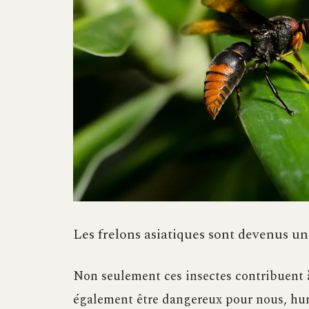
Les frelons asiatiques sont devenus un 
Non seulement ces insectes contribuent à 
également être dangereux pour nous, hum