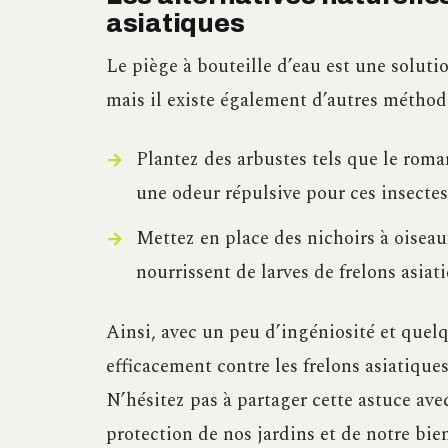
asiatiques
Le piège à bouteille d’eau est une solutio
mais il existe également d’autres méthode
Plantez des arbustes tels que le roma
une odeur répulsive pour ces insectes
Mettez en place des nichoirs à oiseau
nourrissent de larves de frelons asiat
Ainsi, avec un peu d’ingéniosité et quelq
efficacement contre les frelons asiatique
N’hésitez pas à partager cette astuce avec
protection de nos jardins et de notre bien