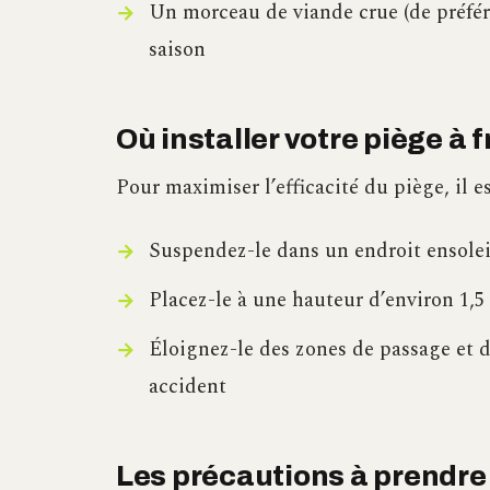
Un morceau de viande crue (de préfér
saison
Où installer votre piège à 
Pour maximiser l’efficacité du piège, il 
Suspendez-le dans un endroit ensoleil
Placez-le à une hauteur d’environ 1,5
Éloignez-le des zones de passage et d
accident
Les précautions à prendre 