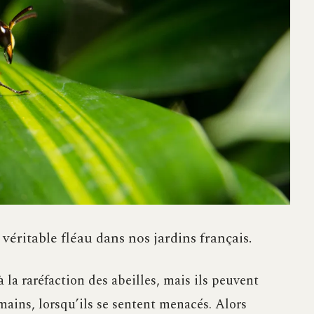
véritable fléau dans nos jardins français.
la raréfaction des abeilles, mais ils peuvent
ains, lorsqu’ils se sentent menacés. Alors