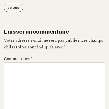
astuces
Laisser un commentaire
Votre adresse e-mail ne sera pas publiée.
Les champs
obligatoires sont indiqués avec
*
Commentaire
*