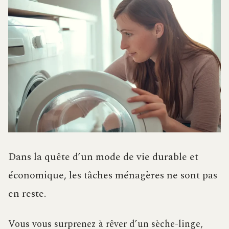
Dans la quête d’un mode de vie durable et
économique, les tâches ménagères ne sont pas
en reste.
Vous vous surprenez à rêver d’un sèche-linge,