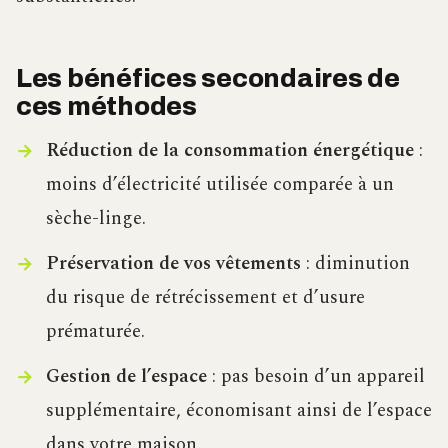
Les bénéfices secondaires de
ces méthodes
Réduction de la consommation énergétique
:
moins d’électricité utilisée comparée à un
sèche-linge.
Préservation de vos vêtements
: diminution
du risque de rétrécissement et d’usure
prématurée.
Gestion de l’espace
: pas besoin d’un appareil
supplémentaire, économisant ainsi de l’espace
dans votre maison.