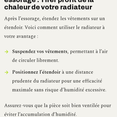
chaleur de votre radiateur
Après l’essorage, étendez les vêtements sur un
étendoir. Voici comment utiliser le radiateur à
votre avantage :
Suspendez vos vêtements
, permettant à l’air
de circuler librement.
Positionnez l’étendoir
à une distance
prudente du radiateur pour une efficacité
maximale sans risque d’humidité excessive.
Assurez-vous que la pièce soit bien ventilée pour
éviter l’accumulation d’humidité.