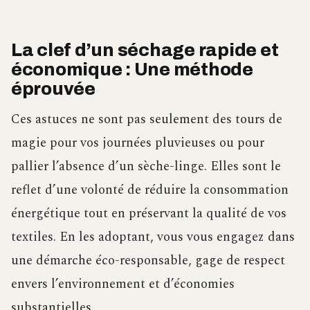
La clef d’un séchage rapide et
économique : Une méthode
éprouvée
Ces astuces ne sont pas seulement des tours de
magie pour vos journées pluvieuses ou pour
pallier l’absence d’un sèche-linge. Elles sont le
reflet d’une volonté de réduire la consommation
énergétique tout en préservant la qualité de vos
textiles. En les adoptant, vous vous engagez dans
une démarche éco-responsable, gage de respect
envers l’environnement et d’économies
substantielles.