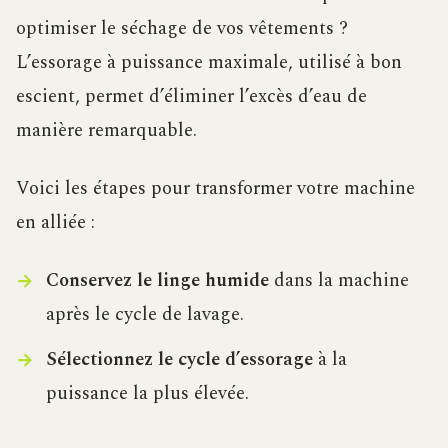
optimiser le séchage de vos vêtements ?
L’essorage à puissance maximale, utilisé à bon
escient, permet d’éliminer l’excès d’eau de
manière remarquable.
Voici les étapes pour transformer votre machine
en alliée :
Conservez le linge humide
dans la machine
après le cycle de lavage.
Sélectionnez le cycle d’essorage
à la
puissance la plus élevée.