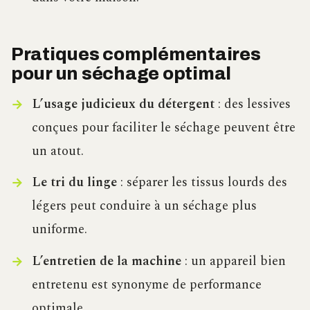
Pratiques complémentaires
pour un séchage optimal
L’usage judicieux du détergent
: des lessives
conçues pour faciliter le séchage peuvent être
un atout.
Le tri du linge
: séparer les tissus lourds des
légers peut conduire à un séchage plus
uniforme.
L’entretien de la machine
: un appareil bien
entretenu est synonyme de performance
optimale.