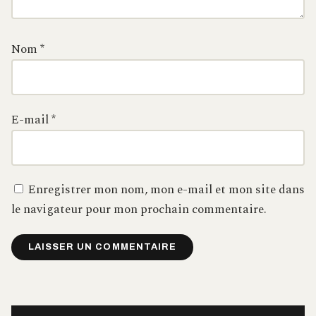
Nom
*
E-mail
*
Enregistrer mon nom, mon e-mail et mon site dans
le navigateur pour mon prochain commentaire.
Alternative: