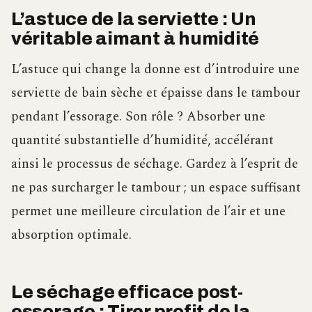
L’astuce de la serviette : Un
véritable aimant à humidité
L’astuce qui change la donne est d’introduire une
serviette de bain sèche et épaisse dans le tambour
pendant l’essorage. Son rôle ? Absorber une
quantité substantielle d’humidité, accélérant
ainsi le processus de séchage. Gardez à l’esprit de
ne pas surcharger le tambour ; un espace suffisant
permet une meilleure circulation de l’air et une
absorption optimale.
Le séchage efficace post-
essorage : Tirer profit de la