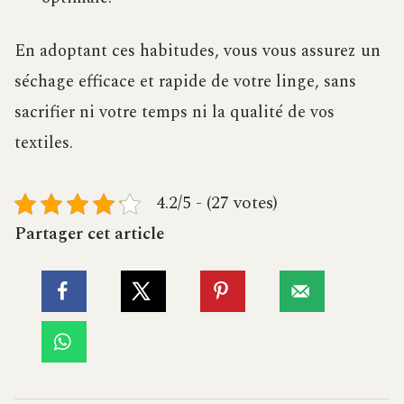
En adoptant ces habitudes, vous vous assurez un
séchage efficace et rapide de votre linge, sans
sacrifier ni votre temps ni la qualité de vos
textiles.
4.2/5 - (27 votes)
Partager cet article