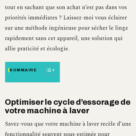
tout en sachant que son achat n’est pas dans vos
priorités immédiates ? Laissez-moi vous éclairer
sur une méthode ingénieuse pour sécher le linge
rapidement sans cet appareil, une solution qui
allie praticité et écologie.
SOMMAIRE
Optimiser le cycle d’essorage de
votre machine à laver
Savez-vous que votre machine à laver recèle d’une
fonctionnalité souvent sous-estimée pour