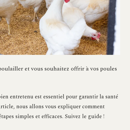
oulailler et vous souhaitez offrir à vos poules
ien entretenu est essentiel pour garantir la santé
t article, nous allons vous expliquer comment
tapes simples et efficaces. Suivez le guide !