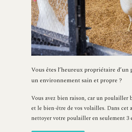
Vous êtes l’heureux propriétaire d’un p
un environnement sain et propre ?
Vous avez bien raison, car un poulailler b
et le bien-être de vos volailles. Dans ce
nettoyer votre poulailler en seulement 3 é