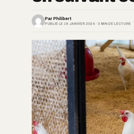
Par
Philibert
PUBLIÉ LE 19 JANVIER 2024 · 3 MIN DE LECTURE