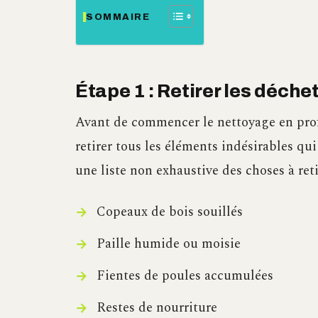
SOMMAIRE
Étape 1 : Retirer les déchet
Avant de commencer le nettoyage en pro
retirer tous les éléments indésirables qu
une liste non exhaustive des choses à reti
Copeaux de bois souillés
Paille humide ou moisie
Fientes de poules accumulées
Restes de nourriture