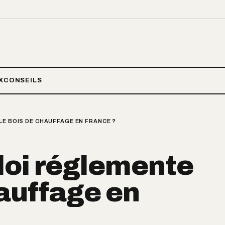
X
CONSEILS
LE BOIS DE CHAUFFAGE EN FRANCE ?
loi réglemente
hauffage en