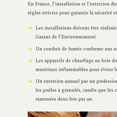
En France, l’installation et l’entretien d
règles strictes pour garantir la sécurité et
Les installations doivent être réalis
Garant de l’Environnement).
Un conduit de fumée conforme aux nor
Les appareils de chauffage au bois do
matériaux inflammables pour éviter le
Un entretien annuel par un profession
les poêles à granulés, tandis que les 
ramonées deux fois par an.