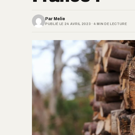
Par
Melie
PUBLIÉ LE 24 AVRIL 2023 · 4 MIN DE LECTURE