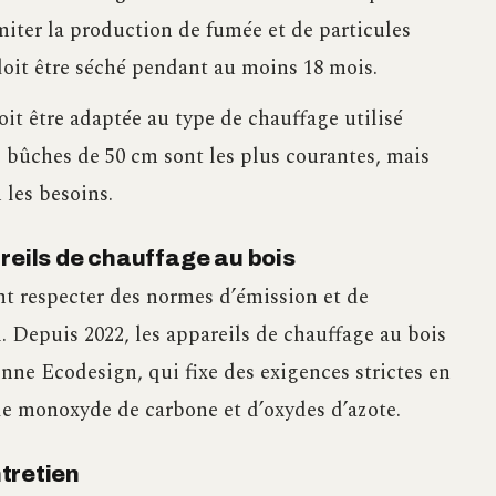
miter la production de fumée et de particules
 doit être séché pendant au moins 18 mois.
oit être adaptée au type de chauffage utilisé
es bûches de 50 cm sont les plus courantes, mais
 les besoins.
reils de chauffage au bois
nt respecter des normes d’émission et de
. Depuis 2022, les appareils de chauffage au bois
nne Ecodesign, qui fixe des exigences strictes en
 de monoxyde de carbone et d’oxydes d’azote.
ntretien