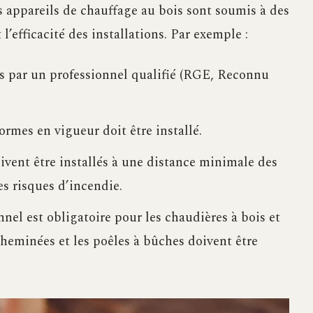
es appareils de chauffage au bois sont soumis à des
 l’efficacité des installations. Par exemple :
ées par un professionnel qualifié (RGE, Reconnu
mes en vigueur doit être installé.
ivent être installés à une distance minimale des
s risques d’incendie.
nel est obligatoire pour les chaudières à bois et
cheminées et les poêles à bûches doivent être