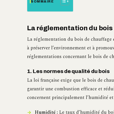
SOMMAIRE
La réglementation du bois
La réglementation du bois de chauffage en
à préserver l’environnement et à promouvo
réglementations concernant le bois de ch
1. Les normes de qualité du bois
La loi française exige que le bois de cha
garantir une combustion efficace et rédu
concernent principalement l’humidité et l
Humidité :
Le taux d’humidité du bois