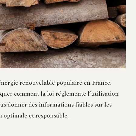
énergie renouvelable populaire en France.
iquer comment la loi réglemente l’utilisation
us donner des informations fiables sur les
n optimale et responsable.