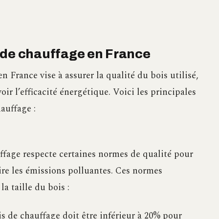
 de chauffage en France
 France vise à assurer la qualité du bois utilisé,
ir l’efficacité énergétique. Voici les principales
auffage :
uffage respecte certaines normes de qualité pour
ire les émissions polluantes. Ces normes
a taille du bois :
 de chauffage doit être inférieur à 20% pour