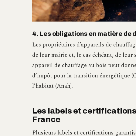
4. Les obligations en matière de d
Les propriétaires d’appareils de chauffag
de leur mairie et, le cas échéant, de leur
appareil de chauffage au bois peut donner 
d’impôt pour la transition énergétique (C
l’habitat (Anah).
Les labels et certification
France
Plusieurs labels et certifications garanti