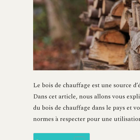
Le bois de chauffage est une source d’
Dans cet article, nous allons vous expl
du bois de chauffage dans le pays et vo
normes à respecter pour une utilisatio