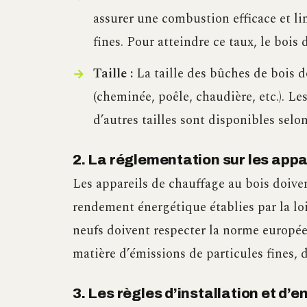
assurer une combustion efficace et li
fines. Pour atteindre ce taux, le bois
Taille :
La taille des bûches de bois d
(cheminée, poêle, chaudière, etc.). L
d’autres tailles sont disponibles selon
2. La réglementation sur les appa
Les appareils de chauffage au bois doive
rendement énergétique établies par la loi
neufs doivent respecter la norme europée
matière d’émissions de particules fines,
3. Les règles d’installation et d’e