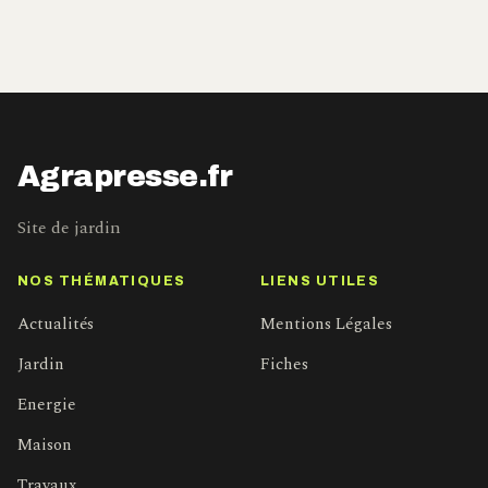
Agrapresse.fr
Site de jardin
NOS THÉMATIQUES
LIENS UTILES
Actualités
Mentions Légales
Jardin
Fiches
Energie
Maison
Travaux