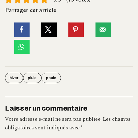
Partager cet article
hiver
pluie
poule
Laisser un commentaire
Votre adresse e-mail ne sera pas publiée.
Les champs
obligatoires sont indiqués avec
*