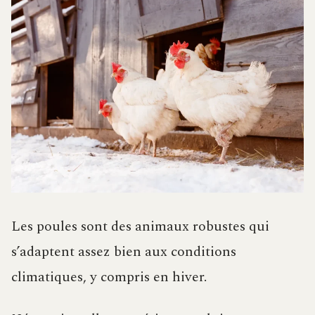
Les poules sont des animaux robustes qui
s’adaptent assez bien aux conditions
climatiques, y compris en hiver.