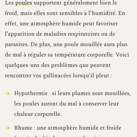
Les
poules
supportent généralement bien le
froid, mais elles sont sensibles à l’humidité. En
effet, une atmosphère humide peut favoriser
l’apparition de maladies respiratoires ou de
parasites. De plus, une poule mouillée aura plus
de mal à réguler sa température corporelle. Voici
quelques-uns des problèmes que peuvent
rencontrer vos gallinacées lorsqu’il pleut :
Hypothermie : si leurs plumes sont mouillées,
les poules auront du mal à conserver leur
chaleur corporelle.
Rhume : une atmosphère humide et froide