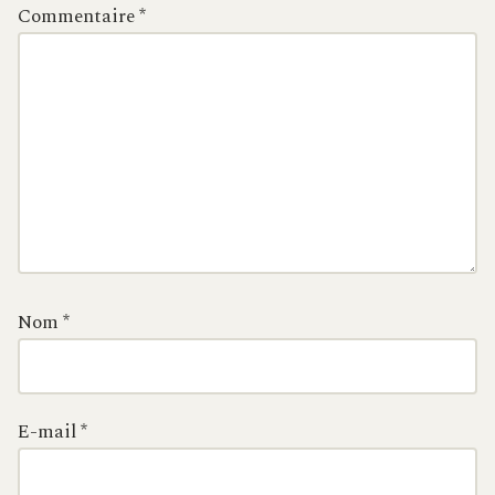
Commentaire
*
Nom
*
E-mail
*