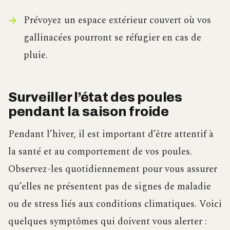
Prévoyez un espace extérieur couvert où vos
gallinacées pourront se réfugier en cas de
pluie.
Surveiller l’état des poules
pendant la saison froide
Pendant l’hiver, il est important d’être attentif à
la santé et au comportement de vos poules.
Observez-les quotidiennement pour vous assurer
qu’elles ne présentent pas de signes de maladie
ou de stress liés aux conditions climatiques. Voici
quelques symptômes qui doivent vous alerter :