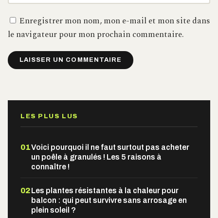
Enregistrer mon nom, mon e-mail et mon site dans
le navigateur pour mon prochain commentaire.
Alternative:
LES PLUS LUS
01
Voici pourquoi il ne faut surtout pas acheter
un poêle à granulés ! Les 5 raisons à
connaître !
02
Les plantes résistantes à la chaleur pour
balcon : qui peut survivre sans arrosage en
plein soleil ?