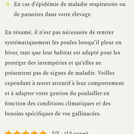
En cas d’épidémie de maladie respiratoire ou
de parasites dans votre élevage.
En résumé, il n’est pas nécessaire de rentrer
systématiquement les poules lorsqu’il pleut en
hiver, tant que leur habitat est adapté pour les
protéger des intempéries et qu’elles ne
présentent pas de signes de maladie. Veillez
cependant à rester attentif à leur comportement
et à adapter votre gestion du poulailler en
fonction des conditions climatiques et des
besoins spécifiques de vos gallinacées.
5/5 - (13 votes)