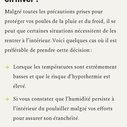
Malgré toutes les précautions prises pour
protéger vos poules de la pluie et du froid, il se
peut que certaines situations nécessitent de les
rentrer à l’intérieur. Voici quelques cas où il est
préférable de prendre cette décision :
Lorsque les températures sont extrêmement
basses et que le risque d’hypothermie est
élevé.
Si vous constatez que l’humidité persiste à
l’intérieur du poulailler malgré vos efforts
pour assurer son étanchéité.