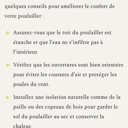
quelques conseils pour améliorer le confort de
votre poulailler :
Assurez-vous que le toit du poulailler est
étanche et que l’eau ne s’infiltre pas à
l’intérieur.
Vérifiez que les ouvertures sont bien orientées
pour éviter les courants d’air et protéger les
poules du vent.
Installez une isolation naturelle comme de la
paille ou des copeaux de bois pour garder le
sol du poulailler au sec et conserver la
chaleur.