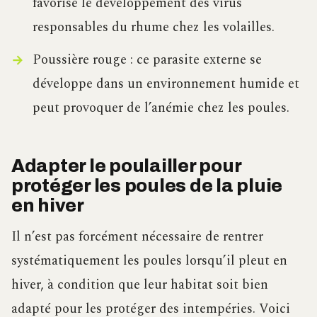
favorise le développement des virus
responsables du rhume chez les volailles.
Poussière rouge : ce parasite externe se
développe dans un environnement humide et
peut provoquer de l’anémie chez les poules.
Adapter le poulailler pour
protéger les poules de la pluie
en hiver
Il n’est pas forcément nécessaire de rentrer
systématiquement les poules lorsqu’il pleut en
hiver, à condition que leur habitat soit bien
adapté pour les protéger des intempéries. Voici