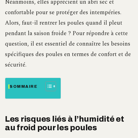
Néanmoins, elles apprécient un abri sec et
confortable pour se protéger des intempéries.
Alors, faut-il rentrer les poules quand il pleut
pendant la saison froide ? Pour répondre à cette
question, il est essentiel de connaître les besoins
spécifiques des poules en termes de confort et de
sécurité.
SOMMAIRE
Les risques liés à l’humidité et
au froid pour les poules