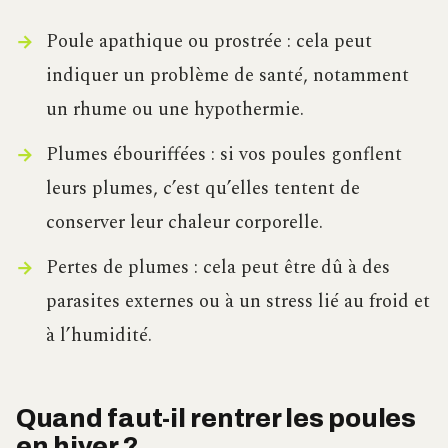
Poule apathique ou prostrée : cela peut
indiquer un problème de santé, notamment
un rhume ou une hypothermie.
Plumes ébouriffées : si vos poules gonflent
leurs plumes, c’est qu’elles tentent de
conserver leur chaleur corporelle.
Pertes de plumes : cela peut être dû à des
parasites externes ou à un stress lié au froid et
à l’humidité.
Quand faut-il rentrer les poules
en hiver ?