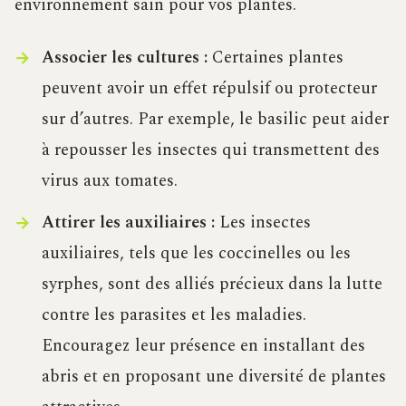
environnement sain pour vos plantes.
Associer les cultures :
Certaines plantes
peuvent avoir un effet répulsif ou protecteur
sur d’autres. Par exemple, le basilic peut aider
à repousser les insectes qui transmettent des
virus aux tomates.
Attirer les auxiliaires :
Les insectes
auxiliaires, tels que les coccinelles ou les
syrphes, sont des alliés précieux dans la lutte
contre les parasites et les maladies.
Encouragez leur présence en installant des
abris et en proposant une diversité de plantes