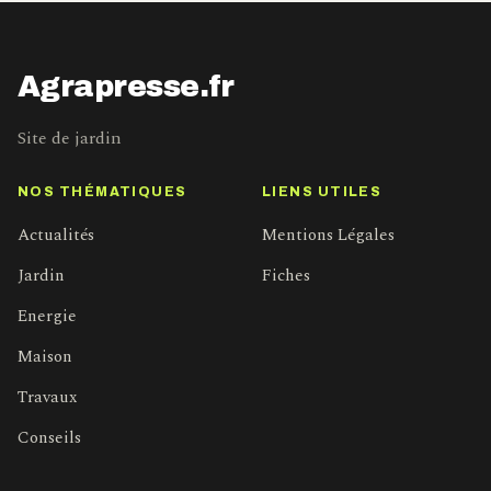
Agrapresse.fr
Site de jardin
NOS THÉMATIQUES
LIENS UTILES
Actualités
Mentions Légales
Jardin
Fiches
Energie
Maison
Travaux
Conseils