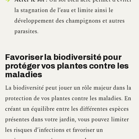
la stagnation de l’eau et limite ainsi le
développement des champignons et autres
parasites.
Favoriser la biodiversité pour
protéger vos plantes contre les
maladies
La biodiversité peut jouer un rôle majeur dans la
protection de vos plantes contre les maladies. En
créant un équilibre entre les différentes espèces
présentes dans votre jardin, vous pouvez limiter
les risques d’infections et favoriser un