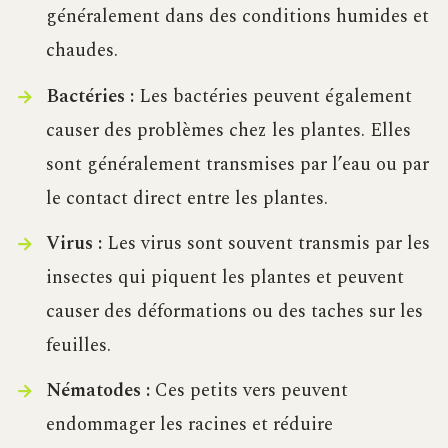
généralement dans des conditions humides et
chaudes.
Bactéries :
Les bactéries peuvent également
causer des problèmes chez les plantes. Elles
sont généralement transmises par l’eau ou par
le contact direct entre les plantes.
Virus :
Les virus sont souvent transmis par les
insectes qui piquent les plantes et peuvent
causer des déformations ou des taches sur les
feuilles.
Nématodes :
Ces petits vers peuvent
endommager les racines et réduire