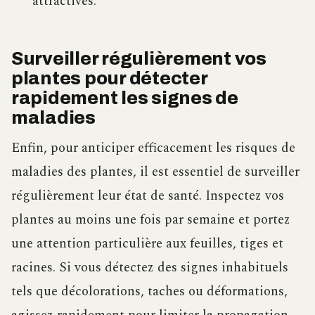
attractives.
Surveiller régulièrement vos
plantes pour détecter
rapidement les signes de
maladies
Enfin, pour anticiper efficacement les risques de
maladies des plantes, il est essentiel de surveiller
régulièrement leur état de santé. Inspectez vos
plantes au moins une fois par semaine et portez
une attention particulière aux feuilles, tiges et
racines. Si vous détectez des signes inhabituels
tels que décolorations, taches ou déformations,