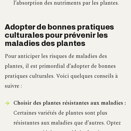
l’absorption des nutriments par les plantes.
Adopter de bonnes pratiques
culturales pour prévenir les
maladies des plantes
Pour anticiper les risques de maladies des
plantes, il est primordial d’adopter de bonnes
pratiques culturales. Voici quelques conseils à
suivre :
Choisir des plantes résistantes aux maladies :
Certaines variétés de plantes sont plus
résistantes aux maladies que d’autres. Optez