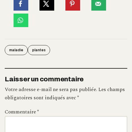
maladie
plantes
Laisser un commentaire
Votre adresse e-mail ne sera pas publiée.
Les champs
obligatoires sont indiqués avec
*
Commentaire
*