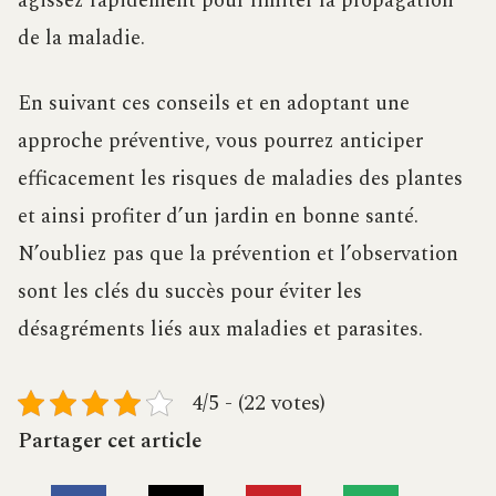
agissez rapidement pour limiter la propagation
de la maladie.
En suivant ces conseils et en adoptant une
approche préventive, vous pourrez anticiper
efficacement les risques de maladies des plantes
et ainsi profiter d’un jardin en bonne santé.
N’oubliez pas que la prévention et l’observation
sont les clés du succès pour éviter les
désagréments liés aux maladies et parasites.
4/5 - (22 votes)
Partager cet article