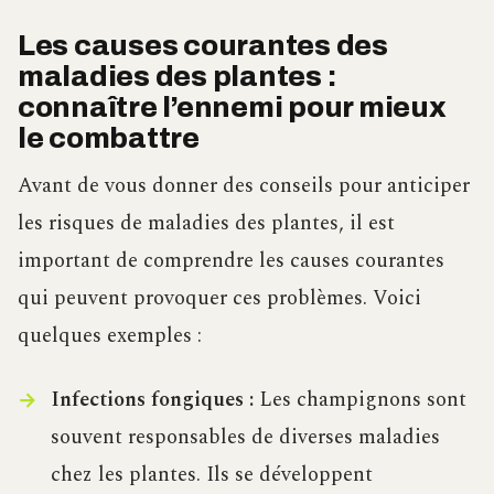
Les causes courantes des
maladies des plantes :
connaître l’ennemi pour mieux
le combattre
Avant de vous donner des conseils pour anticiper
les risques de maladies des plantes, il est
important de comprendre les causes courantes
qui peuvent provoquer ces problèmes. Voici
quelques exemples :
Infections fongiques :
Les champignons sont
souvent responsables de diverses maladies
chez les plantes. Ils se développent