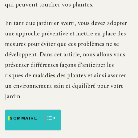
qui peuvent toucher vos plantes.
En tant que jardinier averti, vous devez adopter
une approche préventive et mettre en place des
mesures pour éviter que ces problèmes ne se
développent. Dans cet article, nous allons vous
présenter différentes façons d’anticiper les
risques de
maladies des plantes
et ainsi assurer
un environnement sain et équilibré pour votre
jardin.
SOMMAIRE