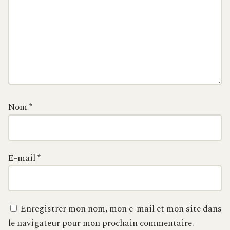
Nom
*
E-mail
*
Enregistrer mon nom, mon e-mail et mon site dans
le navigateur pour mon prochain commentaire.