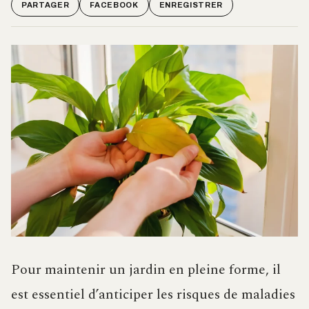
PARTAGER
FACEBOOK
ENREGISTRER
Pour maintenir un jardin en pleine forme, il
est essentiel d’anticiper les risques de maladies