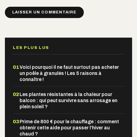
Alternative:
LES PLUS LUS
01
Voici pourquoi il ne faut surtout pas acheter
un poêle à granulés ! Les 5 raisons à
connaître !
02
Les plantes résistantes à la chaleur pour
balcon : qui peut survivre sans arrosage en
plein soleil ?
03
Prime de 800 € pour le chauffage : comment
obtenir cette aide pour passer l’hiver au
chaud ?