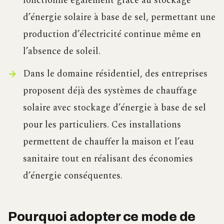
fonctionne également grâce au stockage
d’énergie solaire à base de sel, permettant une
production d’électricité continue même en
l’absence de soleil.
Dans le domaine résidentiel, des entreprises
proposent déjà des systèmes de chauffage
solaire avec stockage d’énergie à base de sel
pour les particuliers. Ces installations
permettent de chauffer la maison et l’eau
sanitaire tout en réalisant des économies
d’énergie conséquentes.
Pourquoi adopter ce mode de