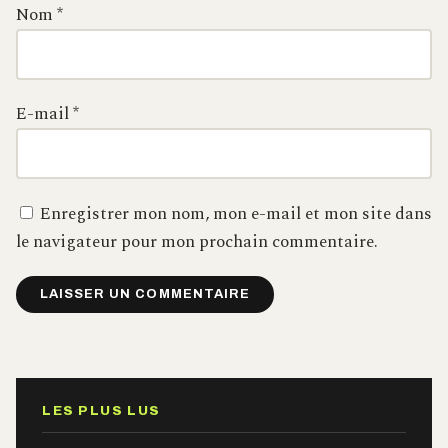
Nom
*
E-mail
*
Enregistrer mon nom, mon e-mail et mon site dans
le navigateur pour mon prochain commentaire.
Alternative:
LES PLUS LUS