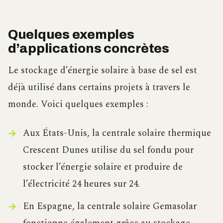
Quelques exemples
d’applications concrètes
Le stockage d’énergie solaire à base de sel est
déjà utilisé dans certains projets à travers le
monde. Voici quelques exemples :
Aux États-Unis, la centrale solaire thermique
Crescent Dunes utilise du sel fondu pour
stocker l’énergie solaire et produire de
l’électricité 24 heures sur 24.
En Espagne, la centrale solaire Gemasolar