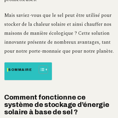
Mais saviez-vous que le sel peut être utilisé pour
stocker de la chaleur solaire et ainsi chauffer nos
maisons de manière écologique ? Cette solution
innovante présente de nombreux avantages, tant
pour notre porte-monnaie que pour notre planète.
SOMMAIRE
Comment fonctionne ce
système de stockage d’énergie
solaire à base de sel ?