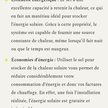
excellente capacité à retenir la chaleur, ce qui
en fait un matériau idéal pour stocker
l’énergie solaire. Grâce à cette propriété, le
système est capable de fournir une source
constante de chaleur, même lorsqu’il fait nuit
ou que le temps est nuageux.
Économies d’énergie :
Utiliser le sel pour
stocker de la chaleur solaire vous permet de
réduire considérablement votre
consommation d’énergie et donc vos factures
de chauffage. En effet, une fois l’installation
réalisée, l’énergie solaire est gratuite et