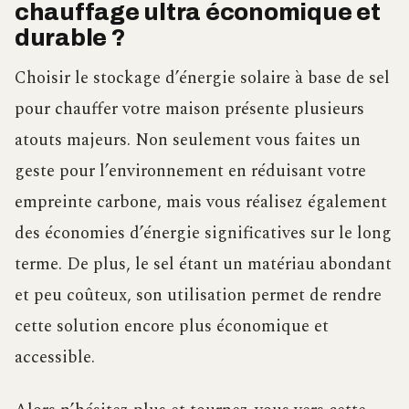
chauffage ultra économique et
durable ?
Choisir le stockage d’énergie solaire à base de sel
pour chauffer votre maison présente plusieurs
atouts majeurs. Non seulement vous faites un
geste pour l’environnement en réduisant votre
empreinte carbone, mais vous réalisez également
des économies d’énergie significatives sur le long
terme. De plus, le sel étant un matériau abondant
et peu coûteux, son utilisation permet de rendre
cette solution encore plus économique et
accessible.