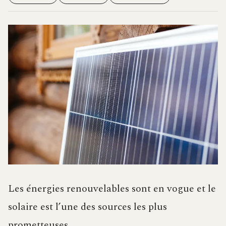
Les énergies renouvelables sont en vogue et le
solaire est l’une des sources les plus
prometteuses.