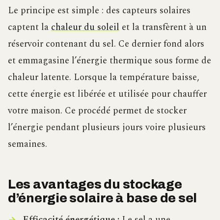
Le principe est simple : des capteurs solaires
captent la
chaleur du soleil
et la transfèrent à un
réservoir contenant du sel. Ce dernier fond alors
et emmagasine l’énergie thermique sous forme de
chaleur latente. Lorsque la température baisse,
cette énergie est libérée et utilisée pour chauffer
votre maison. Ce procédé permet de stocker
l’énergie pendant plusieurs jours voire plusieurs
semaines.
Les avantages du stockage
d’énergie solaire à base de sel
Efficacité énergétique :
Le sel a une