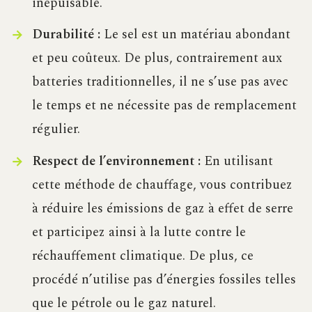
inépuisable.
Durabilité :
Le sel est un matériau abondant
et peu coûteux. De plus, contrairement aux
batteries traditionnelles, il ne s’use pas avec
le temps et ne nécessite pas de remplacement
régulier.
Respect de l’environnement :
En utilisant
cette méthode de chauffage, vous contribuez
à réduire les émissions de gaz à effet de serre
et participez ainsi à la lutte contre le
réchauffement climatique. De plus, ce
procédé n’utilise pas d’énergies fossiles telles
que le pétrole ou le gaz naturel.