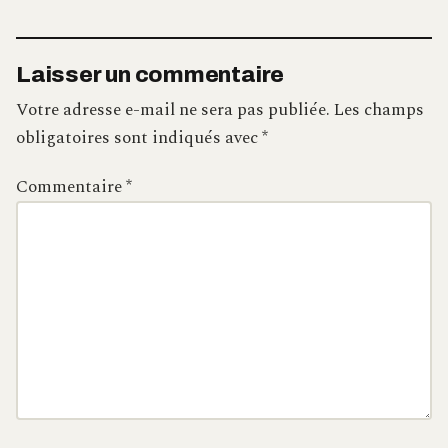
Laisser un commentaire
Votre adresse e-mail ne sera pas publiée.
Les champs
obligatoires sont indiqués avec
*
Commentaire
*