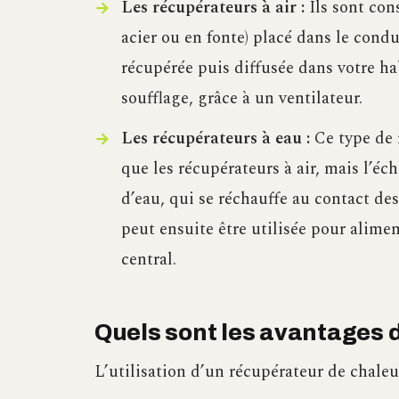
Les récupérateurs à air :
Ils sont con
acier ou en fonte) placé dans le cond
récupérée puis diffusée dans votre ha
soufflage, grâce à un ventilateur.
Les récupérateurs à eau :
Ce type de 
que les récupérateurs à air, mais l’éc
d’eau, qui se réchauffe au contact de
peut ensuite être utilisée pour alimen
central.
Quels sont les avantages 
L’utilisation d’un récupérateur de chaleu