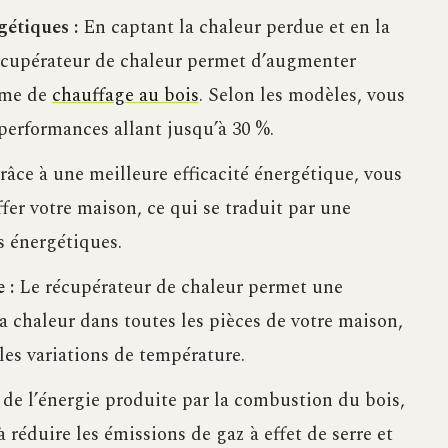
étiques :
En captant la chaleur perdue et en la
récupérateur de chaleur permet d’augmenter
tème de
chauffage au bois
. Selon les modèles, vous
performances allant jusqu’à 30 %.
âce à une meilleure efficacité énergétique, vous
r votre maison, ce qui se traduit par une
s énergétiques.
 :
Le récupérateur de chaleur permet une
 chaleur dans toutes les pièces de votre maison,
 les variations de température.
 de l’énergie produite par la combustion du bois,
 réduire les émissions de gaz à effet de serre et