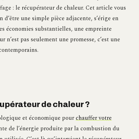
ge : le récupérateur de chaleur. Cet article vous
n d’être une simple pièce adjacente, s’érige en
Des économies substantielles, une empreinte
eur n’est pas seulement une promesse, c’est une
 contemporains.
upérateur de chaleur ?
cologique et économique pour
chauffer votre
nte de l’énergie produite par la combustion du