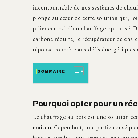
incontournable de nos systèmes de chauffa
plonge au cœur de cette solution qui, loi
pilier central d’un chauffage optimisé. 
carbone réduite, le récupérateur de chal
réponse concrète aux défis énergétiques
SOMMAIRE
Pourquoi opter pour un réc
Le chauffage au bois est une solution é
maison
. Cependant, une partie conséque