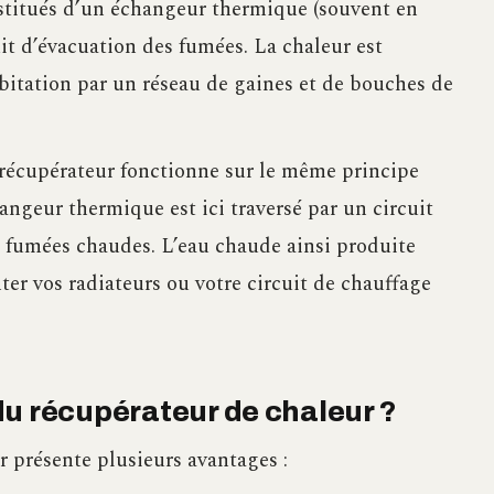
stitués d’un échangeur thermique (souvent en
uit d’évacuation des fumées. La chaleur est
bitation par un réseau de gaines et de bouches de
récupérateur fonctionne sur le même principe
hangeur thermique est ici traversé par un circuit
s fumées chaudes. L’eau chaude ainsi produite
ter vos radiateurs ou votre circuit de chauffage
du récupérateur de chaleur ?
r présente plusieurs avantages :