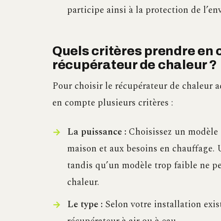
participe ainsi à la protection de l’e
Quels critères prendre en 
récupérateur de chaleur ?
Pour choisir le récupérateur de chaleur a
en compte plusieurs critères :
La puissance :
Choisissez un modèle do
maison et aux besoins en chauffage. 
tandis qu’un modèle trop faible ne pe
chaleur.
Le type :
Selon votre installation exis