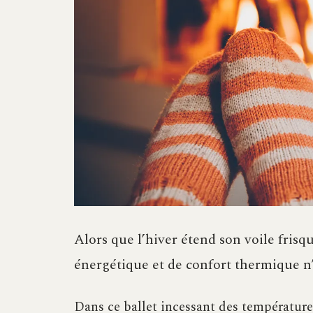
Alors que l’hiver étend son voile frisqu
énergétique et de confort thermique n’
Dans ce ballet incessant des température