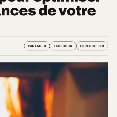
nces de votre
PARTAGER
FACEBOOK
ENREGISTRER