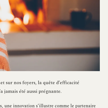
et sur nos foyers, la quête d’efficacité
a jamais été aussi prégnante.
s, une innovation s’illustre comme le partenaire