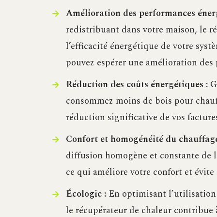
Amélioration des performances énerg
redistribuant dans votre maison, le 
l’efficacité énergétique de votre sys
pouvez espérer une amélioration des 
Réduction des coûts énergétiques :
Gr
consommez moins de bois pour chauffe
réduction significative de vos facture
Confort et homogénéité du chauffage
diffusion homogène et constante de la
ce qui améliore votre confort et évite
Écologie :
En optimisant l’utilisation
le récupérateur de chaleur contribue à