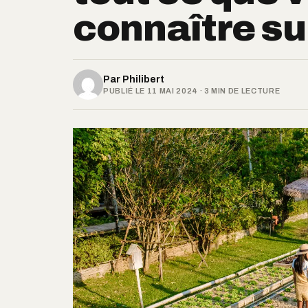
connaître sur
Par
Philibert
PUBLIÉ LE 11 MAI 2024 · 3 MIN DE LECTURE