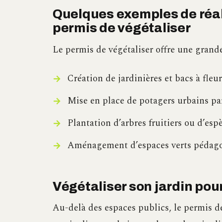
Quelques exemples de réal
permis de végétaliser
Le permis de végétaliser offre une grande
Création de jardinières et bacs à fleur
Mise en place de potagers urbains pa
Plantation d’arbres fruitiers ou d’espè
Aménagement d’espaces verts pédagogi
Végétaliser son jardin pou
Au-delà des espaces publics, le permis de