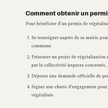
Comment obtenir un permis
Pour bénéficier d’un permis de végétaliser
Se renseigner auprès de sa mairie pour 
commune
Présenter un projet de végétalisation 
par la collectivité (espaces concernés, 
Déposer une demande officielle de pe
Signer une charte d’engagement pour as
végétalisés