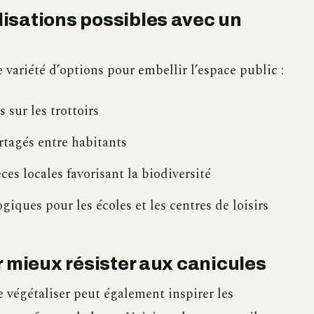
isations possibles avec un
 variété d’options pour embellir l’espace public :
s sur les trottoirs
rtagés entre habitants
ces locales favorisant la biodiversité
ques pour les écoles et les centres de loisirs
r mieux résister aux canicules
 végétaliser peut également inspirer les