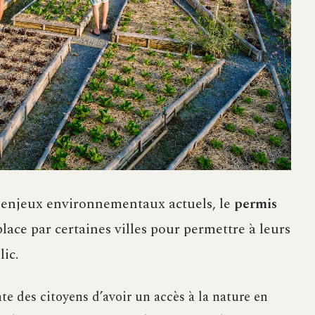
x enjeux environnementaux actuels, le
permis
place par certaines villes pour permettre à leurs
lic.
e des citoyens d’avoir un accès à la nature en