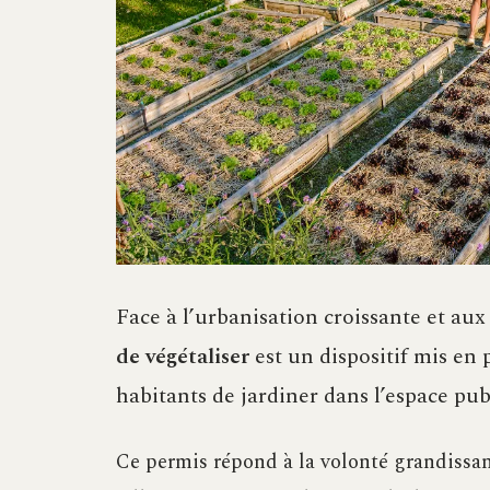
Face à l’urbanisation croissante et au
de végétaliser
est un dispositif mis en 
habitants de jardiner dans l’espace pub
Ce permis répond à la volonté grandissant