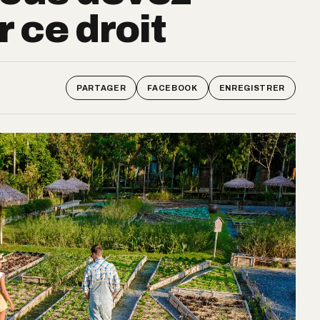
 ce droit
PARTAGER
FACEBOOK
ENREGISTRER