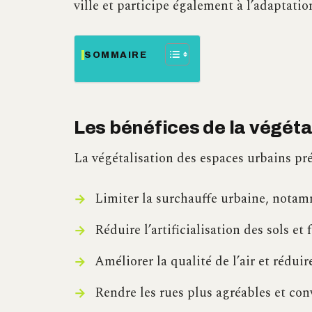
ville et participe également à l’adaptati
SOMMAIRE
Les bénéfices de la végéta
La végétalisation des espaces urbains pré
Limiter la surchauffe urbaine, notam
Réduire l’artificialisation des sols et 
Améliorer la qualité de l’air et rédui
Rendre les rues plus agréables et con