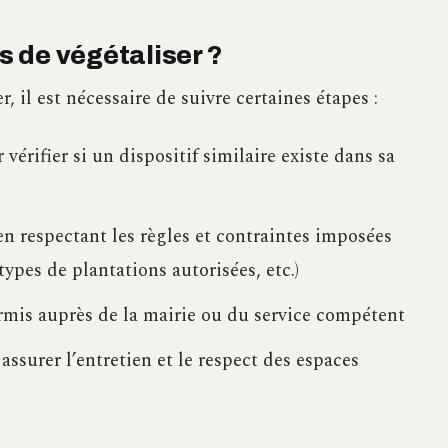
 de végétaliser ?
, il est nécessaire de suivre certaines étapes :
vérifier si un dispositif similaire existe dans sa
en respectant les règles et contraintes imposées
types de plantations autorisées, etc.)
rmis auprès de la mairie ou du service compétent
surer l’entretien et le respect des espaces