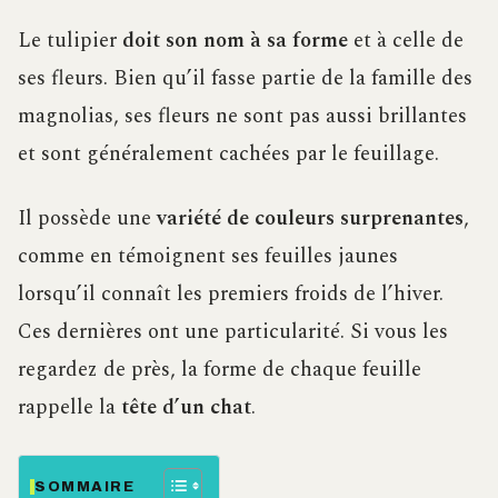
Le tulipier
doit son nom à sa forme
et à celle de
ses fleurs. Bien qu’il fasse partie de la famille des
magnolias, ses fleurs ne sont pas aussi brillantes
et sont généralement cachées par le feuillage.
Il possède une
variété de couleurs surprenantes
,
comme en témoignent ses feuilles jaunes
lorsqu’il connaît les premiers froids de l’hiver.
Ces dernières ont une particularité. Si vous les
regardez de près, la forme de chaque feuille
rappelle la
tête d’un chat
.
SOMMAIRE