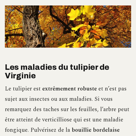
Les maladies du tulipier de
Virginie
Le tulipier est
extrêmement robuste
et n’est pas
sujet aux insectes ou aux maladies. Si vous
remarquez des taches sur les feuilles, l’arbre peut
être atteint de verticilliose qui est une maladie
fongique. Pulvérisez de la
bouillie bordelaise