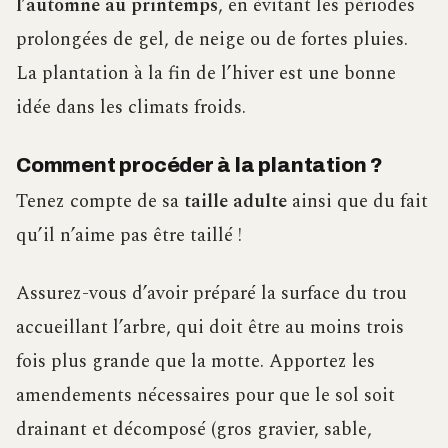
l’automne au printemps
, en évitant les périodes
prolongées de gel, de neige ou de fortes pluies.
La plantation à la fin de l’hiver est une bonne
idée dans les climats froids.
Comment procéder à la plantation ?
Tenez compte de sa
taille adulte
ainsi que du fait
qu’il n’aime pas être taillé !
Assurez-vous d’avoir préparé la surface du trou
accueillant l’arbre, qui doit être au moins trois
fois plus grande que la motte. Apportez les
amendements nécessaires pour que le sol soit
drainant et décomposé (gros gravier, sable,