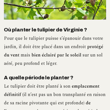
Où planter le tulipier de Virginie ?
Pour que le tulipier puisse s’épanouir dans votre
jardin, il doit être placé dans un endroit
protégé
du vent
mais
bien éclairé par le soleil
sur un sol
aéré, peu profond et léger.
A quelle période le planter ?
Le tulipier doit être planté à son
emplacement
définitif
(il n’est pas un bon transplanté en raison
de sa racine pivotante qui est profonde)
de