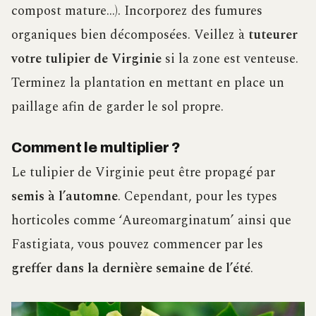
compost mature…). Incorporez des fumures
organiques bien décomposées. Veillez à
tuteurer
votre tulipier de Virginie
si la zone est venteuse.
Terminez la plantation en mettant en place un
paillage afin de garder le sol propre.
Comment le multiplier ?
Le tulipier de Virginie peut être propagé par
semis à l’automne
. Cependant, pour les types
horticoles comme ‘Aureomarginatum’ ainsi que
Fastigiata, vous pouvez commencer par les
greffer dans la dernière semaine de l’été
.