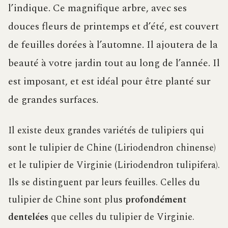
l’indique. Ce magnifique arbre, avec ses
douces fleurs de printemps et d’été, est couvert
de feuilles dorées à l’automne. Il ajoutera de la
beauté à votre jardin tout au long de l’année. Il
est imposant, et est idéal pour être planté sur
de grandes surfaces.
Il existe deux grandes variétés de tulipiers qui
sont le tulipier de Chine (Liriodendron chinense)
et le tulipier de Virginie (Liriodendron tulipifera).
Ils se distinguent par leurs feuilles. Celles du
tulipier de Chine sont plus
profondément
dentelées
que celles du tulipier de Virginie.