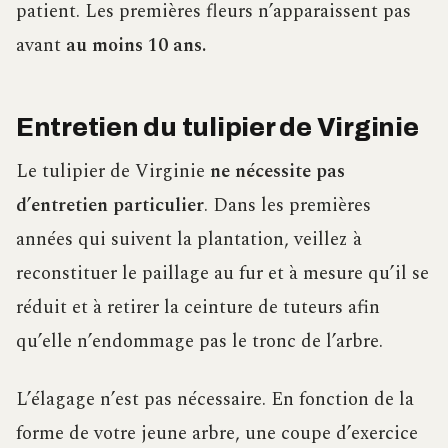
patient. Les premières fleurs n’apparaissent pas
avant
au moins 10 ans.
Entretien du tulipier de Virginie
Le tulipier de Virginie
ne nécessite pas
d’entretien particulier
. Dans les premières
années qui suivent la plantation, veillez à
reconstituer le paillage au fur et à mesure qu’il se
réduit et à retirer la ceinture de tuteurs afin
qu’elle n’endommage pas le tronc de l’arbre.
L’élagage n’est pas nécessaire. En fonction de la
forme de votre jeune arbre, une coupe d’exercice