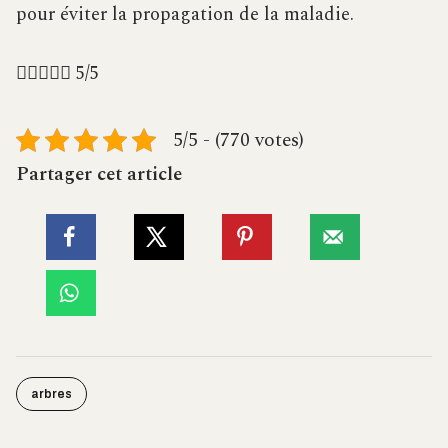
pour éviter la propagation de la maladie.





5/5
5/5 - (770 votes)
Partager cet article
arbres