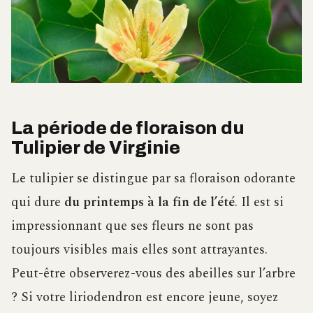
La période de floraison du
Tulipier de Virginie
Le tulipier se distingue par sa floraison odorante
qui dure
du printemps à la fin de l’été
. Il est si
impressionnant que ses fleurs ne sont pas
toujours visibles mais elles sont attrayantes.
Peut-être observerez-vous des abeilles sur l’arbre
? Si votre liriodendron est encore jeune, soyez