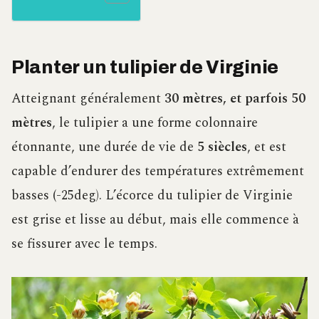
Planter un tulipier de Virginie
Atteignant généralement
30 mètres, et parfois 50
mètres
, le tulipier a une forme colonnaire
étonnante, une durée de vie de
5 siècles
, et est
capable d’endurer des températures extrêmement
basses (-25deg). L’écorce du tulipier de Virginie
est grise et lisse au début, mais elle commence à
se fissurer avec le temps.