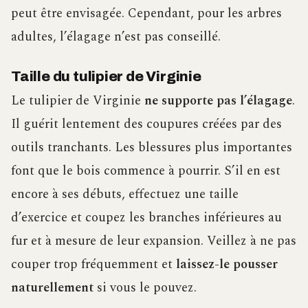
peut être envisagée. Cependant, pour les arbres
adultes, l’élagage n’est pas conseillé.
Taille du tulipier de Virginie
Le tulipier de Virginie
ne supporte pas l’élagage
.
Il guérit lentement des coupures créées par des
outils tranchants. Les blessures plus importantes
font que le bois commence à pourrir. S’il en est
encore à ses débuts, effectuez une taille
d’exercice et coupez les branches inférieures au
fur et à mesure de leur expansion. Veillez à ne pas
couper trop fréquemment et
laissez-le pousser
naturellement
si vous le pouvez.