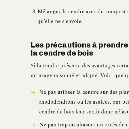
Mélangez la cendre avec du compost ou 
qu’elle ne s’envole.
Les précautions à prendre 
la cendre de bois
Si la cendre présente des avantages certai
un usage raisonné et adapté. Voici quelq
Ne pas utiliser la cendre sur des plan
rhododendrons ou les azalées, ont bes
cendre de bois leur serait donc néfast
Ne pas trop en abuser :
un excès de c