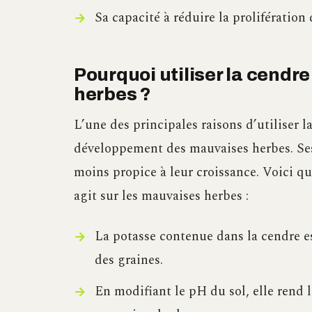
Sa capacité à réduire la prolifération 
Pourquoi utiliser la cendr
herbes ?
L’une des principales raisons d’utiliser la
développement des mauvaises herbes. Ses
moins propice à leur croissance. Voici q
agit sur les mauvaises herbes :
La potasse contenue dans la cendre e
des graines.
En modifiant le pH du sol, elle rend 