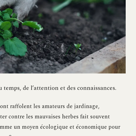
 temps, de l’attention et des connaissances.
ont raffolent les amateurs de jardinage,
tter contre les mauvaises herbes fait souvent
s comme un moyen écologique et économique pour