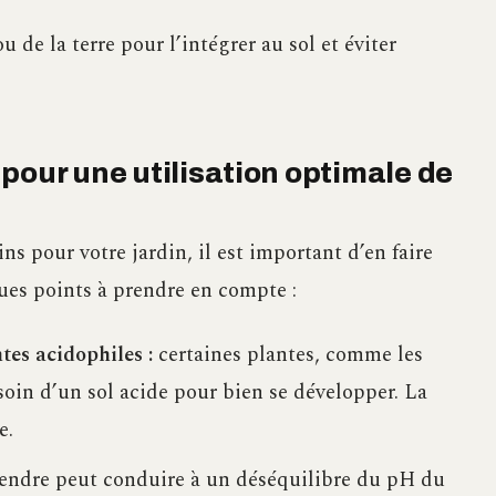
de la terre pour l’intégrer au sol et éviter
pour une utilisation optimale de
ns pour votre jardin, il est important d’en faire
ues points à prendre en compte :
tes acidophiles :
certaines plantes, comme les
oin d’un sol acide pour bien se développer. La
e.
endre peut conduire à un déséquilibre du pH du