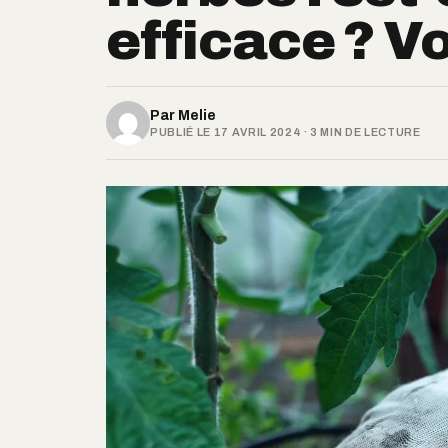
efficace ? Vo
Par
Melie
PUBLIÉ LE 17 AVRIL 2024 · 3 MIN DE LECTURE