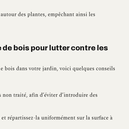
 autour des plantes, empêchant ainsi les
de bois pour lutter contre les
de bois dans votre jardin, voici quelques conseils
 non traité, afin d’éviter d’introduire des
 et répartissez-la uniformément sur la surface à