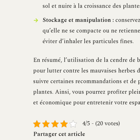
sol et nuire à la croissance des plante
Stockage et manipulation :
conservez 
qu’elle ne se compacte ou ne retienn
éviter d’inhaler les particules fines.
En résumé, l’utilisation de la cendre de b
pour lutter contre les mauvaises herbes d
suivre certaines recommandations et de 
plantes. Ainsi, vous pourrez profiter ple
et économique pour entretenir votre espa
4/5 - (20 votes)
Partager cet article