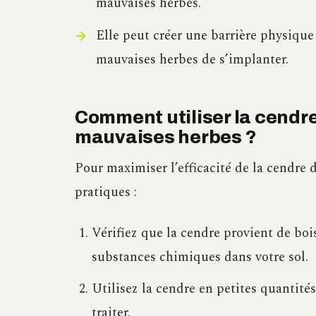
mauvaises herbes.
Elle peut créer une barrière physique
mauvaises herbes de s’implanter.
Comment utiliser la cendre 
mauvaises herbes ?
Pour maximiser l’efficacité de la cendre 
pratiques :
Vérifiez que la cendre provient de bois
substances chimiques dans votre sol.
Utilisez la cendre en petites quantités
traiter.