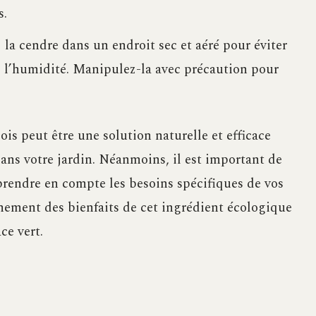
s.
la cendre dans un endroit sec et aéré pour éviter
e l’humidité. Manipulez-la avec précaution pour
ois peut être une solution naturelle et efficace
ans votre jardin. Néanmoins, il est important de
prendre en compte les besoins spécifiques de vos
inement des bienfaits de cet ingrédient écologique
ce vert.