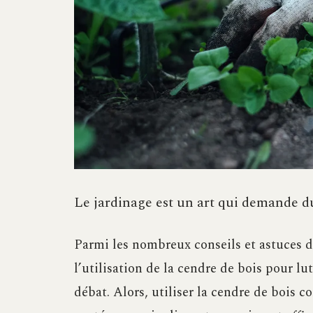
Le jardinage est un art qui demande du
Parmi les nombreux conseils et astuces d
l’utilisation de la cendre de bois pour lu
débat. Alors, utiliser la cendre de boi