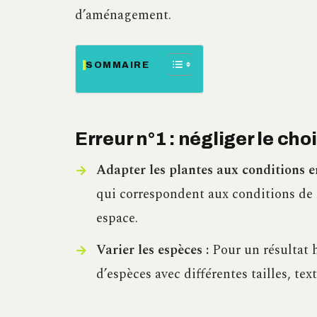
d’aménagement.
SOMMAIRE
Erreur n°1 : négliger le ch
Adapter les plantes aux conditions 
qui correspondent aux conditions de 
espace.
Varier les espèces :
Pour un résultat 
d’espèces avec différentes tailles, tex