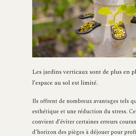
Les jardins verticaux sont de plus en 
l’espace au sol est limité.
Ils offrent de nombreux avantages tels que
esthétique et une réduction du stress. Cep
convient d’éviter certaines erreurs cour
d’horizon des pièges à déjouer pour profi