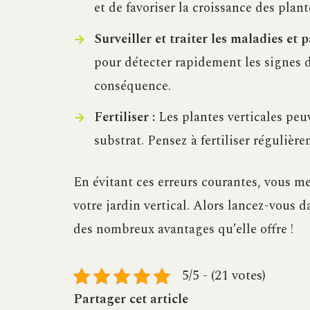
et de favoriser la croissance des plant
Surveiller et traiter les maladies et p
pour détecter rapidement les signes d
conséquence.
Fertiliser :
Les plantes verticales peu
substrat. Pensez à fertiliser régulière
En évitant ces erreurs courantes, vous me
votre jardin vertical. Alors lancez-vous 
des nombreux avantages qu’elle offre !
5/5 - (21 votes)
Partager cet article