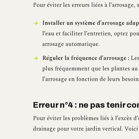
Pour éviter les erreurs liées à l’arrosage, 
Installer un système d’arrosage adapt
l’eau et faciliter l’entretien, optez 
arrosage automatique.
Réguler la fréquence d’arrosage :
Les
plus fréquemment que les plantes au s
l’arrosage en fonction de leurs besoin
Erreur n°4 : ne pas tenir 
Pour éviter les problèmes liés à l’excès d
drainage pour votre jardin vertical. Voi