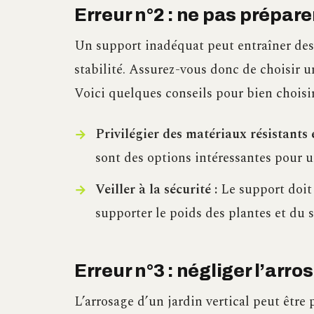
Erreur n°2 : ne pas prépar
Un support inadéquat peut entraîner des
stabilité. Assurez-vous donc de choisir u
Voici quelques conseils pour bien choisir
Privilégier des matériaux résistants 
sont des options intéressantes pour u
Veiller à la sécurité :
Le support doit 
supporter le poids des plantes et du s
Erreur n°3 : négliger l’arro
L’arrosage d’un jardin vertical peut être