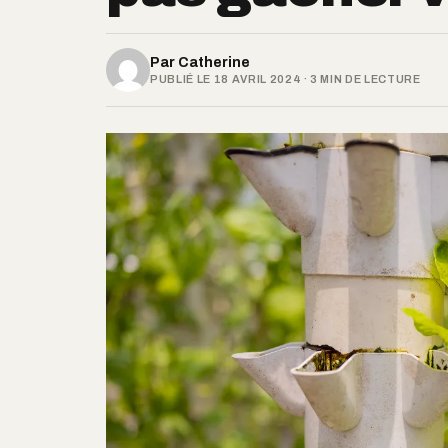
Par
Catherine
PUBLIÉ LE 18 AVRIL 2024 · 3 MIN DE LECTURE