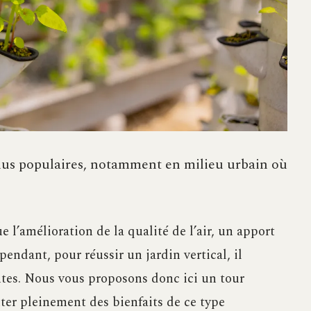
plus populaires, notamment en milieu urbain où
 l’amélioration de la qualité de l’air, un apport
endant, pour réussir un jardin vertical, il
antes. Nous vous proposons donc ici un tour
ter pleinement des bienfaits de ce type