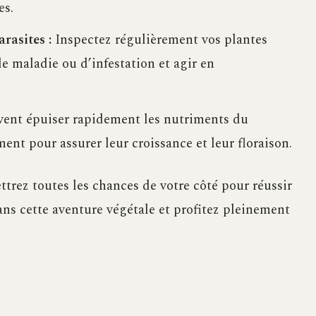
es.
arasites :
Inspectez régulièrement vos plantes
e maladie ou d’infestation et agir en
vent épuiser rapidement les nutriments du
ment pour assurer leur croissance et leur floraison.
ttrez toutes les chances de votre côté pour réussir
dans cette aventure végétale et profitez pleinement