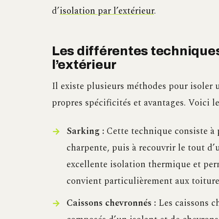
d’
isolation par l’extérieur
.
Les différentes techniques 
l’extérieur
Il existe plusieurs méthodes pour isoler u
propres spécificités et avantages. Voici l
Sarking :
Cette technique consiste à p
charpente, puis à recouvrir le tout d
excellente isolation thermique et per
convient particulièrement aux toiture
Caissons chevronnés :
Les caissons c