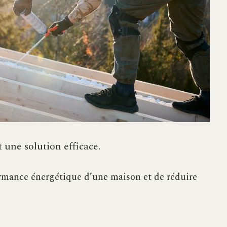
t une solution efficace.
formance énergétique d’une maison et de réduire