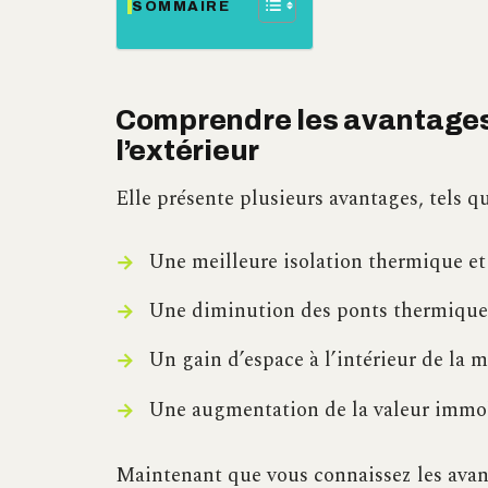
SOMMAIRE
Comprendre les avantages d
l’extérieur
Elle présente plusieurs avantages, tels qu
Une meilleure isolation thermique et
Une diminution des ponts thermique
Un gain d’espace à l’intérieur de la 
Une augmentation de la valeur immob
Maintenant que vous connaissez les avan