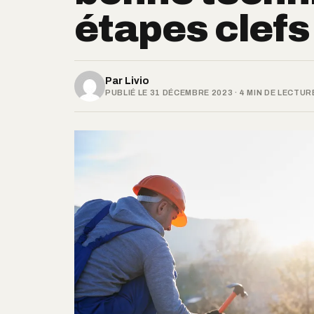
étapes clefs 
Par
Livio
PUBLIÉ LE 31 DÉCEMBRE 2023 · 4 MIN DE LECTUR