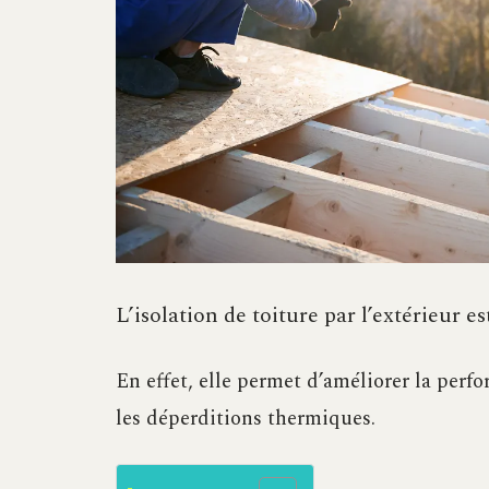
L’isolation de toiture par l’extérieur es
En effet, elle permet d’améliorer la per
les déperditions thermiques.