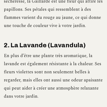
sécheresse, la Gaillarde est une fleur qui attire les
papillons. Ses pétales qui ressemblent à des
flammes varient du rouge au jaune, ce qui donne
une touche de couleur vive à votre jardin.
2. La Lavande (Lavandula)
En plus d’être une plante très aromatique, la
lavande est également résistante à la chaleur. Ses
fleurs violettes sont non seulement belles à
regarder, mais elles ont aussi une odeur apaisante
qui peut aider à créer une atmosphère relaxante
dans votre jardin.