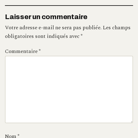
Laisser un commentaire
Votre adresse e-mail ne sera pas publiée.
Les champs
obligatoires sont indiqués avec
*
Commentaire
*
Nom
*