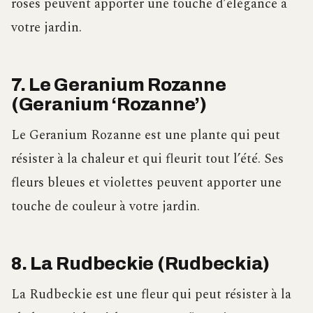
roses peuvent apporter une touche d’élégance à
votre jardin.
7. Le Geranium Rozanne
(Geranium ‘Rozanne’)
Le Geranium Rozanne est une plante qui peut
résister à la chaleur et qui fleurit tout l’été. Ses
fleurs bleues et violettes peuvent apporter une
touche de couleur à votre jardin.
8. La Rudbeckie (Rudbeckia)
La Rudbeckie est une fleur qui peut résister à la