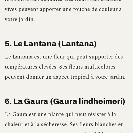
vives peuvent apporter une touche de couleur à
votre jardin.
5. Le Lantana (Lantana)
Le Lantana est une fleur qui peut supporter des
températures élevées. Ses fleurs multicolores
peuvent donner un aspect tropical à votre jardin.
6. La Gaura (Gaura lindheimeri)
La Gaura est une plante qui peut résister à la
chaleur et à la sécheresse. Ses fleurs blanches et