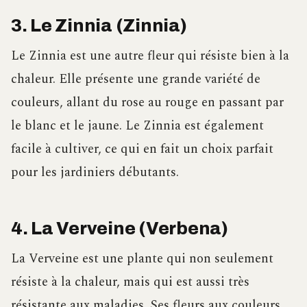
3. Le Zinnia (Zinnia)
Le Zinnia est une autre fleur qui résiste bien à la
chaleur. Elle présente une grande variété de
couleurs, allant du rose au rouge en passant par
le blanc et le jaune. Le Zinnia est également
facile à cultiver, ce qui en fait un choix parfait
pour les jardiniers débutants.
4. La Verveine (Verbena)
La Verveine est une plante qui non seulement
résiste à la chaleur, mais qui est aussi très
résistante aux maladies. Ses fleurs aux couleurs