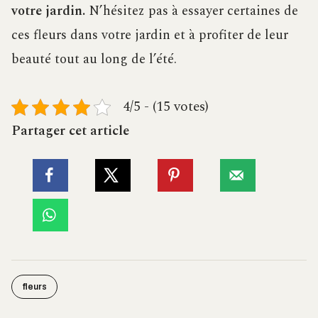
votre jardin.
N’hésitez pas à essayer certaines de
ces fleurs dans votre jardin et à profiter de leur
beauté tout au long de l’été.
4/5 - (15 votes)
Partager cet article
fleurs