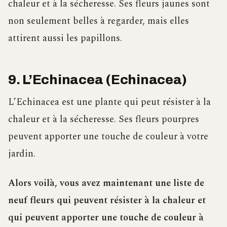
chaleur et à la sécheresse. Ses fleurs jaunes sont
non seulement belles à regarder, mais elles
attirent aussi les papillons.
9. L’Echinacea (Echinacea)
L’Echinacea est une plante qui peut résister à la
chaleur et à la sécheresse. Ses fleurs pourpres
peuvent apporter une touche de couleur à votre
jardin.
Alors voilà, vous avez maintenant une liste de
neuf fleurs qui peuvent résister à la chaleur et
qui peuvent apporter une touche de couleur à