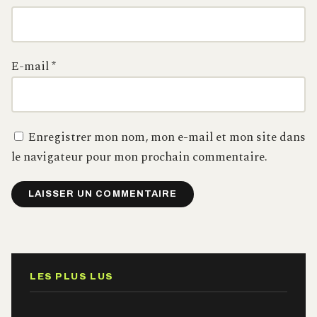
E-mail
*
Enregistrer mon nom, mon e-mail et mon site dans
le navigateur pour mon prochain commentaire.
Alternative:
LES PLUS LUS