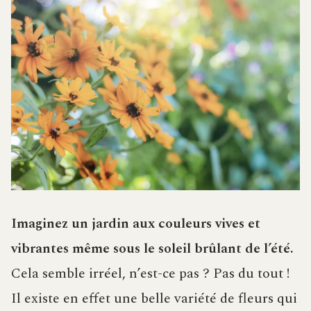
Imaginez un jardin aux couleurs vives et
vibrantes même sous le soleil brûlant de l’été.
Cela semble irréel, n’est-ce pas ? Pas du tout !
Il existe en effet une belle variété de fleurs qui