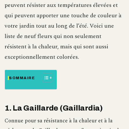
peuvent résister aux températures élevées et
qui peuvent apporter une touche de couleur à
votre jardin tout au long de l’été. Voici une
liste de neuf fleurs qui non seulement
résistent à la chaleur, mais qui sont aussi
exceptionnellement colorées.
SOMMAIRE
1. La Gaillarde (Gaillardia)
Connue pour sa résistance à la chaleur et à la