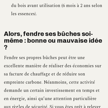
du bois avant utilisation (6 mois à 2 ans selon
les essences).
Alors, fendre ses bûches soi-
même : bonne ou mauvaise idée
?
Fendre ses propres bûches peut être une
excellente manière de réaliser des économies sur
sa facture de chauffage et de réduire son
empreinte carbone. Néanmoins, cette activité
demande un certain investissement en temps et
en énergie, ainsi qu’une attention particulière
aux règles de sécurité. Si vous êtes prêt à relever