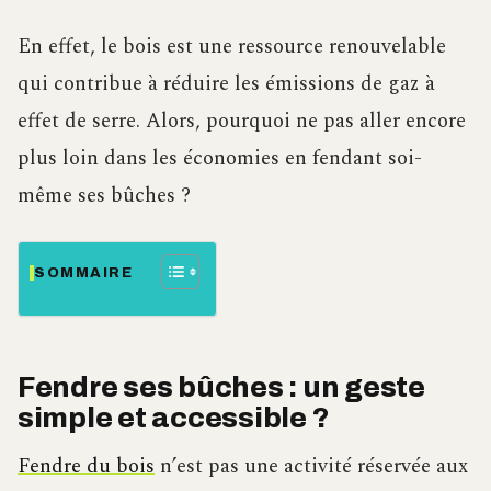
En effet, le bois est une ressource renouvelable
qui contribue à réduire les émissions de gaz à
effet de serre. Alors, pourquoi ne pas aller encore
plus loin dans les économies en fendant soi-
même ses bûches ?
SOMMAIRE
Fendre ses bûches : un geste
simple et accessible ?
Fendre du bois
n’est pas une activité réservée aux