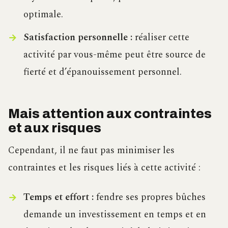
optimale.
Satisfaction personnelle :
réaliser cette
activité par vous-même peut être source de
fierté et d’épanouissement personnel.
Mais attention aux contraintes
et aux risques
Cependant, il ne faut pas minimiser les
contraintes et les risques liés à cette activité :
Temps et effort :
fendre ses propres bûches
demande un investissement en temps et en