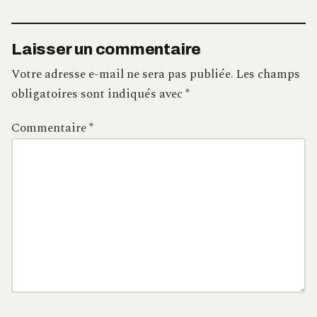
Laisser un commentaire
Votre adresse e-mail ne sera pas publiée.
Les champs
obligatoires sont indiqués avec
*
Commentaire
*