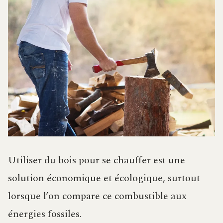
Utiliser du bois pour se chauffer est une
solution économique et écologique, surtout
lorsque l’on compare ce combustible aux
énergies fossiles.