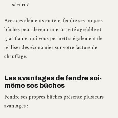
sécurité
Avec ces éléments en tête, fendre ses propres
bûches peut devenir une activité agréable et
gratifiante, qui vous permettra également de
réaliser des économies sur votre facture de
chauffage.
Les avantages de fendre soi-
même ses bûches
Fendre ses propres bûches présente plusieurs
avantages :