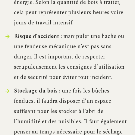
énergie. Selon la quantité de bois à traiter,
cela peut représenter plusieurs heures voire
jours de travail intensif.
Risque d’accident :
manipuler une hache ou
une fendeuse mécanique n’est pas sans
danger. Il est important de respecter
scrupuleusement les consignes d’utilisation
et de sécurité pour éviter tout incident.
Stockage du bois :
une fois les bûches
fendues, il faudra disposer d’un espace
suffisant pour les stocker à l’abri de
l’humidité et des nuisibles. Il faut également
penser au temps nécessaire pour le séchage