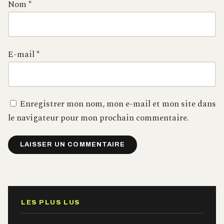
Nom
*
E-mail
*
Enregistrer mon nom, mon e-mail et mon site dans
le navigateur pour mon prochain commentaire.
Alternative:
LES PLUS LUS