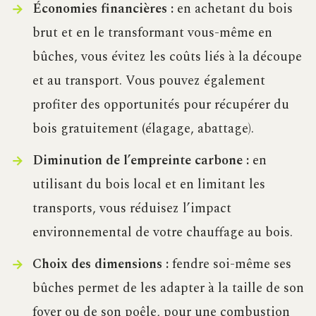
Économies financières :
en achetant du bois
brut et en le transformant vous-même en
bûches, vous évitez les coûts liés à la découpe
et au transport. Vous pouvez également
profiter des opportunités pour récupérer du
bois gratuitement (élagage, abattage).
Diminution de l’empreinte carbone :
en
utilisant du bois local et en limitant les
transports, vous réduisez l’impact
environnemental de votre chauffage au bois.
Choix des dimensions :
fendre soi-même ses
bûches permet de les adapter à la taille de son
foyer ou de son poêle, pour une combustion