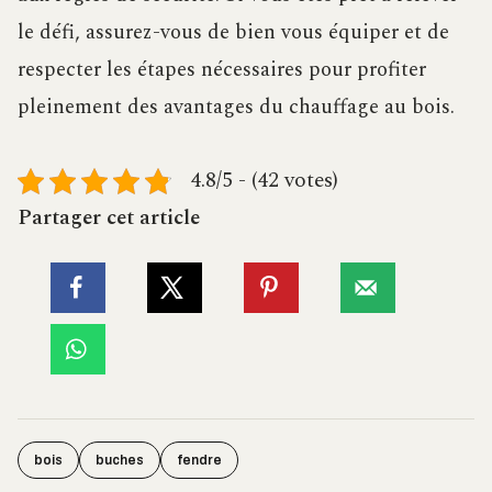
le défi, assurez-vous de bien vous équiper et de
respecter les étapes nécessaires pour profiter
pleinement des avantages du chauffage au bois.
4.8/5 - (42 votes)
Partager cet article
bois
buches
fendre