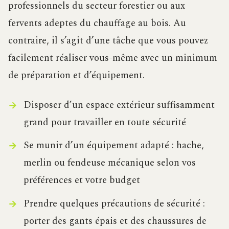
professionnels du secteur forestier ou aux
fervents adeptes du chauffage au bois. Au
contraire, il s’agit d’une tâche que vous pouvez
facilement réaliser vous-même avec un minimum
de préparation et d’équipement.
Disposer d’un espace extérieur suffisamment
grand pour travailler en toute sécurité
Se munir d’un équipement adapté : hache,
merlin ou fendeuse mécanique selon vos
préférences et votre budget
Prendre quelques précautions de sécurité :
porter des gants épais et des chaussures de