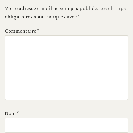
Votre adresse e-mail ne sera pas publiée.
Les champs
obligatoires sont indiqués avec
*
Commentaire
*
Nom
*