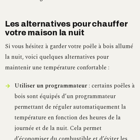
Les alternatives pour chauffer
votre maison la nuit
Si vous hésitez à garder votre poêle à bois allumé
la nuit, voici quelques alternatives pour
maintenir une température confortable :
Utiliser un programmateur
: certains poêles à
bois sont équipés d’un programmateur
permettant de réguler automatiquement la
température en fonction des heures de la
journée et de la nuit. Cela permet
d’économiser du combustible et d’éviter les