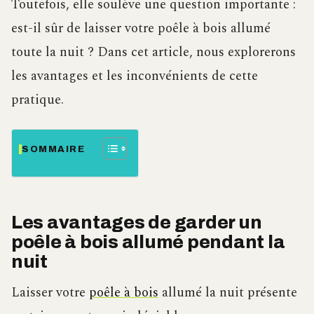
Toutefois, elle soulève une question importante :
est-il sûr de laisser votre poêle à bois allumé
toute la nuit ? Dans cet article, nous explorerons
les avantages et les inconvénients de cette
pratique.
SOMMAIRE
Les avantages de garder un
poêle à bois allumé pendant la
nuit
Laisser votre
poêle à bois
allumé la nuit présente