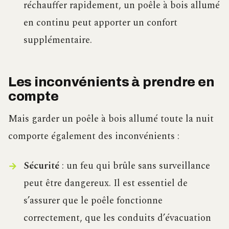
réchauffer rapidement, un poêle à bois allumé
en continu peut apporter un confort
supplémentaire.
Les inconvénients à prendre en
compte
Mais garder un poêle à bois allumé toute la nuit
comporte également des inconvénients :
Sécurité
: un feu qui brûle sans surveillance
peut être dangereux. Il est essentiel de
s’assurer que le poêle fonctionne
correctement, que les conduits d’évacuation