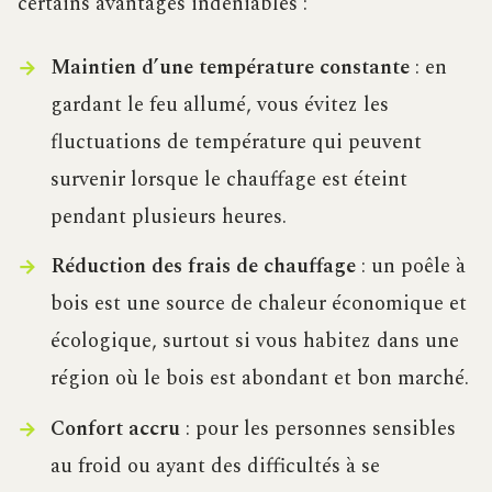
certains avantages indéniables :
Maintien d’une température constante
: en
gardant le feu allumé, vous évitez les
fluctuations de température qui peuvent
survenir lorsque le chauffage est éteint
pendant plusieurs heures.
Réduction des frais de chauffage
: un poêle à
bois est une source de chaleur économique et
écologique, surtout si vous habitez dans une
région où le bois est abondant et bon marché.
Confort accru
: pour les personnes sensibles
au froid ou ayant des difficultés à se