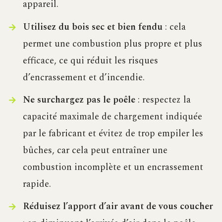
appareil.
Utilisez du bois sec et bien fendu
: cela
permet une combustion plus propre et plus
efficace, ce qui réduit les risques
d’encrassement et d’incendie.
Ne surchargez pas le poêle
: respectez la
capacité maximale de chargement indiquée
par le fabricant et évitez de trop empiler les
bûches, car cela peut entraîner une
combustion incomplète et un encrassement
rapide.
Réduisez l’apport d’air avant de vous coucher