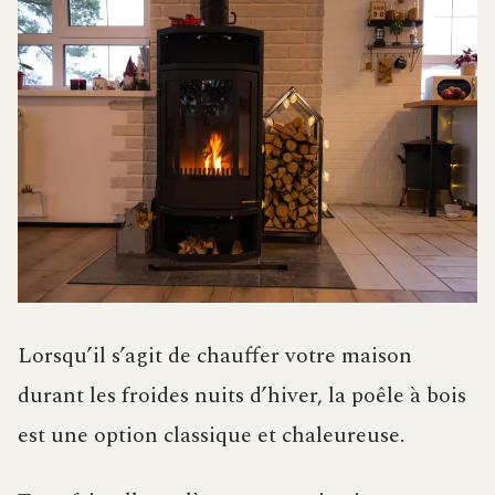
Lorsqu’il s’agit de chauffer votre maison
durant les froides nuits d’hiver, la poêle à bois
est une option classique et chaleureuse.