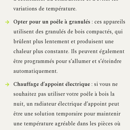
variations de température.
Opter pour un poêle à granulés
: ces appareils
utilisent des granulés de bois compactés, qui
brûlent plus lentement et produisent une
chaleur plus constante. Ils peuvent également
être programmés pour s’allumer et s’éteindre
automatiquement.
Chauffage d’appoint électrique
: si vous ne
souhaitez pas utiliser votre poêle à bois la
nuit, un radiateur électrique d’appoint peut
être une solution temporaire pour maintenir
une température agréable dans les pièces où