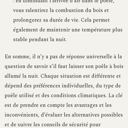
: en diminuant l’arrivée d’air dans le poêle,
vous ralentirez la combustion du bois et
prolongerez sa durée de vie. Cela permet
également de maintenir une température plus
stable pendant la nuit.
En somme, il n’y a pas de réponse universelle à la
question de savoir s’il faut laisser son poêle à bois
allumé la nuit. Chaque situation est différente et
dépend des préférences individuelles, du type de
poêle utilisé et des conditions climatiques. La clé
est de prendre en compte les avantages et les
inconvénients, d’évaluer les alternatives possibles
et de suivre les conseils de sécurité pour