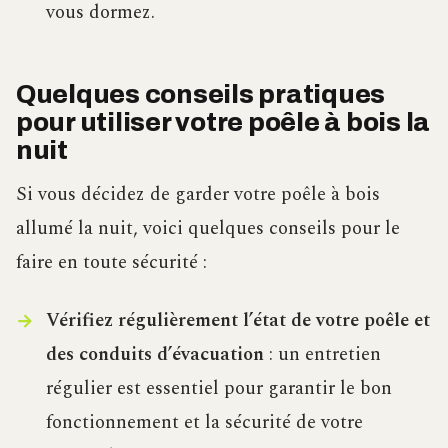
vous dormez.
Quelques conseils pratiques
pour utiliser votre poêle à bois la
nuit
Si vous décidez de garder votre poêle à bois
allumé la nuit, voici quelques conseils pour le
faire en toute sécurité :
Vérifiez régulièrement l’état de votre poêle et
des conduits d’évacuation
: un entretien
régulier est essentiel pour garantir le bon
fonctionnement et la sécurité de votre