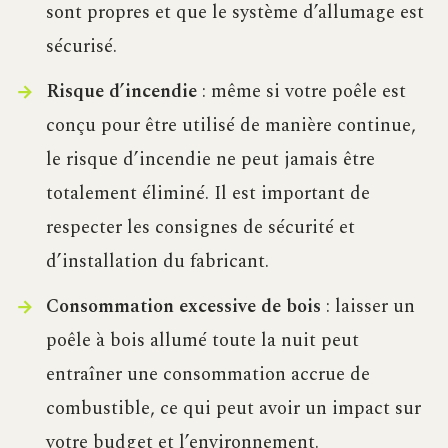
sont propres et que le système d’allumage est
sécurisé.
Risque d’incendie
: même si votre poêle est
conçu pour être utilisé de manière continue,
le risque d’incendie ne peut jamais être
totalement éliminé. Il est important de
respecter les consignes de sécurité et
d’installation du fabricant.
Consommation excessive de bois
: laisser un
poêle à bois allumé toute la nuit peut
entraîner une consommation accrue de
combustible, ce qui peut avoir un impact sur
votre budget et l’environnement.