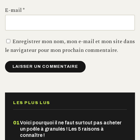
E-mail
*
Enregistrer mon nom, mon e-mail et mon site dans
le navigateur pour mon prochain commentaire.
Alternative:
LES PLUS LUS
01
Voici pourquoi il ne faut surtout pas acheter
un poêle à granulés ! Les 5 raisons à
connaître !