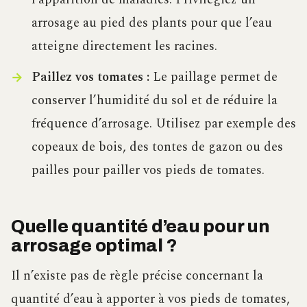
arrosage au pied des plants pour que l’eau
atteigne directement les racines.
Paillez vos tomates :
Le paillage permet de
conserver l’humidité du sol et de réduire la
fréquence d’arrosage. Utilisez par exemple des
copeaux de bois, des tontes de gazon ou des
pailles pour pailler vos pieds de tomates.
Quelle quantité d’eau pour un
arrosage optimal ?
Il n’existe pas de règle précise concernant la
quantité d’eau à apporter à vos pieds de tomates,