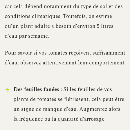
car cela dépend notamment du type de sol et des
conditions climatiques. Toutefois, on estime
qu’un plant adulte a besoin d’environ 5 litres
d’eau par semaine.
Pour savoir si vos tomates reçoivent suffisamment
d’eau, observez attentivement leur comportement
:
Des feuilles fanées :
Si les feuilles de vos
plants de tomates se flétrissent, cela peut être
un signe de manque d’eau. Augmentez alors
la fréquence ou la quantité d’arrosage.