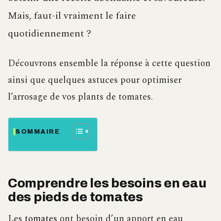
Mais, faut-il vraiment le faire
quotidiennement ?
Découvrons ensemble la réponse à cette question
ainsi que quelques astuces pour optimiser
l’arrosage de vos plants de tomates.
SOMMAIRE
Comprendre les besoins en eau
des pieds de tomates
Les
tomates
ont besoin d’un apport en eau