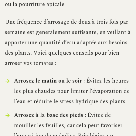
ou la pourriture apicale.
Une fréquence d’arrosage de deux à trois fois par
semaine est généralement suffisante, en veillant à
apporter une quantité d’eau adaptée aux besoins
des plants. Voici quelques conseils pour bien
arroser vos tomates :
Arrosez le matin ou le soir :
Évitez les heures
les plus chaudes pour limiter l’évaporation de
l’eau et réduire le stress hydrique des plants.
Arrosez à la base des pieds :
Évitez de
mouiller les feuilles, car cela peut favoriser
l’apparition de maladies. Privilégiez un