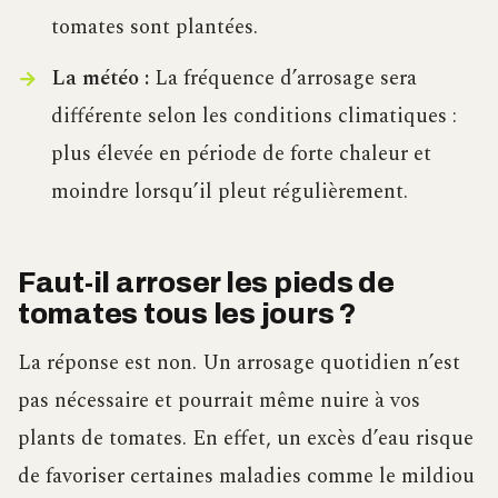
tomates sont plantées.
La météo :
La fréquence d’arrosage sera
différente selon les conditions climatiques :
plus élevée en période de forte chaleur et
moindre lorsqu’il pleut régulièrement.
Faut-il arroser les pieds de
tomates tous les jours ?
La réponse est non. Un arrosage quotidien n’est
pas nécessaire et pourrait même nuire à vos
plants de tomates. En effet, un excès d’eau risque
de favoriser certaines maladies comme le mildiou