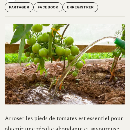
PARTAGER
FACEBOOK
ENREGISTRER
Arroser les pieds de tomates est essentiel pour
obtenir une récolte abondante et savoureuse.