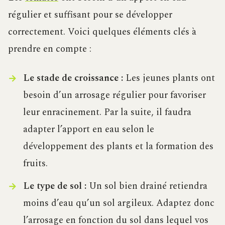
régulier et suffisant pour se développer
correctement. Voici quelques éléments clés à
prendre en compte :
Le stade de croissance :
Les jeunes plants ont
besoin d’un arrosage régulier pour favoriser
leur enracinement. Par la suite, il faudra
adapter l’apport en eau selon le
développement des plants et la formation des
fruits.
Le type de sol :
Un sol bien drainé retiendra
moins d’eau qu’un sol argileux. Adaptez donc
l’arrosage en fonction du sol dans lequel vos