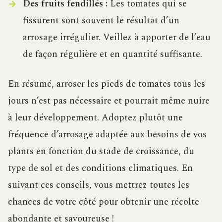
Des fruits fendillés :
Les tomates qui se
fissurent sont souvent le résultat d’un
arrosage irrégulier. Veillez à apporter de l’eau
de façon régulière et en quantité suffisante.
En résumé, arroser les pieds de tomates tous les
jours n’est pas nécessaire et pourrait même nuire
à leur développement. Adoptez plutôt une
fréquence d’arrosage adaptée aux besoins de vos
plants en fonction du stade de croissance, du
type de sol et des conditions climatiques. En
suivant ces conseils, vous mettrez toutes les
chances de votre côté pour obtenir une récolte
abondante et savoureuse !