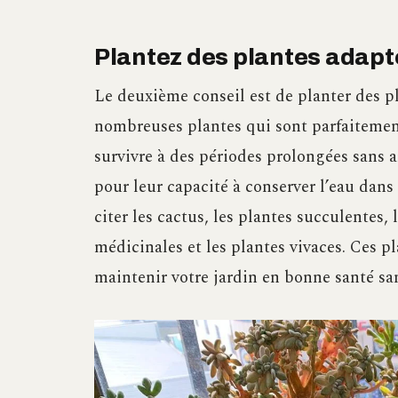
Plantez des plantes adapté
Le deuxième conseil est de planter des pla
nombreuses plantes qui sont parfaitemen
survivre à des périodes prolongées sans 
pour leur capacité à conserver l’eau dans
citer les cactus, les plantes succulentes,
médicinales et les plantes vivaces. Ces 
maintenir votre jardin en bonne santé sa