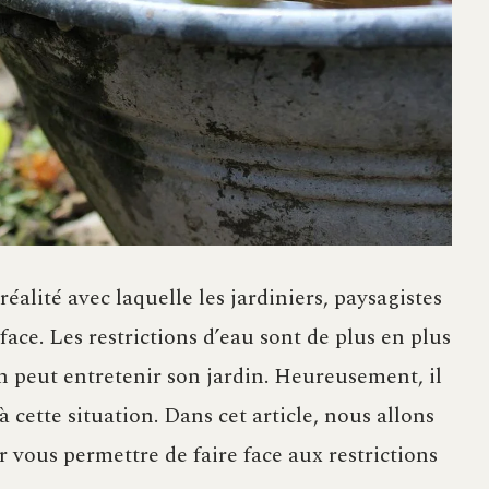
alité avec laquelle les jardiniers, paysagistes
face. Les restrictions d’eau sont de plus en plus
on peut entretenir son jardin. Heureusement, il
 cette situation. Dans cet article, nous allons
 vous permettre de faire face aux restrictions