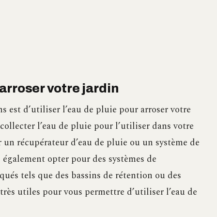
 arroser votre jardin
est d’utiliser l’eau de pluie pour arroser votre
collecter l’eau de pluie pour l’utiliser dans votre
r un récupérateur d’eau de pluie ou un système de
z également opter pour des systèmes de
qués tels que des bassins de rétention ou des
très utiles pour vous permettre d’utiliser l’eau de