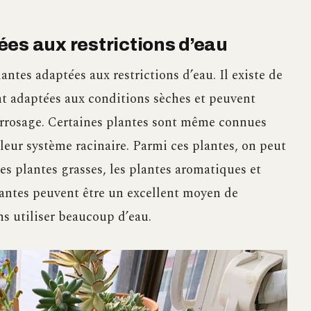
es aux restrictions d’eau
ntes adaptées aux restrictions d’eau. Il existe de
t adaptées aux conditions sèches et peuvent
arrosage. Certaines plantes sont même connues
 leur système racinaire. Parmi ces plantes, on peut
 les plantes grasses, les plantes aromatiques et
plantes peuvent être un excellent moyen de
ns utiliser beaucoup d’eau.