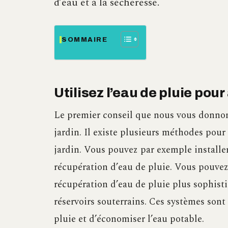
d’eau et à la sécheresse.
SOMMAIRE
Utilisez l’eau de pluie pour
Le premier conseil que nous vous donnons 
jardin. Il existe plusieurs méthodes pour 
jardin. Vous pouvez par exemple installe
récupération d’eau de pluie. Vous pouve
récupération d’eau de pluie plus sophisti
réservoirs souterrains. Ces systèmes sont 
pluie et d’économiser l’eau potable.