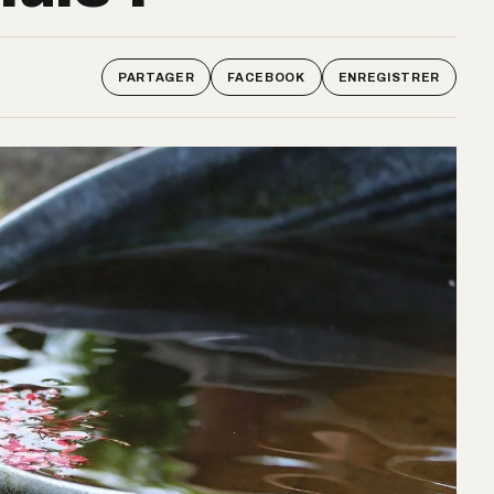
PARTAGER
FACEBOOK
ENREGISTRER