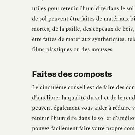
utiles pour retenir l’humidité dans le sol
de sol peuvent être faites de matériaux bi
mortes, de la paille, des copeaux de bois
être faites de matériaux synthétiques, tel
films plastiques ou des mousses.
Faites des composts
Le cinquième conseil est de faire des c
d’améliorer la qualité du sol et de le re
peuvent également vous aider à réduire 
retenir l’humidité dans le sol et d’amélio
pouvez facilement faire votre propre com