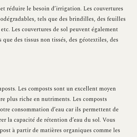
 et réduire le besoin d’irrigation. Les couvertures
odégradables, tels que des brindilles, des feuilles
, etc. Les couvertures de sol peuvent également
s que des tissus non tissés, des géotextiles, des
omposts. Les composts sont un excellent moyen
ndre plus riche en nutriments. Les composts
votre consommation d’eau car ils permettent de
rer la capacité de rétention d’eau du sol. Vous
post à partir de matières organiques comme les