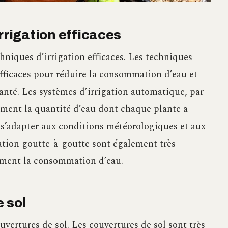
rrigation efficaces
chniques d’irrigation efficaces. Les techniques
efficaces pour réduire la consommation d’eau et
anté. Les systèmes d’irrigation automatique, par
ément la quantité d’eau dont chaque plante a
s’adapter aux conditions météorologiques et aux
gation goutte-à-goutte sont également très
lement la consommation d’eau.
e sol
uvertures de sol. Les couvertures de sol sont très