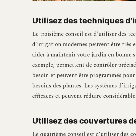
Utilisez des techniques d’i
Le troisième conseil est d’utiliser des te
d’irrigation modernes peuvent être très 
aider à maintenir votre jardin en bonne s
exemple, permettent de contrôler précis
besoin et peuvent être programmés pour 
besoins des plantes. Les systèmes d’irri
efficaces et peuvent réduire considérab
Utilisez des couvertures d
Le quatrième conseil est d’utiliser des co