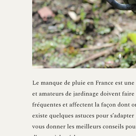
Le manque de pluie en France est une ré
et amateurs de jardinage doivent faire 
fréquentes et affectent la façon dont 
existe quelques astuces pour s’adapter à
vous donner les meilleurs conseils pour