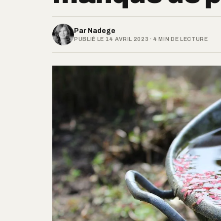
Par
Nadege
PUBLIÉ LE 14 AVRIL 2023 · 4 MIN DE LECTURE