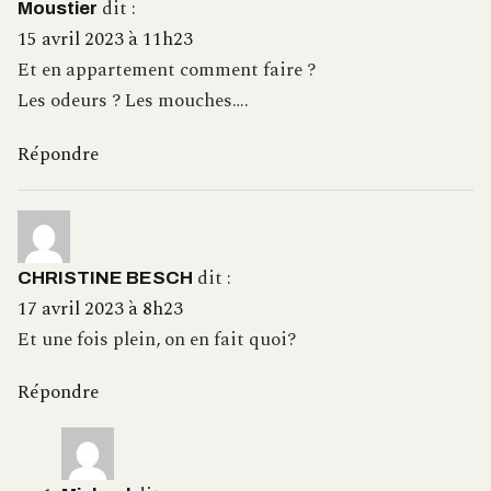
dit :
Moustier
15 avril 2023 à 11h23
Et en appartement comment faire ?
Les odeurs ? Les mouches….
Répondre
dit :
CHRISTINE BESCH
17 avril 2023 à 8h23
Et une fois plein, on en fait quoi?
Répondre