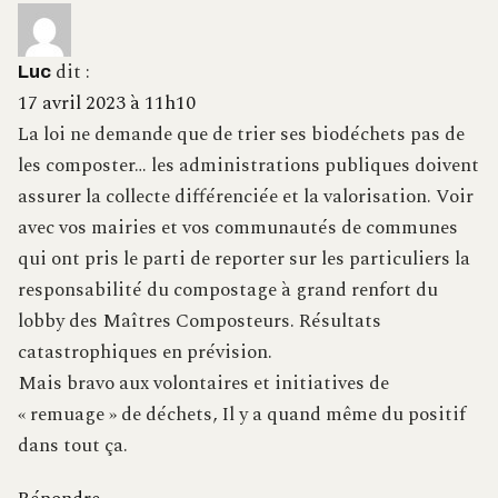
dit :
Luc
17 avril 2023 à 11h10
La loi ne demande que de trier ses biodéchets pas de
les composter… les administrations publiques doivent
assurer la collecte différenciée et la valorisation. Voir
avec vos mairies et vos communautés de communes
qui ont pris le parti de reporter sur les particuliers la
responsabilité du compostage à grand renfort du
lobby des Maîtres Composteurs. Résultats
catastrophiques en prévision.
Mais bravo aux volontaires et initiatives de
« remuage » de déchets, Il y a quand même du positif
dans tout ça.