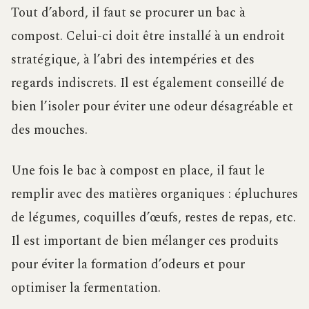
Tout d’abord, il faut se procurer un bac à
compost. Celui-ci doit être installé à un endroit
stratégique, à l’abri des intempéries et des
regards indiscrets. Il est également conseillé de
bien l’isoler pour éviter une odeur désagréable et
des mouches.
Une fois le bac à compost en place, il faut le
remplir avec des matières organiques : épluchures
de légumes, coquilles d’œufs, restes de repas, etc.
Il est important de bien mélanger ces produits
pour éviter la formation d’odeurs et pour
optimiser la fermentation.