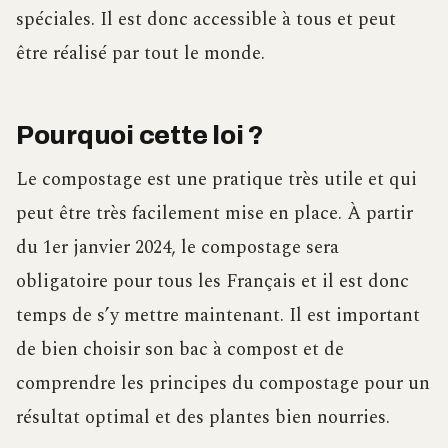
spéciales. Il est donc accessible à tous et peut
être réalisé par tout le monde.
Pourquoi cette loi ?
Le compostage est une pratique très utile et qui
peut être très facilement mise en place. À partir
du 1er janvier 2024, le compostage sera
obligatoire pour tous les Français et il est donc
temps de s’y mettre maintenant. Il est important
de bien choisir son bac à compost et de
comprendre les principes du compostage pour un
résultat optimal et des plantes bien nourries.