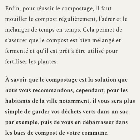
Enfin, pour réussir le compostage, il faut
mouiller le compost régulièrement, l’aérer et le
mélanger de temps en temps. Cela permet de
s’assurer que le compost est bien mélangé et
fermenté et qu’il est prêt à être utilisé pour
fertiliser les plantes.
À savoir que le compostage est la solution que
nous vous recommandons, cependant, pour les
habitants de la ville notamment, il vous sera plus
simple de garder vos déchets verts dans un sac
par exemple, puis de vous en débarrasser dans
les bacs de compost de votre commune.