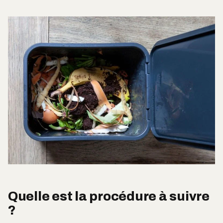
Quelle est la procédure à suivre
?