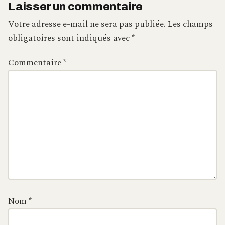
Laisser un commentaire
Votre adresse e-mail ne sera pas publiée.
Les champs
obligatoires sont indiqués avec
*
Commentaire
*
Nom
*