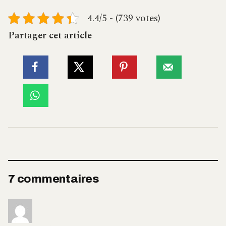
4.4/5 - (739 votes)
Partager cet article
7 commentaires