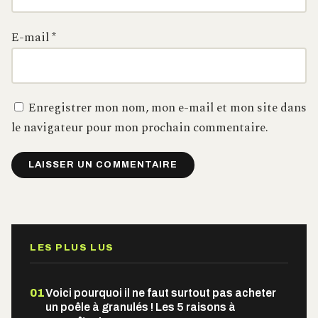
E-mail
*
Enregistrer mon nom, mon e-mail et mon site dans
le navigateur pour mon prochain commentaire.
Alternative:
LES PLUS LUS
01
Voici pourquoi il ne faut surtout pas acheter
un poêle à granulés ! Les 5 raisons à