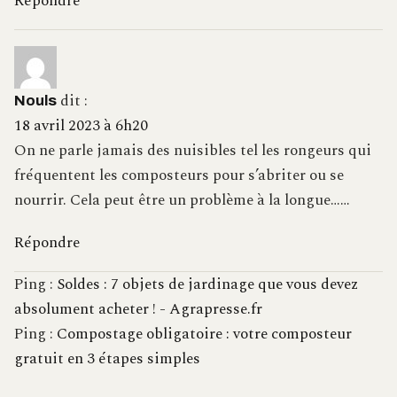
Répondre
dit :
Nouls
18 avril 2023 à 6h20
On ne parle jamais des nuisibles tel les rongeurs qui
fréquentent les composteurs pour s’abriter ou se
nourrir. Cela peut être un problème à la longue……
Répondre
Ping :
Soldes : 7 objets de jardinage que vous devez
absolument acheter ! - Agrapresse.fr
Ping :
Compostage obligatoire : votre composteur
gratuit en 3 étapes simples