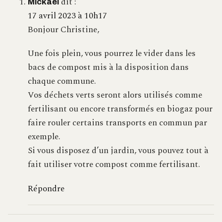
dit :
Mickael
17 avril 2023 à 10h17
Bonjour Christine,
Une fois plein, vous pourrez le vider dans les
bacs de compost mis à la disposition dans
chaque commune.
Vos déchets verts seront alors utilisés comme
fertilisant ou encore transformés en biogaz pour
faire rouler certains transports en commun par
exemple.
Si vous disposez d’un jardin, vous pouvez tout à
fait utiliser votre compost comme fertilisant.
Répondre