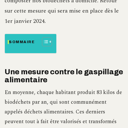
composter nos biodéchets à domicile. Retour
sur cette mesure qui sera mise en place dès le
1er janvier 2024.
SOMMAIRE
Une mesure contre le gaspillage
alimentaire
En moyenne, chaque habitant produit 83 kilos de
biodéchets par an, qui sont communément
appelés déchets alimentaires. Ces derniers
peuvent tout à fait être valorisés et transformés