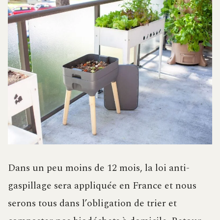
Dans un peu moins de 12 mois, la loi anti-
gaspillage sera appliquée en France et nous
serons tous dans l’obligation de trier et