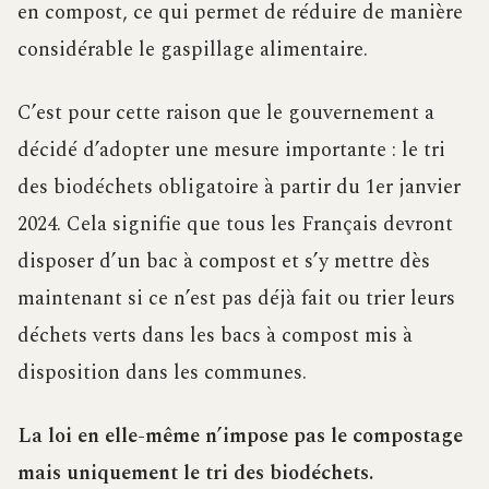
en compost, ce qui permet de réduire de manière
considérable le gaspillage alimentaire.
C’est pour cette raison que le gouvernement a
décidé d’adopter une mesure importante : le tri
des biodéchets obligatoire à partir du 1er janvier
2024. Cela signifie que tous les Français devront
disposer d’un bac à compost et s’y mettre dès
maintenant si ce n’est pas déjà fait ou trier leurs
déchets verts dans les bacs à compost mis à
disposition dans les communes.
La loi en elle-même n’impose pas le compostage
mais uniquement le tri des biodéchets.