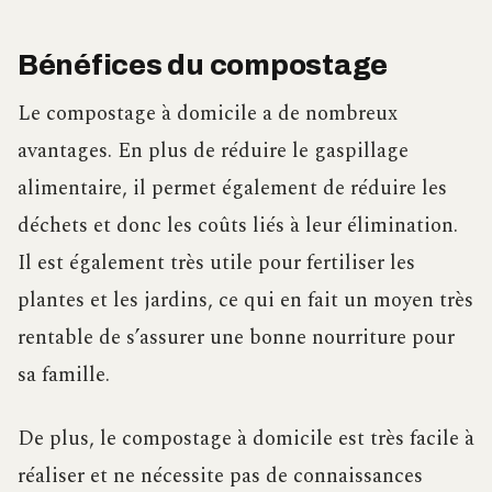
Bénéfices du compostage
Le compostage à domicile a de nombreux
avantages. En plus de réduire le gaspillage
alimentaire, il permet également de réduire les
déchets et donc les coûts liés à leur élimination.
Il est également très utile pour fertiliser les
plantes et les jardins, ce qui en fait un moyen très
rentable de s’assurer une bonne nourriture pour
sa famille.
De plus, le compostage à domicile est très facile à
réaliser et ne nécessite pas de connaissances