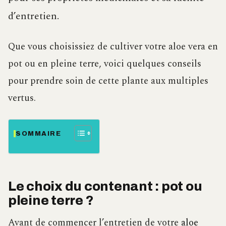
d’entretien.
Que vous choisissiez de cultiver votre aloe vera en
pot ou en pleine terre, voici quelques conseils
pour prendre soin de cette plante aux multiples
vertus.
SOMMAIRE
Le choix du contenant : pot ou
pleine terre ?
Avant de commencer l’entretien de votre
aloe