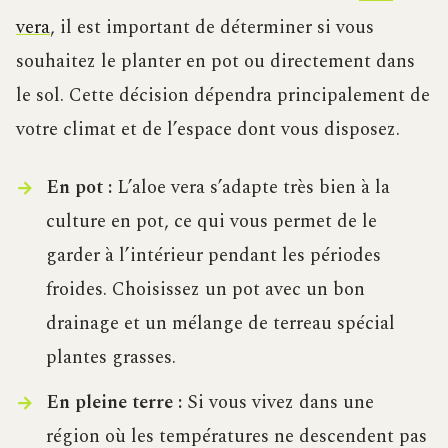
vera
, il est important de déterminer si vous
souhaitez le planter en pot ou directement dans
le sol. Cette décision dépendra principalement de
votre climat et de l’espace dont vous disposez.
En pot :
L’aloe vera s’adapte très bien à la
culture en pot, ce qui vous permet de le
garder à l’intérieur pendant les périodes
froides. Choisissez un pot avec un bon
drainage et un mélange de terreau spécial
plantes grasses.
En pleine terre :
Si vous vivez dans une
région où les températures ne descendent pas