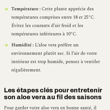
Température :
Cette plante apprécie des
températures comprises entre 18 et 25°C.
Évitez les courants d’air froid et les
températures inférieures à 10°C.
Humidité :
L’aloe vera préfère un
environnement plutôt sec. Si l’air de votre
intérieur est trop humide, pensez à ventiler
régulièrement.
Les étapes clés pour entretenir
son aloe vera au fil des saisons
Pour garder votre aloe vera en bonne santé, il