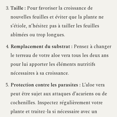
Taille :
Pour favoriser la croissance de
nouvelles feuilles et éviter que la plante ne
s’étiole, n’hésitez pas à tailler les feuilles
abîmées ou trop longues.
Remplacement du substrat :
Pensez à changer
le terreau de votre aloe vera tous les deux ans
pour lui apporter les éléments nutritifs
nécessaires à sa croissance.
Protection contre les parasites :
L’aloe vera
peut être sujet aux attaques d’acariens ou de
cochenilles. Inspectez régulièrement votre
plante et traitez-la si nécessaire avec un