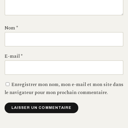
Nom
*
E-mail
*
Enregistrer mon nom, mon e-mail et mon site dans
le navigateur pour mon prochain commentaire.
Alternative: