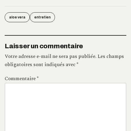
aloe vera
entretien
Laisser un commentaire
Votre adresse e-mail ne sera pas publiée.
Les champs
obligatoires sont indiqués avec
*
Commentaire
*