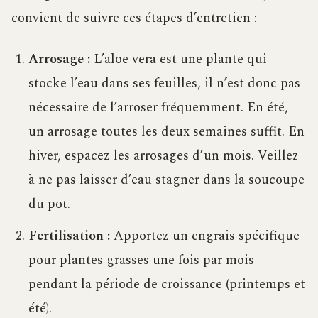
convient de suivre ces étapes d’entretien :
Arrosage :
L’aloe vera est une plante qui
stocke l’eau dans ses feuilles, il n’est donc pas
nécessaire de l’arroser fréquemment. En été,
un arrosage toutes les deux semaines suffit. En
hiver, espacez les arrosages d’un mois. Veillez
à ne pas laisser d’eau stagner dans la soucoupe
du pot.
Fertilisation :
Apportez un engrais spécifique
pour plantes grasses une fois par mois
pendant la période de croissance (printemps et
été).