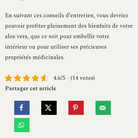
En suivant ces conseils d’entretien, vous devriez
pouvoir profiter pleinement des bienfaits de votre
aloe vera, que ce soit pour embellir votre
intérieur ou pour utiliser ses précieuses
propriétés médicinales.
4.6/5 - (14 votes)
Partager cet article