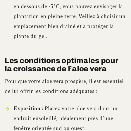
en dessous de -5°C, vous pouvez envisager la
plantation en pleine terre. Veillez à choisir un
emplacement bien drainé et à protéger la
plante du gel.
Les conditions optimales pour
la croissance de l’aloe vera
Pour que votre aloe vera prospère, il est essentiel
de lui offrir les conditions adéquates :
Exposition :
Placez votre aloe vera dans un
endroit ensoleillé, idéalement près d’une
fenêtre orientée sud ou ouest.