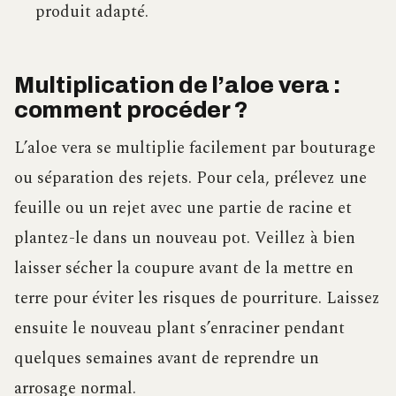
produit adapté.
Multiplication de l’aloe vera :
comment procéder ?
L’aloe vera se multiplie facilement par bouturage
ou séparation des rejets. Pour cela, prélevez une
feuille ou un rejet avec une partie de racine et
plantez-le dans un nouveau pot. Veillez à bien
laisser sécher la coupure avant de la mettre en
terre pour éviter les risques de pourriture. Laissez
ensuite le nouveau plant s’enraciner pendant
quelques semaines avant de reprendre un
arrosage normal.