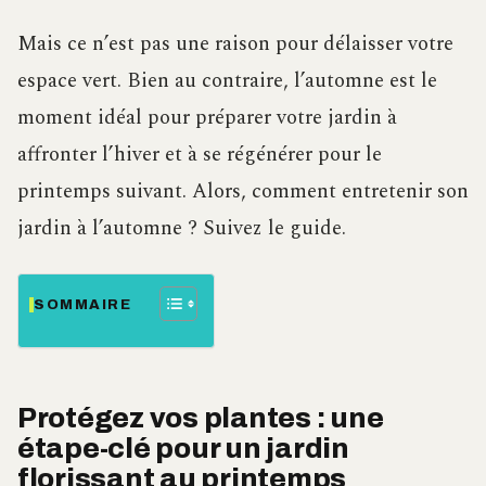
Mais ce n’est pas une raison pour délaisser votre
espace vert. Bien au contraire, l’automne est le
moment idéal pour préparer votre jardin à
affronter l’hiver et à se régénérer pour le
printemps suivant. Alors, comment entretenir son
jardin à l’automne ? Suivez le guide.
SOMMAIRE
Protégez vos plantes : une
étape-clé pour un jardin
florissant au printemps