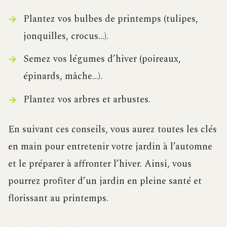
Plantez vos bulbes de printemps (tulipes,
jonquilles, crocus…).
Semez vos légumes d’hiver (poireaux,
épinards, mâche…).
Plantez vos arbres et arbustes.
En suivant ces conseils, vous aurez toutes les clés
en main pour entretenir votre jardin à l’automne
et le préparer à affronter l’hiver. Ainsi, vous
pourrez profiter d’un jardin en pleine santé et
florissant au printemps.