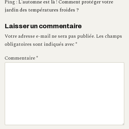
Ping :
L'automne est là ! Comment protéger votre
jardin des températures froides ?
Laisser un commentaire
Votre adresse e-mail ne sera pas publiée.
Les champs
obligatoires sont indiqués avec
*
Commentaire
*