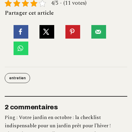
4/5 - (11 votes)
Partager cet article
entretien
2 commentaires
Ping :
Votre jardin en octobre : la checklist
indispensable pour un jardin prêt pour l'hiver !