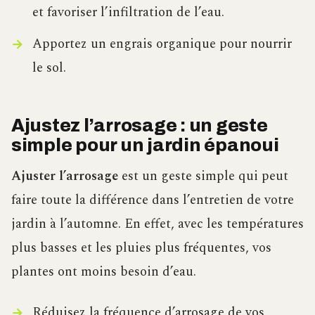
et favoriser l’infiltration de l’eau.
Apportez un engrais organique pour nourrir
le sol.
Ajustez l’arrosage : un geste
simple pour un jardin épanoui
Ajuster l’arrosage
est un geste simple qui peut
faire toute la différence dans l’entretien de votre
jardin à l’automne. En effet, avec les températures
plus basses et les pluies plus fréquentes, vos
plantes ont moins besoin d’eau.
Réduisez la fréquence d’arrosage de vos