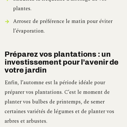
plantes.
Arrosez de préférence le matin pour éviter
l’évaporation.
Préparez vos plantations : un
investissement pour l’avenir de
votre jardin
Enfin, l’automne est la période idéale pour
préparer vos plantations. C’est le moment de
planter vos bulbes de printemps, de semer
certaines variétés de légumes et de planter vos
arbres et arbustes.