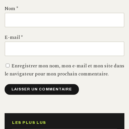
Nom
*
E-mail
*
Enregistrer mon nom, mon e-mail et mon site dans
le navigateur pour mon prochain commentaire.
Alternative:
LES PLUS LUS