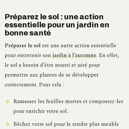
Préparez le sol : une action
essentielle pour un jardin en
bonne santé
Préparer le sol
est une autre action essentielle
pour entretenir son
jardin à l’automne
. En effet,
le sol a besoin d’être nourri et aéré pour
permettre aux plantes de se développer
correctement. Pour cela :
Ramassez les feuilles mortes et compostez-les
pour enrichir votre sol.
Bêchez votre sol pour le rendre plus meuble