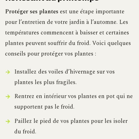
Protéger ses plantes
est une étape importante
pour l’entretien de votre jardin à l’automne. Les
températures commencent à baisser et certaines
plantes peuvent souffrir du froid. Voici quelques
conseils pour protéger vos plantes :
Installez des voiles d’hivernage sur vos
plantes les plus fragiles.
Rentrez en intérieur vos plantes en pot qui ne
supportent pas le froid.
Paillez le pied de vos plantes pour les isoler
du froid.