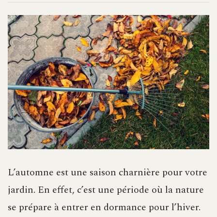
L’automne est une saison charnière pour votre
jardin. En effet, c’est une période où la nature
se prépare à entrer en dormance pour l’hiver.