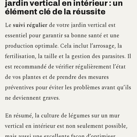
jardin vertical en intérieur : un
élément clé de la réussite
Le
suivi régulier
de votre jardin vertical est
essentiel pour garantir sa bonne santé et une
production optimale. Cela inclut l’arrosage, la
fertilisation, la taille et la gestion des parasites. Il
est recommandé de vérifier régulièrement l’état
de vos plantes et de prendre des mesures
préventives pour éviter les problèmes avant qu’ils
ne deviennent graves.
En résumé, la culture de légumes sur un mur
vertical en intérieur est non seulement possible,
mais aussi une excellente façon d’optimiser