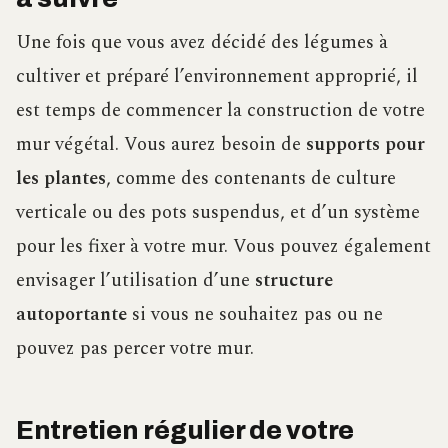
Une fois que vous avez décidé des légumes à
cultiver et préparé l’environnement approprié, il
est temps de commencer la construction de votre
mur végétal. Vous aurez besoin de
supports pour
les plantes
, comme des contenants de culture
verticale ou des pots suspendus, et d’un système
pour les fixer à votre mur. Vous pouvez également
envisager l’utilisation d’une
structure
autoportante
si vous ne souhaitez pas ou ne
pouvez pas percer votre mur.
Entretien régulier de votre