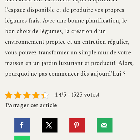
l’espace disponible et de produire vos propres
légumes frais. Avec une bonne planification, le
bon choix de légumes, la création d’un
environnement propice et un entretien régulier,
vous pouvez transformer un simple mur de votre
maison en un jardin luxuriant et productif. Alors,
pourquoi ne pas commencer dès aujourd’hui ?
4.4/5 - (525 votes)
Partager cet article