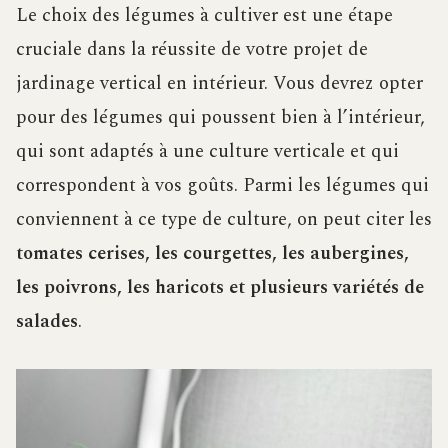
Le choix des légumes à cultiver est une étape
cruciale dans la réussite de votre projet de
jardinage vertical en intérieur. Vous devrez opter
pour des légumes qui poussent bien à l’intérieur,
qui sont adaptés à une culture verticale et qui
correspondent à vos goûts. Parmi les légumes qui
conviennent à ce type de culture, on peut citer les
tomates cerises, les courgettes, les aubergines,
les poivrons, les haricots et plusieurs variétés de
salades
.