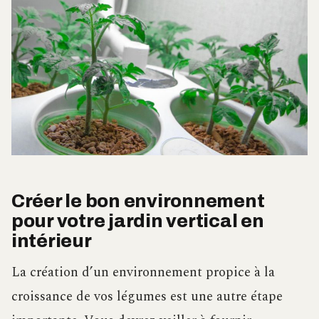
Créer le bon environnement
pour votre jardin vertical en
intérieur
La création d’un environnement propice à la
croissance de vos légumes est une autre étape