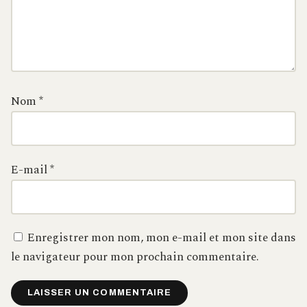
Nom
*
E-mail
*
Enregistrer mon nom, mon e-mail et mon site dans
le navigateur pour mon prochain commentaire.