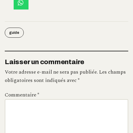
guide
Laisser un commentaire
Votre adresse e-mail ne sera pas publiée.
Les champs
obligatoires sont indiqués avec
*
Commentaire
*