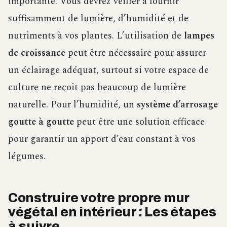
importante. Vous devrez veiller à fournir
suffisamment de lumière, d’humidité et de
nutriments à vos plantes. L’utilisation de
lampes
de croissance
peut être nécessaire pour assurer
un éclairage adéquat, surtout si votre espace de
culture ne reçoit pas beaucoup de lumière
naturelle. Pour l’humidité, un
système d’arrosage
goutte à goutte
peut être une solution efficace
pour garantir un apport d’eau constant à vos
légumes.
Construire votre propre mur
végétal en intérieur : Les étapes
à suivre