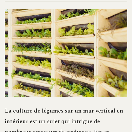
La
culture de légumes sur un mur vertical en
intérieur
est un sujet qui intrigue de