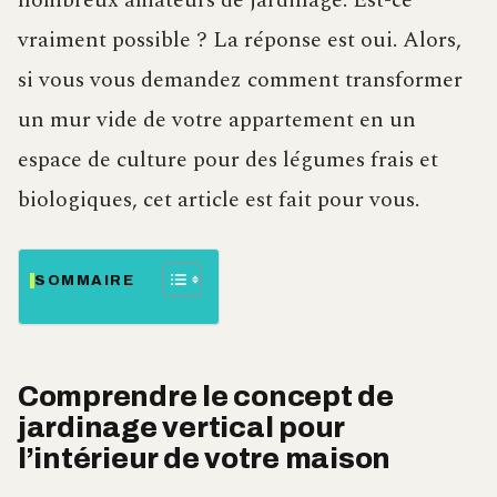
nombreux amateurs de jardinage. Est-ce
vraiment possible ? La réponse est oui. Alors,
si vous vous demandez comment transformer
un mur vide de votre appartement en un
espace de culture pour des légumes frais et
biologiques, cet article est fait pour vous.
SOMMAIRE
Comprendre le concept de
jardinage vertical pour
l’intérieur de votre maison