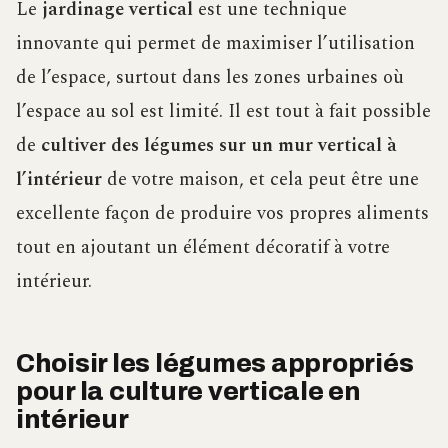
Le
jardinage vertical
est une technique
innovante qui permet de maximiser l’utilisation
de l’espace, surtout dans les zones urbaines où
l’espace au sol est limité. Il est tout à fait possible
de
cultiver des légumes sur un mur vertical à
l’intérieur
de votre maison, et cela peut être une
excellente façon de produire vos propres aliments
tout en ajoutant un élément décoratif à votre
intérieur.
Choisir les légumes appropriés
pour la culture verticale en
intérieur