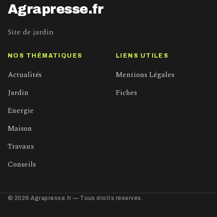
Agrapresse.fr
Site de jardin
NOS THÉMATIQUES
LIENS UTILES
Actualités
Mentions Légales
Jardin
Fiches
Energie
Maison
Travaux
Conseils
© 2026 Agrapresse.fr — Tous droits réservés.