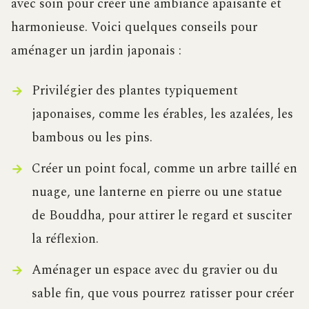
avec soin pour créer une ambiance apaisante et
harmonieuse. Voici quelques conseils pour
aménager un jardin japonais :
Privilégier des plantes typiquement
japonaises, comme les érables, les azalées, les
bambous ou les pins.
Créer un point focal, comme un arbre taillé en
nuage, une lanterne en pierre ou une statue
de Bouddha, pour attirer le regard et susciter
la réflexion.
Aménager un espace avec du gravier ou du
sable fin, que vous pourrez ratisser pour créer