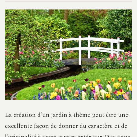
La création d’un jardin à thème peut être une
excellente façon de donner du caractère et de