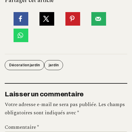
Partager cet article
Décoration jardin
jardin
Laisser un commentaire
Votre adresse e-mail ne sera pas publiée.
Les champs
obligatoires sont indiqués avec
*
Commentaire
*