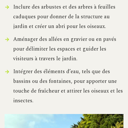
Inclure des arbustes et des arbres à feuilles
caduques pour donner de la structure au
jardin et créer un abri pour les oiseaux.
Aménager des allées en gravier ou en pavés
pour délimiter les espaces et guider les
visiteurs à travers le jardin.
Intégrer des éléments d’eau, tels que des
bassins ou des fontaines, pour apporter une
touche de fraîcheur et attirer les oiseaux et les
insectes.