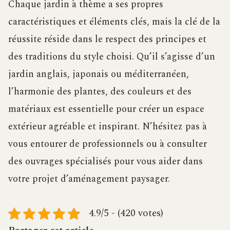
Chaque jardin à thème a ses propres
caractéristiques et éléments clés, mais la clé de la
réussite réside dans le respect des principes et
des traditions du style choisi. Qu’il s’agisse d’un
jardin anglais, japonais ou méditerranéen,
l’harmonie des plantes, des couleurs et des
matériaux est essentielle pour créer un espace
extérieur agréable et inspirant. N’hésitez pas à
vous entourer de professionnels ou à consulter
des ouvrages spécialisés pour vous aider dans
votre projet d’aménagement paysager.
4.9/5 - (420 votes)