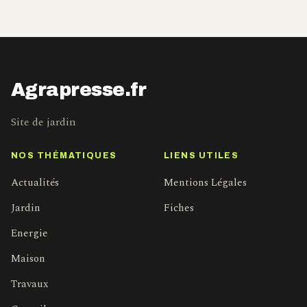
Agrapresse.fr
Site de jardin
NOS THÉMATIQUES
LIENS UTILES
Actualités
Mentions Légales
Jardin
Fiches
Energie
Maison
Travaux