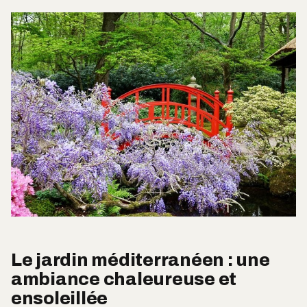
Le jardin méditerranéen : une
ambiance chaleureuse et
ensoleillée