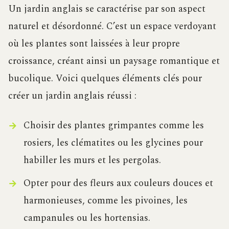
Un jardin anglais se caractérise par son aspect
naturel et désordonné. C’est un espace verdoyant
où les plantes sont laissées à leur propre
croissance, créant ainsi un paysage romantique et
bucolique. Voici quelques éléments clés pour
créer un jardin anglais réussi :
Choisir des plantes grimpantes comme les
rosiers, les clématites ou les glycines pour
habiller les murs et les pergolas.
Opter pour des fleurs aux couleurs douces et
harmonieuses, comme les pivoines, les
campanules ou les hortensias.