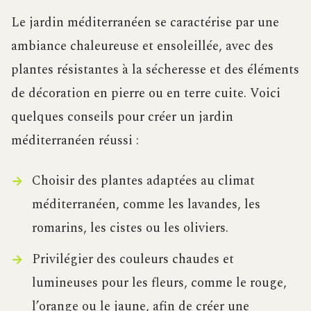
Le jardin méditerranéen se caractérise par une
ambiance chaleureuse et ensoleillée, avec des
plantes résistantes à la sécheresse et des éléments
de décoration en pierre ou en terre cuite. Voici
quelques conseils pour créer un jardin
méditerranéen réussi :
Choisir des plantes adaptées au climat
méditerranéen, comme les lavandes, les
romarins, les cistes ou les oliviers.
Privilégier des couleurs chaudes et
lumineuses pour les fleurs, comme le rouge,
l’orange ou le jaune, afin de créer une