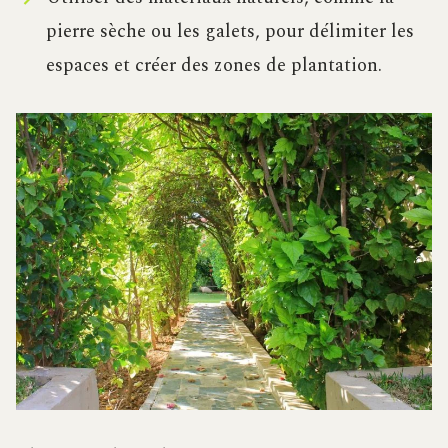
pierre sèche ou les galets, pour délimiter les
espaces et créer des zones de plantation.