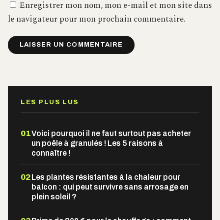
Enregistrer mon nom, mon e-mail et mon site dans
le navigateur pour mon prochain commentaire.
Alternative:
LES PLUS LUS
01
Voici pourquoi il ne faut surtout pas acheter
un poêle à granulés ! Les 5 raisons à
connaître !
02
Les plantes résistantes à la chaleur pour
balcon : qui peut survivre sans arrosage en
plein soleil ?