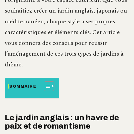
l’originalité à votre espace extérieur. Que vous
souhaitiez créer un jardin anglais, japonais ou
méditerranéen, chaque style a ses propres
caractéristiques et éléments clés. Cet article
vous donnera des conseils pour réussir
l’aménagement de ces trois types de jardins à
thème.
SOMMAIRE
Le jardin anglais : un havre de
paix et de romantisme