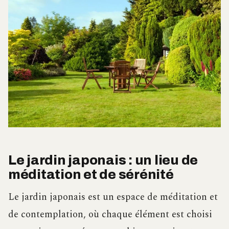
Le jardin japonais : un lieu de
méditation et de sérénité
Le jardin japonais est un espace de méditation et
de contemplation, où chaque élément est choisi