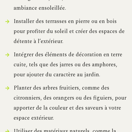
ambiance ensoleillée.
Installer des terrasses en pierre ou en bois
pour profiter du soleil et créer des espaces de
détente à l’extérieur.
Intégrer des éléments de décoration en terre
cuite, tels que des jarres ou des amphores,
pour ajouter du caractère au jardin.
Planter des arbres fruitiers, comme des
citronniers, des orangers ou des figuiers, pour
apporter de la couleur et des saveurs à votre
espace extérieur.
Utiliser des matériaux naturels, comme la