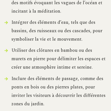
des motifs évoquant les vagues de l’océan et
incitant à la méditation.
Intégrer des éléments d’eau, tels que des
bassins, des ruisseaux ou des cascades, pour
symboliser la vie et le mouvement.
Utiliser des clôtures en bambou ou des
murets en pierre pour délimiter les espaces et
créer une atmosphère intime et sereine.
Inclure des éléments de passage, comme des
ponts en bois ou des pierres plates, pour
inviter les visiteurs à découvrir les différentes
zones du jardin.