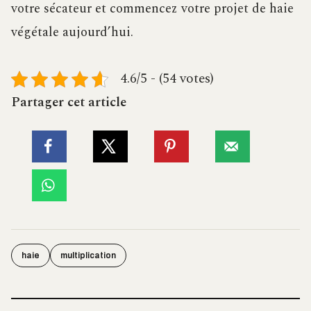
votre sécateur et commencez votre projet de haie
végétale aujourd’hui.
4.6/5 - (54 votes)
Partager cet article
haie
multiplication