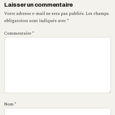
Laisser un commentaire
Votre adresse e-mail ne sera pas publiée.
Les champs
obligatoires sont indiqués avec
*
Commentaire
*
Nom
*