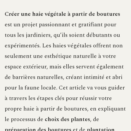
Créer une haie végétale à partir de boutures
est un projet passionnant et gratifiant pour
tous les jardiniers, qu’ils soient débutants ou
expérimentés. Les haies végétales offrent non
seulement une esthétique naturelle à votre
espace extérieur, mais elles servent également
de barrières naturelles, créant intimité et abri
pour la faune locale. Cet article va vous guider
à travers les étapes clés pour réussir votre
propre haie à partir de boutures, en expliquant
le processus de
choix des plantes
, de
préparation des boutures
et de
plantation
.