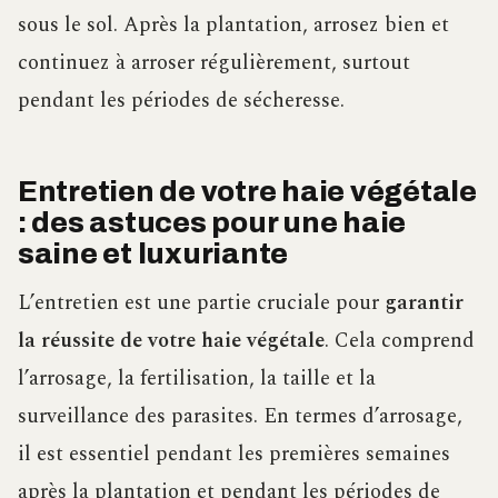
sous le sol. Après la plantation, arrosez bien et
continuez à arroser régulièrement, surtout
pendant les périodes de sécheresse.
Entretien de votre haie végétale
: des astuces pour une haie
saine et luxuriante
L’entretien est une partie cruciale pour
garantir
la réussite de votre haie végétale
. Cela comprend
l’arrosage, la fertilisation, la taille et la
surveillance des parasites. En termes d’arrosage,
il est essentiel pendant les premières semaines
après la plantation et pendant les périodes de