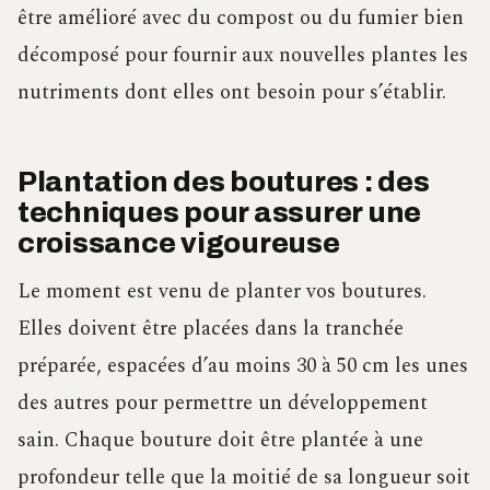
être amélioré avec du compost ou du fumier bien
décomposé pour fournir aux nouvelles plantes les
nutriments dont elles ont besoin pour s’établir.
Plantation des boutures : des
techniques pour assurer une
croissance vigoureuse
Le moment est venu de planter vos boutures.
Elles doivent être placées dans la tranchée
préparée, espacées d’au moins 30 à 50 cm les unes
des autres pour permettre un développement
sain. Chaque bouture doit être plantée à une
profondeur telle que la moitié de sa longueur soit