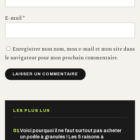
E-mail
*
Enregistrer mon nom, mon e-mail et mon site dans
le navigateur pour mon prochain commentaire.
Alternative:
LES PLUS LUS
01
Voici pourquoi il ne faut surtout pas acheter
un poêle à granulés ! Les 5 raisons à