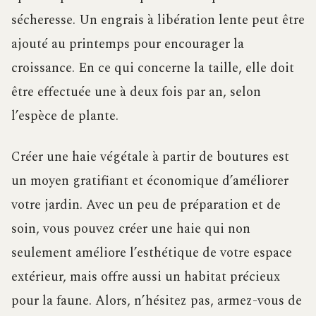
sécheresse. Un engrais à libération lente peut être
ajouté au printemps pour encourager la
croissance. En ce qui concerne la taille, elle doit
être effectuée une à deux fois par an, selon
l’espèce de plante.
Créer une haie végétale à partir de boutures est
un moyen gratifiant et économique d’améliorer
votre jardin. Avec un peu de préparation et de
soin, vous pouvez créer une haie qui non
seulement améliore l’esthétique de votre espace
extérieur, mais offre aussi un habitat précieux
pour la faune. Alors, n’hésitez pas, armez-vous de