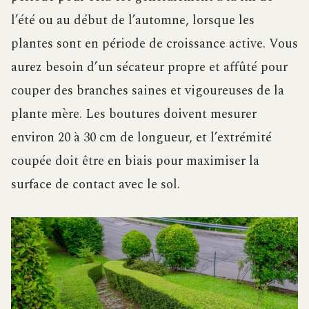
l’été ou au début de l’automne, lorsque les
plantes sont en période de croissance active. Vous
aurez besoin d’un sécateur propre et affûté pour
couper des branches saines et vigoureuses de la
plante mère. Les boutures doivent mesurer
environ 20 à 30 cm de longueur, et l’extrémité
coupée doit être en biais pour maximiser la
surface de contact avec le sol.