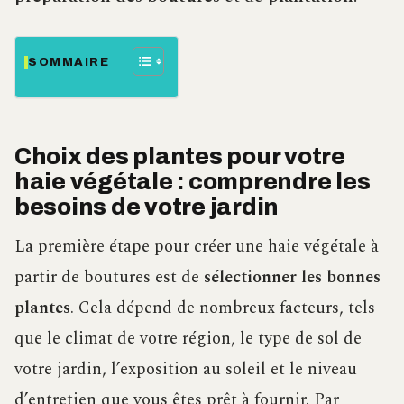
SOMMAIRE
Choix des plantes pour votre
haie végétale : comprendre les
besoins de votre jardin
La première étape pour créer une haie végétale à
partir de boutures est de
sélectionner les bonnes
plantes
. Cela dépend de nombreux facteurs, tels
que le climat de votre région, le type de sol de
votre jardin, l’exposition au soleil et le niveau
d’entretien que vous êtes prêt à fournir. Par