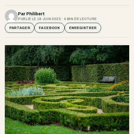
Par
Philibert
PUBLIÉ LE 18 JUIN 2023 · 4 MIN DE LECTURE
PARTAGER
FACEBOOK
ENREGISTRER