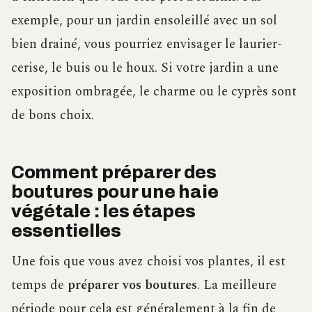
exemple, pour un jardin ensoleillé avec un sol
bien drainé, vous pourriez envisager le laurier-
cerise, le buis ou le houx. Si votre jardin a une
exposition ombragée, le charme ou le cyprès sont
de bons choix.
Comment préparer des
boutures pour une haie
végétale : les étapes
essentielles
Une fois que vous avez choisi vos plantes, il est
temps de
préparer vos boutures
. La meilleure
période pour cela est généralement à la fin de