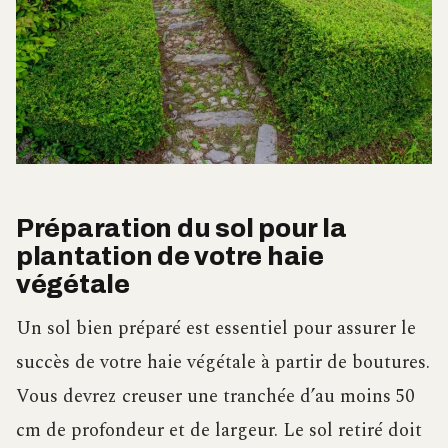
Préparation du sol pour la
plantation de votre haie
végétale
Un sol bien préparé est essentiel pour assurer le
succès de votre haie végétale à partir de boutures.
Vous devrez creuser une tranchée d’au moins 50
cm de profondeur et de largeur. Le sol retiré doit