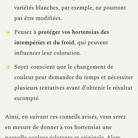
variétés blanches, par exemple, ne pourront
pas être modifiées.
Pensez à
protéger vos hortensias des
intempéries et du froid
, qui peuvent
influencer leur coloration.
Soyez conscient que le changement de
couleur peut demander du temps et nécessiter
plusieurs tentatives avant d’obtenir le résultat
escompté.
Ainsi, en suivant ces conseils avisés, vous serez
en mesure de donner à vos hortensias une
nouvelle couleur éclatante et originale. Alors