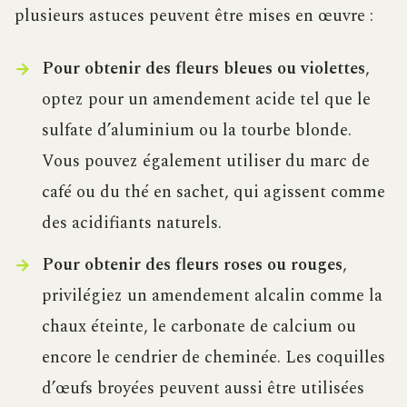
plusieurs astuces peuvent être mises en œuvre :
Pour obtenir des fleurs bleues ou violettes
,
optez pour un amendement acide tel que le
sulfate d’aluminium ou la tourbe blonde.
Vous pouvez également utiliser du marc de
café ou du thé en sachet, qui agissent comme
des acidifiants naturels.
Pour obtenir des fleurs roses ou rouges
,
privilégiez un amendement alcalin comme la
chaux éteinte, le carbonate de calcium ou
encore le cendrier de cheminée. Les coquilles
d’œufs broyées peuvent aussi être utilisées