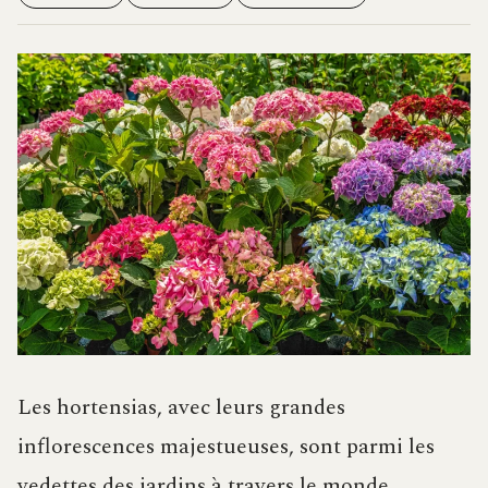
Les hortensias, avec leurs grandes
inflorescences majestueuses, sont parmi les
vedettes des jardins à travers le monde.