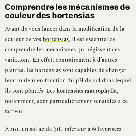
Comprendre les mécanismes de
couleur des hortensias
Avant de vous lancer dans la modification de la
couleur de vos
hortensias
, il est essentiel de
comprendre les mécanismes qui régissent ces
variations. En effet, contrairement à d’autres
plantes, les hortensias sont capables de changer
leur couleur en fonction du pH du sol dans lequel
ils sont plantés. Les
hortensias macrophylla
,
notamment, sont particulièrement sensibles à ce
facteur.
Ainsi, un sol acide (pH inférieur à 6) favorisera