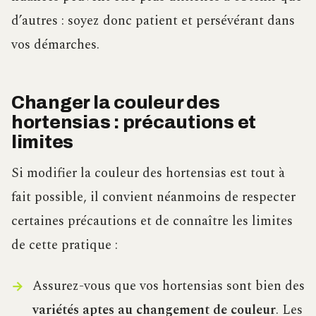
d’autres : soyez donc patient et persévérant dans
vos démarches.
Changer la couleur des
hortensias : précautions et
limites
Si modifier la couleur des hortensias est tout à
fait possible, il convient néanmoins de respecter
certaines précautions et de connaître les limites
de cette pratique :
Assurez-vous que vos hortensias sont bien des
variétés aptes au changement de couleur
. Les