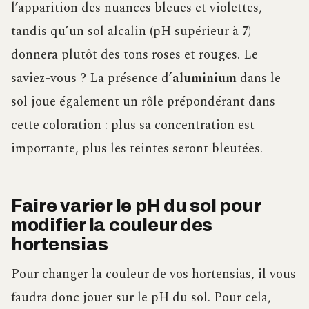
l’apparition des nuances bleues et violettes,
tandis qu’un sol alcalin (pH supérieur à 7)
donnera plutôt des tons roses et rouges. Le
saviez-vous ? La présence d’
aluminium
dans le
sol joue également un rôle prépondérant dans
cette coloration : plus sa concentration est
importante, plus les teintes seront bleutées.
Faire varier le pH du sol pour
modifier la couleur des
hortensias
Pour changer la couleur de vos hortensias, il vous
faudra donc jouer sur le pH du sol. Pour cela,