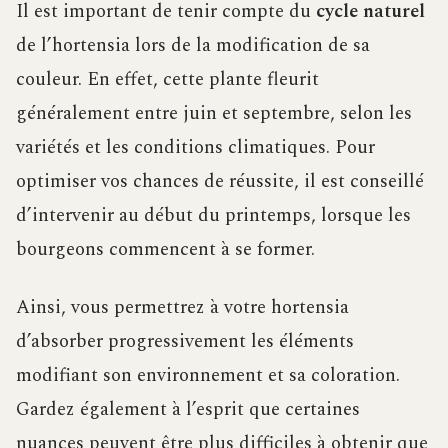
Il est important de tenir compte du
cycle naturel
de l’hortensia lors de la modification de sa
couleur. En effet, cette plante fleurit
généralement entre juin et septembre, selon les
variétés et les conditions climatiques. Pour
optimiser vos chances de réussite, il est conseillé
d’intervenir au début du printemps, lorsque les
bourgeons commencent à se former.
Ainsi, vous permettrez à votre hortensia
d’absorber progressivement les éléments
modifiant son environnement et sa coloration.
Gardez également à l’esprit que certaines
nuances peuvent être plus difficiles à obtenir que