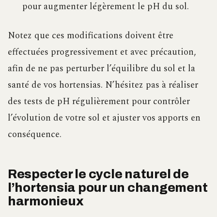
pour augmenter légèrement le pH du sol.
Notez que ces modifications doivent être
effectuées progressivement et avec précaution,
afin de ne pas perturber l’équilibre du sol et la
santé de vos hortensias. N’hésitez pas à réaliser
des tests de pH régulièrement pour contrôler
l’évolution de votre sol et ajuster vos apports en
conséquence.
Respecter le cycle naturel de
l’hortensia pour un changement
harmonieux