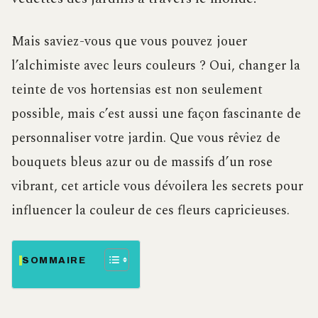
Mais saviez-vous que vous pouvez jouer
l’alchimiste avec leurs couleurs ? Oui, changer la
teinte de vos hortensias est non seulement
possible, mais c’est aussi une façon fascinante de
personnaliser votre jardin. Que vous rêviez de
bouquets bleus azur ou de massifs d’un rose
vibrant, cet article vous dévoilera les secrets pour
influencer la couleur de ces fleurs capricieuses.
SOMMAIRE