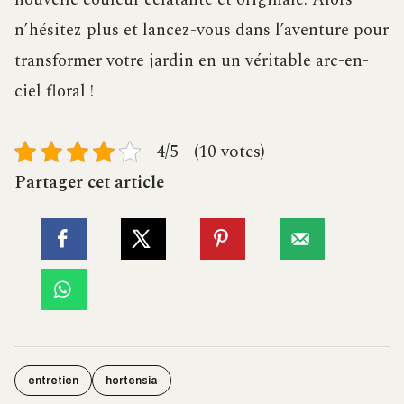
n’hésitez plus et lancez-vous dans l’aventure pour
transformer votre jardin en un véritable arc-en-
ciel floral !
4/5 - (10 votes)
Partager cet article
entretien
hortensia