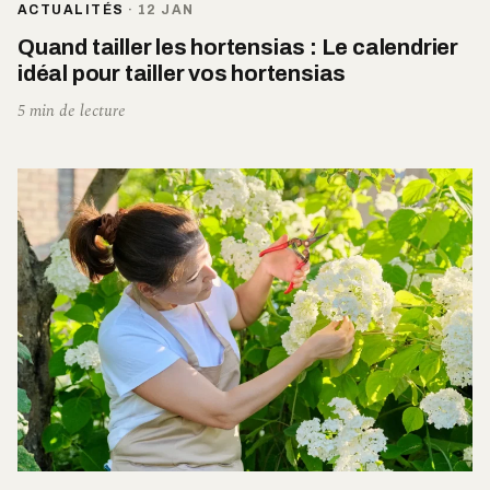
ACTUALITÉS
·
12 JAN
Quand tailler les hortensias : Le calendrier
idéal pour tailler vos hortensias
5 min de lecture