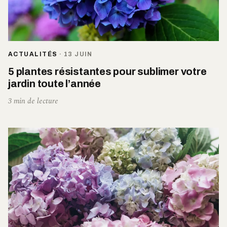
ACTUALITÉS
·
13 JUIN
5 plantes résistantes pour sublimer votre
jardin toute l’année
3 min de lecture