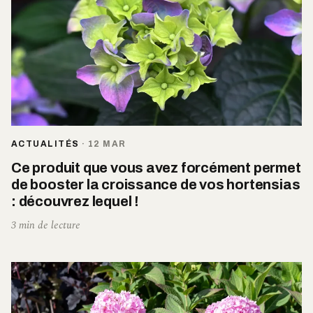
ACTUALITÉS
·
12 MAR
Ce produit que vous avez forcément permet
de booster la croissance de vos hortensias
: découvrez lequel !
3 min de lecture