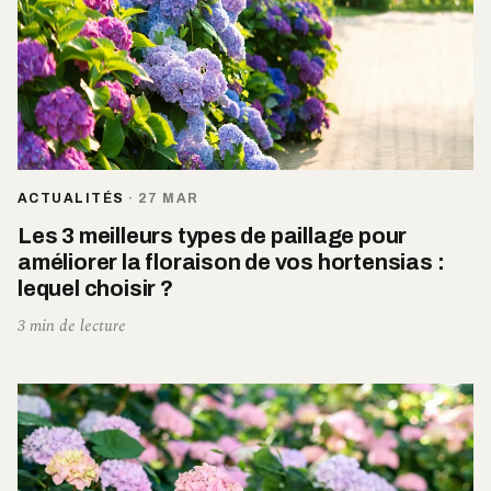
ACTUALITÉS
·
27 MAR
Les 3 meilleurs types de paillage pour
améliorer la floraison de vos hortensias :
lequel choisir ?
3 min de lecture