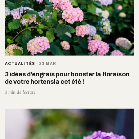
ACTUALITÉS
·
23 MAR
3 idées d’engrais pour booster la floraison
de votre hortensia cet été !
3 min de lecture