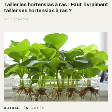
Tailler les hortensias à ras : Faut-il vraiment
tailler ses hortensias à ras ?
5 min de lecture
ACTUALITÉS
·
24 FÉV