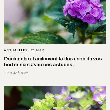
ACTUALITÉS
·
21 MAR
Déclenchez facilement la floraison de vos
hortensias avec ces astuces !
3 min de lecture