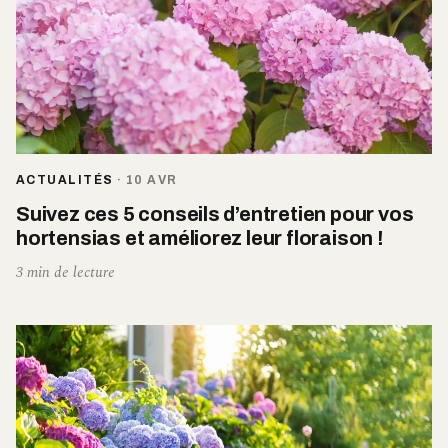
ACTUALITÉS
·
10 AVR
Suivez ces 5 conseils d’entretien pour vos
hortensias et améliorez leur floraison !
3 min de lecture