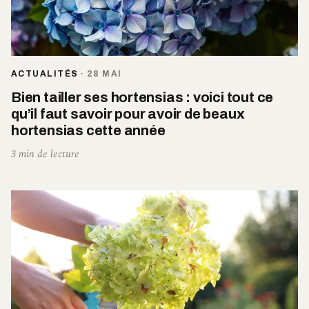
ACTUALITÉS
·
28 MAI
Bien tailler ses hortensias : voici tout ce
qu’il faut savoir pour avoir de beaux
hortensias cette année
3 min de lecture