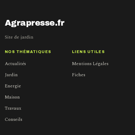
Agrapresse.fr
Site de jardin
NOS THÉMATIQUES
LIENS UTILES
Actualités
Mentions Légales
Jardin
Fiches
Energie
Maison
Travaux
Conseils