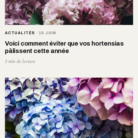
ACTUALITÉS
·
10 JUIN
Voici comment éviter que vos hortensias
pâlissent cette année
3 min de lecture