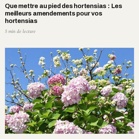
Que mettre au pied des hortensias : Les
meilleurs amendements pour vos
hortensias
5 min de lecture