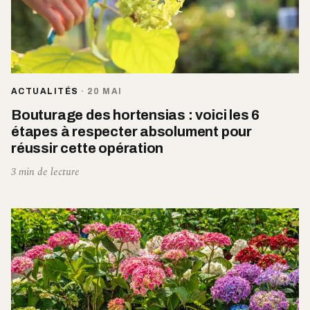
ACTUALITÉS
·
20 MAI
Bouturage des hortensias : voici les 6
étapes à respecter absolument pour
réussir cette opération
3 min de lecture