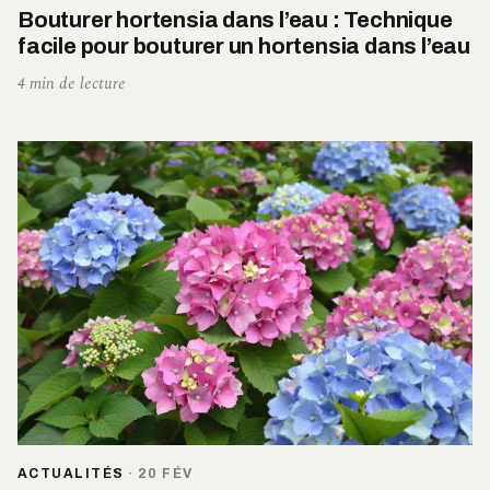
Bouturer hortensia dans l’eau : Technique
facile pour bouturer un hortensia dans l’eau
4 min de lecture
ACTUALITÉS
·
20 FÉV