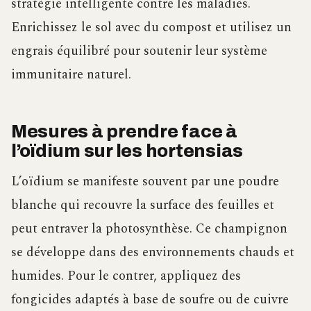
stratégie intelligente contre les maladies.
Enrichissez le sol avec du compost et utilisez un
engrais équilibré pour soutenir leur système
immunitaire naturel.
Mesures à prendre face à
l’oïdium sur les hortensias
L’oïdium se manifeste souvent par une poudre
blanche qui recouvre la surface des feuilles et
peut entraver la photosynthèse. Ce champignon
se développe dans des environnements chauds et
humides. Pour le contrer, appliquez des
fongicides adaptés à base de soufre ou de cuivre