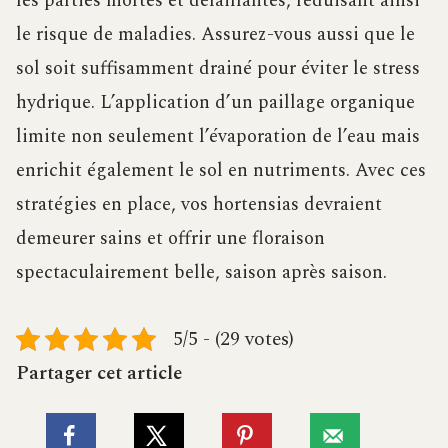
les parties mortes et défaillantes, réduisant ainsi
le risque de maladies. Assurez-vous aussi que le
sol soit suffisamment drainé pour éviter le stress
hydrique. L’application d’un paillage organique
limite non seulement l’évaporation de l’eau mais
enrichit également le sol en nutriments. Avec ces
stratégies en place, vos hortensias devraient
demeurer sains et offrir une floraison
spectaculairement belle, saison après saison.
5/5 - (29 votes)
Partager cet article