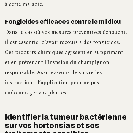
à cette maladie.
Fongicides efficaces contre le mildiou
Dans le cas où vos mesures préventives échouent,
il est essentiel d’avoir recours à des fongicides.
Ces produits chimiques agissent en supprimant
et en prévenant l’invasion du champignon
responsable. Assurez-vous de suivre les
instructions d’application pour ne pas
endommager vos plantes.
Identifier la tumeur bactérienne
sur vos hortensias et ses