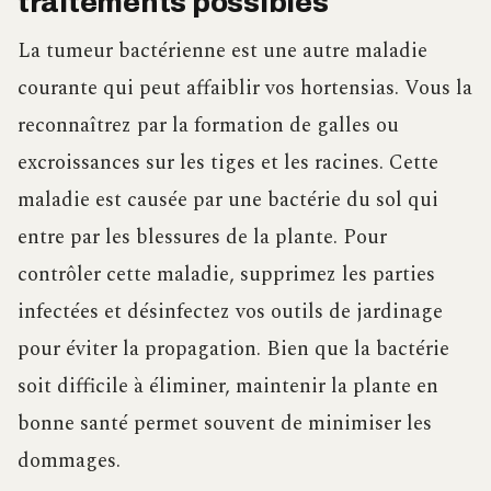
traitements possibles
La tumeur bactérienne est une autre maladie
courante qui peut affaiblir vos hortensias. Vous la
reconnaîtrez par la formation de galles ou
excroissances sur les tiges et les racines. Cette
maladie est causée par une bactérie du sol qui
entre par les blessures de la plante. Pour
contrôler cette maladie, supprimez les parties
infectées et désinfectez vos outils de jardinage
pour éviter la propagation. Bien que la bactérie
soit difficile à éliminer, maintenir la plante en
bonne santé permet souvent de minimiser les
dommages.