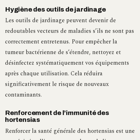
Hygiène des outils de jardinage
Les outils de jardinage peuvent devenir de
redoutables vecteurs de maladies s’ils ne sont pas
correctement entretenus. Pour empêcher la
tumeur bactérienne de s’étendre, nettoyez et
désinfectez systématiquement vos équipements
après chaque utilisation. Cela réduira
significativement le risque de nouveaux
contaminants.
Renforcement de l’immunité des
hortensias
Renforcer la santé générale des hortensias est une