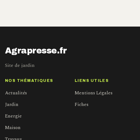
Agrapresse.fr
Site de jardin
NOS THÉMATIQUES
LIENS UTILES
Actualités
Mentions Légales
Jardin
Fiches
Energie
Maison
Travaux