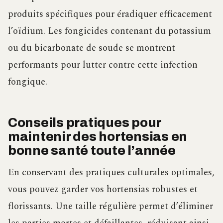
produits spécifiques pour éradiquer efficacement
l’oïdium. Les fongicides contenant du potassium
ou du bicarbonate de soude se montrent
performants pour lutter contre cette infection
fongique.
Conseils pratiques pour
maintenir des hortensias en
bonne santé toute l’année
En conservant des pratiques culturales optimales,
vous pouvez garder vos hortensias robustes et
florissants. Une taille régulière permet d’éliminer