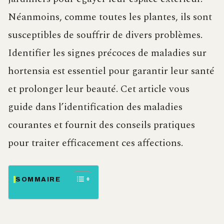
Néanmoins, comme toutes les plantes, ils sont
susceptibles de souffrir de divers problèmes.
Identifier les signes précoces de maladies sur
hortensia est essentiel pour garantir leur santé
et prolonger leur beauté. Cet article vous
guide dans l’identification des maladies
courantes et fournit des conseils pratiques
pour traiter efficacement ces affections.
SOMMAIRE