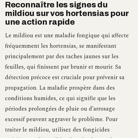
Reconnaître les signes du
mildiou sur vos hortensias pour
une action rapide
Le mildiou est une maladie fongique qui affecte
fréquemment les hortensias, se manifestant
principalement par des taches jaunes sur les
feuilles, qui finissent par brunir et mourir. Sa
détection précoce est cruciale pour prévenir sa
propagation. La maladie prospère dans des
conditions humides, ce qui signifie que les
périodes prolongées de pluie ou d’arrosage
excessif peuvent aggraver le problème. Pour
traiter le mildiou, utilisez des fongicides