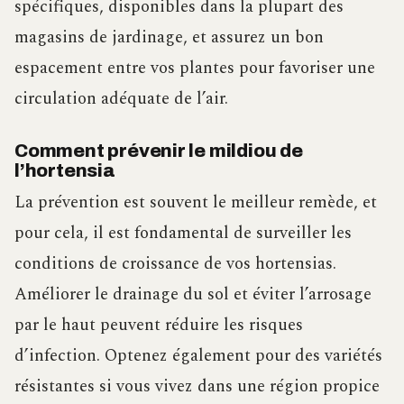
spécifiques, disponibles dans la plupart des
magasins de jardinage, et assurez un bon
espacement entre vos plantes pour favoriser une
circulation adéquate de l’air.
Comment prévenir le mildiou de
l’hortensia
La prévention est souvent le meilleur remède, et
pour cela, il est fondamental de surveiller les
conditions de croissance de vos hortensias.
Améliorer le drainage du sol et éviter l’arrosage
par le haut peuvent réduire les risques
d’infection. Optenez également pour des variétés
résistantes si vous vivez dans une région propice