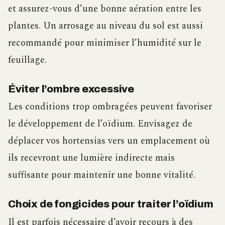
et assurez-vous d’une bonne aération entre les
plantes. Un arrosage au niveau du sol est aussi
recommandé pour minimiser l’humidité sur le
feuillage.
Éviter l’ombre excessive
Les conditions trop ombragées peuvent favoriser
le développement de l’oïdium. Envisagez de
déplacer vos hortensias vers un emplacement où
ils recevront une lumière indirecte mais
suffisante pour maintenir une bonne vitalité.
Choix de fongicides pour traiter l’oïdium
Il est parfois nécessaire d’avoir recours à des