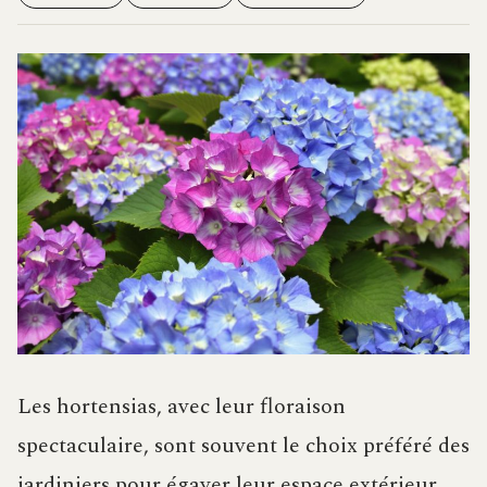
Les hortensias, avec leur floraison
spectaculaire, sont souvent le choix préféré des
jardiniers pour égayer leur espace extérieur.