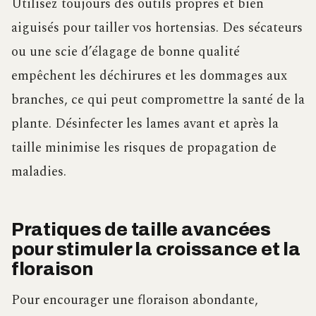
Utilisez toujours des outils propres et bien
aiguisés pour tailler vos hortensias. Des sécateurs
ou une scie d’élagage de bonne qualité
empêchent les déchirures et les dommages aux
branches, ce qui peut compromettre la santé de la
plante. Désinfecter les lames avant et après la
taille minimise les risques de propagation de
maladies.
Pratiques de taille avancées
pour stimuler la croissance et la
floraison
Pour encourager une floraison abondante,