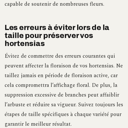
capable de soutenir de nombreuses fleurs.
Les erreurs à éviter lors de la
taille pour préserver vos
hortensias
Évitez de commettre des erreurs courantes qui
peuvent affecter la floraison de vos hortensias. Ne
taillez jamais en période de floraison active, car
cela compromettra l’affichage floral. De plus, la
suppression excessive de branches peut affaiblir
l’arbuste et réduire sa vigueur. Suivez toujours les
étapes de taille spécifiques à chaque variété pour
garantir le meilleur résultat.