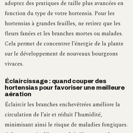
adoptez des pratiques de taille plus avancées en
fonction du type de votre hortensia. Pour les
hortensias à grandes feuilles, ne retirez que les
fleurs fanées et les branches mortes ou malades.
Cela permet de concentrer l’énergie de la plante
sur le développement de nouveaux bourgeons
vivaces.
Éclaircissage : quand couper des
hortensias pour favoriser une meilleure
aération
Éclaircir les branches enchevêtrées améliore la
circulation de l’air et réduit l’humidité,
minimisant ainsi le risque de maladies fongiques.