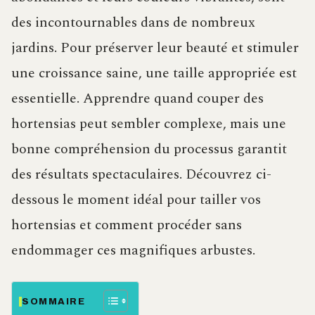
des incontournables dans de nombreux
jardins. Pour préserver leur beauté et stimuler
une croissance saine, une taille appropriée est
essentielle. Apprendre quand couper des
hortensias peut sembler complexe, mais une
bonne compréhension du processus garantit
des résultats spectaculaires. Découvrez ci-
dessous le moment idéal pour tailler vos
hortensias et comment procéder sans
endommager ces magnifiques arbustes.
SOMMAIRE