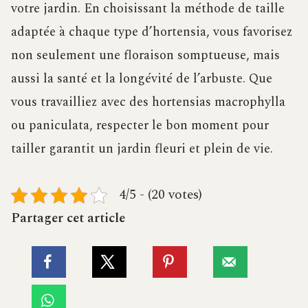
votre jardin. En choisissant la méthode de taille
adaptée à chaque type d’hortensia, vous favorisez
non seulement une floraison somptueuse, mais
aussi la santé et la longévité de l’arbuste. Que
vous travailliez avec des hortensias macrophylla
ou paniculata, respecter le bon moment pour
tailler garantit un jardin fleuri et plein de vie.
4/5 - (20 votes)
Partager cet article