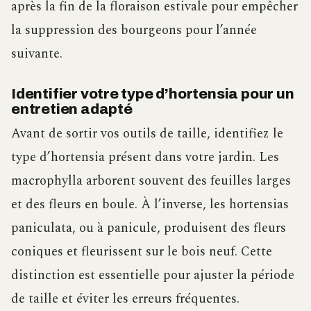
après la fin de la floraison estivale pour empêcher
la suppression des bourgeons pour l’année
suivante.
Identifier votre type d’hortensia pour un
entretien adapté
Avant de sortir vos outils de taille, identifiez le
type d’hortensia présent dans votre jardin. Les
macrophylla arborent souvent des feuilles larges
et des fleurs en boule. À l’inverse, les hortensias
paniculata, ou à panicule, produisent des fleurs
coniques et fleurissent sur le bois neuf. Cette
distinction est essentielle pour ajuster la période
de taille et éviter les erreurs fréquentes.