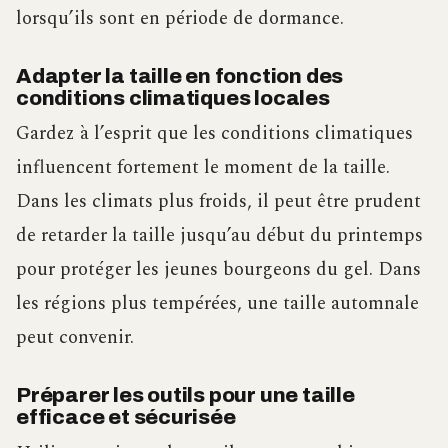
lorsqu’ils sont en période de dormance.
Adapter la taille en fonction des
conditions climatiques locales
Gardez à l’esprit que les conditions climatiques
influencent fortement le moment de la taille.
Dans les climats plus froids, il peut être prudent
de retarder la taille jusqu’au début du printemps
pour protéger les jeunes bourgeons du gel. Dans
les régions plus tempérées, une taille automnale
peut convenir.
Préparer les outils pour une taille
efficace et sécurisée