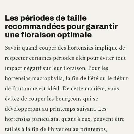
Les périodes de taille
recommandées pour garantir
une floraison optimale
Savoir quand couper des hortensias implique de
respecter certaines périodes clés pour éviter tout
impact négatif sur leur floraison. Pour les
hortensias macrophylla, la fin de l’été ou le début
de l’automne est idéal. De cette manière, vous
évitez de couper les bourgeons qui se
développeront au printemps suivant. Les
hortensias paniculata, quant à eux, peuvent être
taillés à la fin de l’hiver ou au printemps,