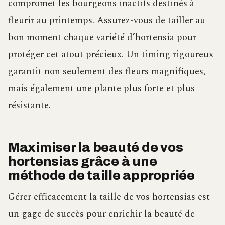
compromet les bourgeons inactifs destinés à
fleurir au printemps. Assurez-vous de tailler au
bon moment chaque variété d’hortensia pour
protéger cet atout précieux. Un timing rigoureux
garantit non seulement des fleurs magnifiques,
mais également une plante plus forte et plus
résistante.
Maximiser la beauté de vos
hortensias grâce à une
méthode de taille appropriée
Gérer efficacement la taille de vos hortensias est
un gage de succès pour enrichir la beauté de