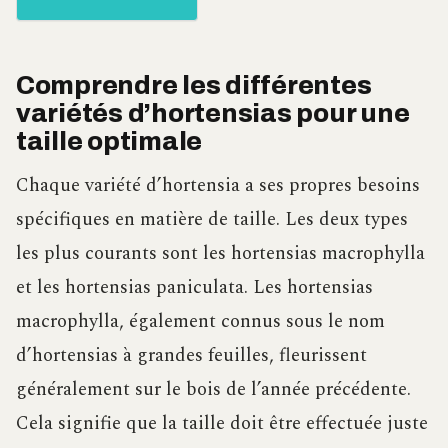
Comprendre les différentes
variétés d’hortensias pour une
taille optimale
Chaque variété d’hortensia a ses propres besoins
spécifiques en matière de taille. Les deux types
les plus courants sont les hortensias macrophylla
et les hortensias paniculata. Les hortensias
macrophylla, également connus sous le nom
d’hortensias à grandes feuilles, fleurissent
généralement sur le bois de l’année précédente.
Cela signifie que la taille doit être effectuée juste