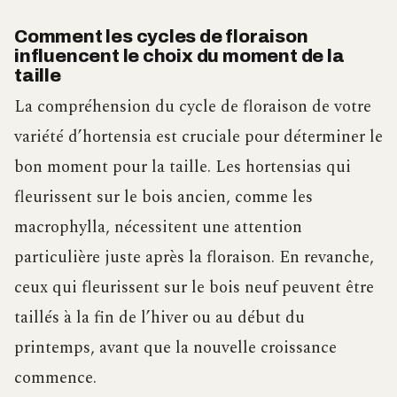
Comment les cycles de floraison
influencent le choix du moment de la
taille
La compréhension du cycle de floraison de votre
variété d’hortensia est cruciale pour déterminer le
bon moment pour la taille. Les hortensias qui
fleurissent sur le bois ancien, comme les
macrophylla, nécessitent une attention
particulière juste après la floraison. En revanche,
ceux qui fleurissent sur le bois neuf peuvent être
taillés à la fin de l’hiver ou au début du
printemps, avant que la nouvelle croissance
commence.