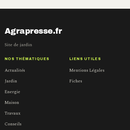
Agrapresse.fr
Site de jardin
NOS THÉMATIQUES
LIENS UTILES
Actualités
Mentions Légales
Jardin
Fiches
Energie
Maison
Travaux
Conseils