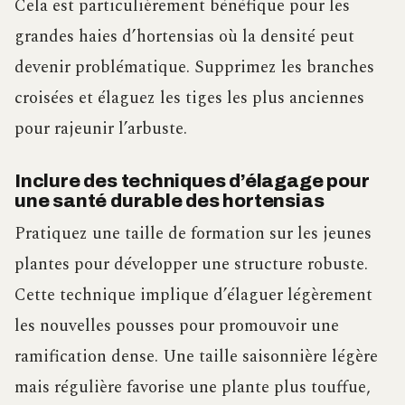
Cela est particulièrement bénéfique pour les
grandes haies d’hortensias où la densité peut
devenir problématique. Supprimez les branches
croisées et élaguez les tiges les plus anciennes
pour rajeunir l’arbuste.
Inclure des techniques d’élagage pour
une santé durable des hortensias
Pratiquez une taille de formation sur les jeunes
plantes pour développer une structure robuste.
Cette technique implique d’élaguer légèrement
les nouvelles pousses pour promouvoir une
ramification dense. Une taille saisonnière légère
mais régulière favorise une plante plus touffue,