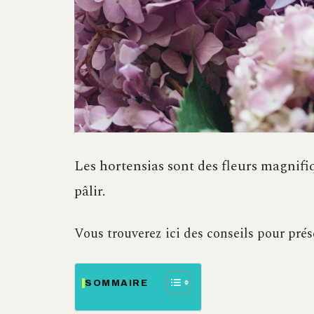
Les hortensias sont des fleurs magnif
pâlir.
Vous trouverez ici des conseils pour prése
SOMMAIRE