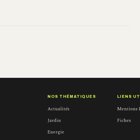
NOS THÉMATIQUES
LIENS UT
Actualités
Mentions 
Jardin
Fiches
Energie