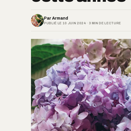
Par
Armand
PUBLIÉ LE 10 JUIN 2024 · 3 MIN DE LECTURE