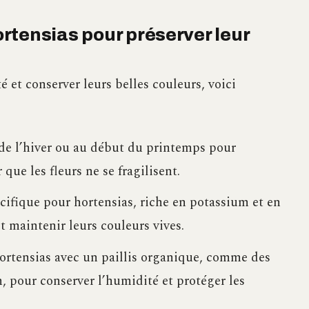
rtensias pour préserver leur
 et conserver leurs belles couleurs, voici
n de l’hiver ou au début du printemps pour
 que les fleurs ne se fragilisent.
cifique pour hortensias, riche en potassium et en
t maintenir leurs couleurs vives.
ortensias avec un paillis organique, comme des
, pour conserver l’humidité et protéger les