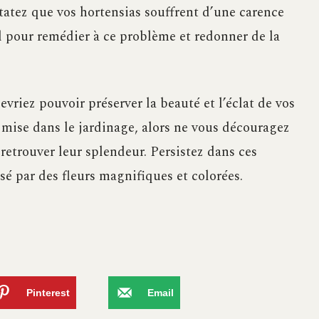
atez que vos hortensias souffrent d’une carence
ol pour remédier à ce problème et redonner de la
evriez pouvoir préserver la beauté et l’éclat de vos
 mise dans le jardinage, alors ne vous découragez
retrouver leur splendeur. Persistez dans ces
é par des fleurs magnifiques et colorées.
Pinterest
Email