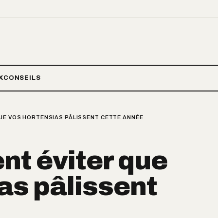
X
CONSEILS
QUE VOS HORTENSIAS PÂLISSENT CETTE ANNÉE
nt éviter que
as pâlissent