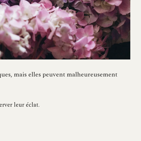
iques, mais elles peuvent malheureusement
rver leur éclat.