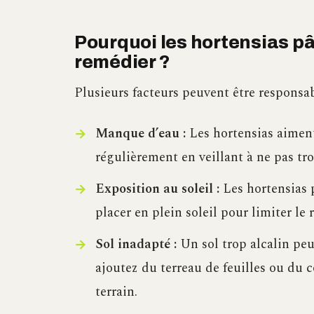
Pourquoi les hortensias pâ
remédier ?
Plusieurs facteurs peuvent être responsa
Manque d’eau :
Les hortensias aiment
régulièrement en veillant à ne pas tro
Exposition au soleil :
Les hortensias 
placer en plein soleil pour limiter le 
Sol inadapté :
Un sol trop alcalin peut
ajoutez du terreau de feuilles ou du 
terrain.