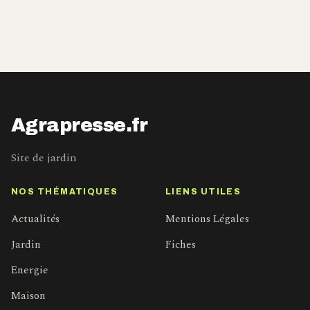
Agrapresse.fr
Site de jardin
NOS THÉMATIQUES
LIENS UTILES
Actualités
Mentions Légales
Jardin
Fiches
Energie
Maison