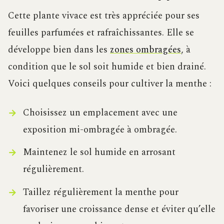
Cette plante vivace est très appréciée pour ses
feuilles parfumées et rafraîchissantes. Elle se
développe bien dans les
zones ombragées
, à
condition que le sol soit humide et bien drainé.
Voici quelques conseils pour cultiver la menthe :
Choisissez un emplacement avec une
exposition mi-ombragée à ombragée.
Maintenez le sol humide en arrosant
régulièrement.
Taillez régulièrement la menthe pour
favoriser une croissance dense et éviter qu’elle