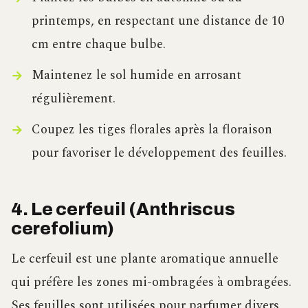
printemps, en respectant une distance de 10
cm entre chaque bulbe.
Maintenez le sol humide en arrosant
régulièrement.
Coupez les tiges florales après la floraison
pour favoriser le développement des feuilles.
4. Le cerfeuil (Anthriscus
cerefolium)
Le cerfeuil est une plante aromatique annuelle
qui préfère les zones mi-ombragées à ombragées.
Ses feuilles sont utilisées pour parfumer divers