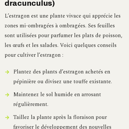
dracunculus)
L’estragon est une plante vivace qui apprécie les
zones mi-ombragées à ombragées. Ses feuilles
sont utilisées pour parfumer les plats de poisson,
les œufs et les salades. Voici quelques conseils
pour cultiver l’estragon :
Plantez des plants d’estragon achetés en
pépinière ou divisez une touffe existante.
Maintenez le sol humide en arrosant
régulièrement.
Taillez la plante après la floraison pour
favoriser le développement des nouvelles