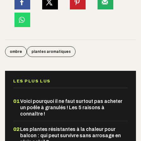
ombre
plantes aromatiques
LES PLUS LUS
01
Voici pourquoi il ne faut surtout pas acheter
un poêle à granulés ! Les 5 raisons à
connaître !
02
Les plantes résistantes à la chaleur pour
balcon : qui peut survivre sans arrosage en