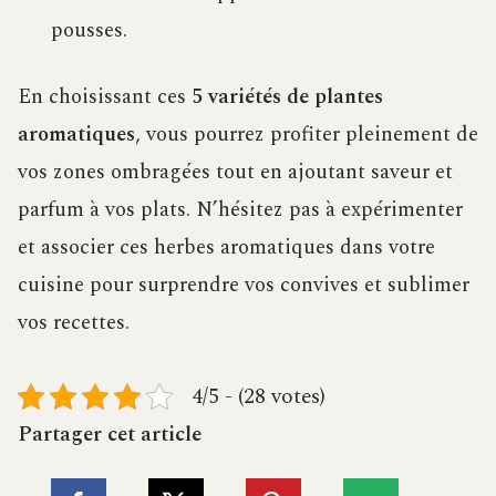
pousses.
En choisissant ces
5 variétés de plantes
aromatiques
, vous pourrez profiter pleinement de
vos zones ombragées tout en ajoutant saveur et
parfum à vos plats. N’hésitez pas à expérimenter
et associer ces herbes aromatiques dans votre
cuisine pour surprendre vos convives et sublimer
vos recettes.
4/5 - (28 votes)
Partager cet article