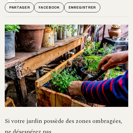
PARTAGER
FACEBOOK
ENREGISTRER
Si votre jardin possède des zones ombragées,
ne désespérez pas.