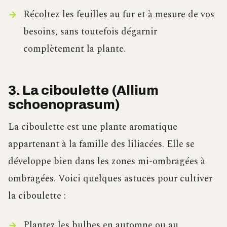
Récoltez les feuilles au fur et à mesure de vos
besoins, sans toutefois dégarnir
complètement la plante.
3. La ciboulette (Allium
schoenoprasum)
La ciboulette est une plante aromatique
appartenant à la famille des liliacées. Elle se
développe bien dans les zones mi-ombragées à
ombragées. Voici quelques astuces pour cultiver
la ciboulette :
Plantez les bulbes en automne ou au