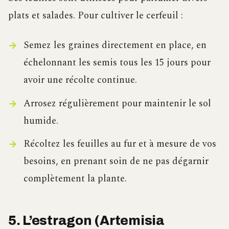
plats et salades. Pour cultiver le cerfeuil :
Semez les graines directement en place, en
échelonnant les semis tous les 15 jours pour
avoir une récolte continue.
Arrosez régulièrement pour maintenir le sol
humide.
Récoltez les feuilles au fur et à mesure de vos
besoins, en prenant soin de ne pas dégarnir
complètement la plante.
5. L’estragon (Artemisia