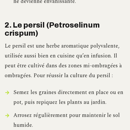
ne devienne envahissante.
2. Le persil (Petroselinum
crispum)
Le persil est une herbe aromatique polyvalente,
utilisée aussi bien en cuisine qu’en infusion. Il
peut être cultivé dans des zones mi-ombragées à
ombragées. Pour réussir la culture du persil :
Semez les graines directement en place ou en
pot, puis repiquez les plants au jardin.
Arrosez régulièrement pour maintenir le sol
humide.