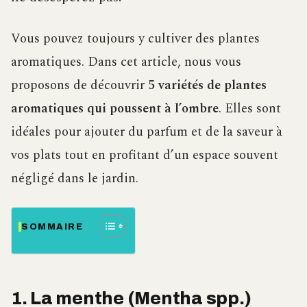
Vous pouvez toujours y cultiver des plantes
aromatiques. Dans cet article, nous vous
proposons de découvrir
5 variétés de plantes
aromatiques qui poussent à l’ombre
. Elles sont
idéales pour ajouter du parfum et de la saveur à
vos plats tout en profitant d’un espace souvent
négligé dans le jardin.
SOMMAIRE
1. La menthe (Mentha spp.)