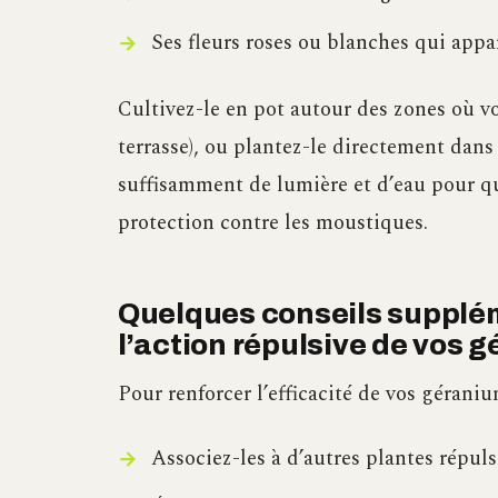
Ses fleurs roses ou blanches qui appa
Cultivez-le en pot autour des zones où vo
terrasse), ou plantez-le directement dans
suffisamment de lumière et d’eau pour qu
protection contre les moustiques.
Quelques conseils supplém
l’action répulsive de vos 
Pour renforcer l’efficacité de vos gérani
Associez-les à d’autres plantes répuls