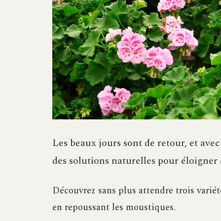
Les beaux jours sont de retour, et avec
des solutions naturelles pour éloigner 
Découvrez sans plus attendre trois varié
en repoussant les moustiques.