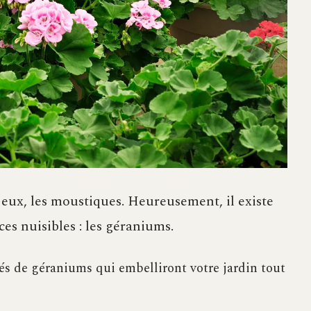
 eux, les moustiques. Heureusement, il existe
ces nuisibles : les géraniums.
tés de géraniums qui embelliront votre jardin tout