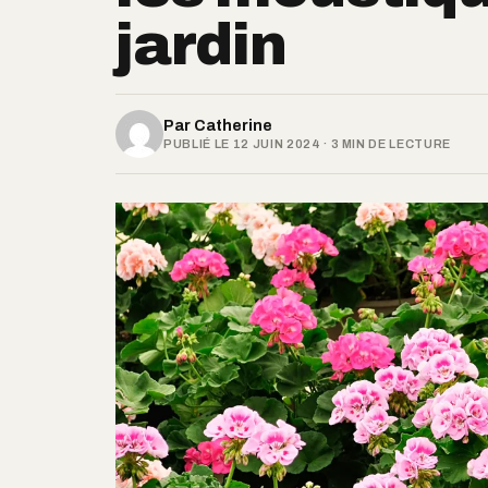
jardin
Par
Catherine
PUBLIÉ LE 12 JUIN 2024 · 3 MIN DE LECTURE