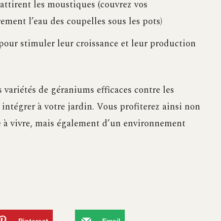
 attirent les moustiques (couvrez vos
ement l’eau des coupelles sous les pots)
our stimuler leur croissance et leur production
 variétés de géraniums efficaces contre les
 intégrer à votre jardin. Vous profiterez ainsi non
e à vivre, mais également d’un environnement