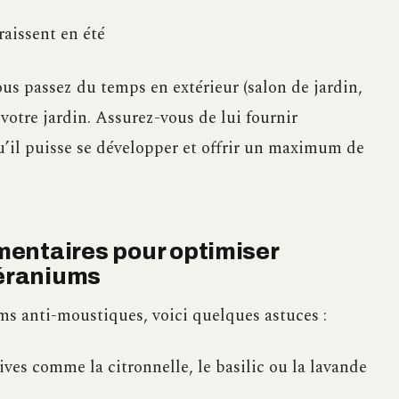
raissent en été
us passez du temps en extérieur (salon de jardin,
 votre jardin. Assurez-vous de lui fournir
’il puisse se développer et offrir un maximum de
entaires pour optimiser
géraniums
ums anti-moustiques, voici quelques astuces :
ives comme la citronnelle, le basilic ou la lavande