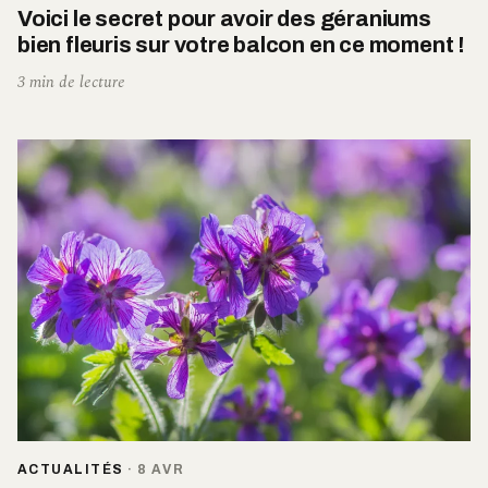
Voici le secret pour avoir des géraniums
bien fleuris sur votre balcon en ce moment !
3 min de lecture
ACTUALITÉS
·
8 AVR