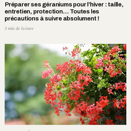
Préparer ses géraniums pour l’hiver : taille,
entretien, protection… Toutes les
précautions à suivre absolument !
3 min de lecture