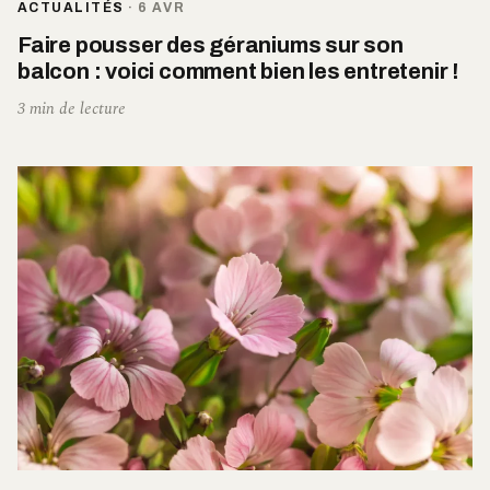
ACTUALITÉS
·
6 AVR
Faire pousser des géraniums sur son
balcon : voici comment bien les entretenir !
3 min de lecture