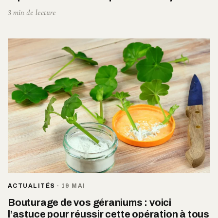
3 min de lecture
ACTUALITÉS
·
19 MAI
Bouturage de vos géraniums : voici
l’astuce pour réussir cette opération à tous