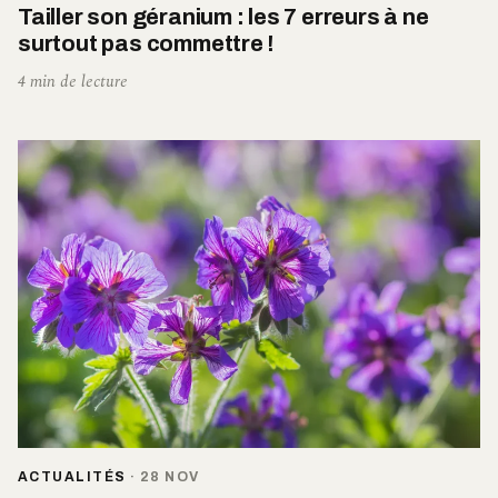
Tailler son géranium : les 7 erreurs à ne
surtout pas commettre !
4 min de lecture
ACTUALITÉS
·
28 NOV