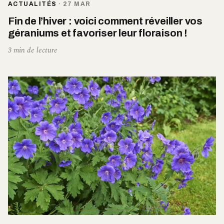
ACTUALITÉS
·
27 MAR
Fin de l’hiver : voici comment réveiller vos
géraniums et favoriser leur floraison !
3 min de lecture