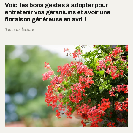
Voici les bons gestes à adopter pour
entretenir vos géraniums et avoir une
floraison généreuse en avril !
3 min de lecture