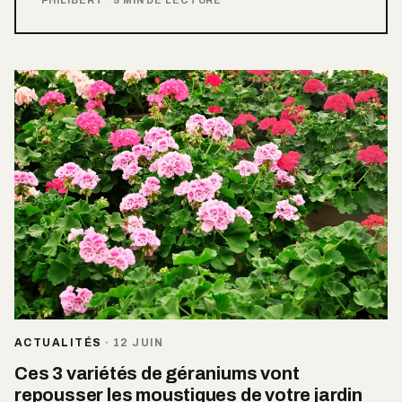
ACTUALITÉS
·
12 JUIN
Ces 3 variétés de géraniums vont
repousser les moustiques de votre jardin