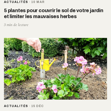
ACTUALITÉS
·
10 MAR
5 plantes pour couvrir le sol de votre jardin
et limiter les mauvaises herbes
3 min de lecture
ACTUALITÉS
·
15 DÉC