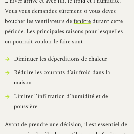
L’hiver arrive et avec lui, le froid et l’humidité.
Vous vous demandez sûrement si vous devez
boucher les ventilateurs de
fenêtre
durant cette
période. Les principales raisons pour lesquelles
on pourrait vouloir le faire sont :
Diminuer les déperditions de chaleur
Réduire les courants d’air froid dans la
maison
Limiter l’infiltration d’humidité et de
poussière
Avant de prendre une décision, il est essentiel de