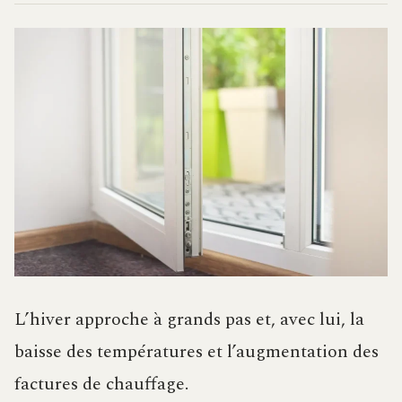
L’hiver approche à grands pas et, avec lui, la
baisse des températures et l’augmentation des
factures de chauffage.