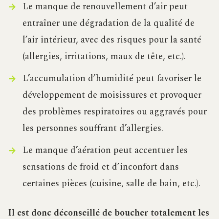
Le manque de renouvellement d’air peut
entraîner une dégradation de la qualité de
l’air intérieur, avec des risques pour la santé
(allergies, irritations, maux de tête, etc.).
L’accumulation d’humidité peut favoriser le
développement de moisissures et provoquer
des problèmes respiratoires ou aggravés pour
les personnes souffrant d’allergies.
Le manque d’aération peut accentuer les
sensations de froid et d’inconfort dans
certaines pièces (cuisine, salle de bain, etc.).
Il est donc déconseillé de boucher totalement les