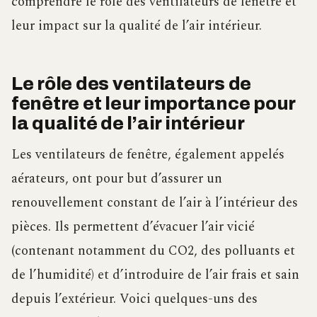
comprendre le rôle des ventilateurs de fenêtre et
leur impact sur la qualité de l’air intérieur.
Le rôle des ventilateurs de
fenêtre et leur importance pour
la qualité de l’air intérieur
Les ventilateurs de fenêtre, également appelés
aérateurs, ont pour but d’assurer un
renouvellement constant de l’air à l’intérieur des
pièces. Ils permettent d’évacuer l’air vicié
(contenant notamment du CO2, des polluants et
de l’humidité) et d’introduire de l’air frais et sain
depuis l’extérieur. Voici quelques-uns des