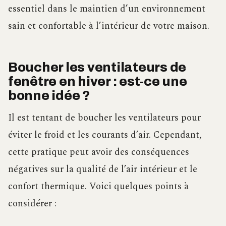
essentiel dans le maintien d’un environnement
sain et confortable à l’intérieur de votre maison.
Boucher les ventilateurs de
fenêtre en hiver : est-ce une
bonne idée ?
Il est tentant de boucher les ventilateurs pour
éviter le froid et les courants d’air. Cependant,
cette pratique peut avoir des conséquences
négatives sur la qualité de l’air intérieur et le
confort thermique. Voici quelques points à
considérer :