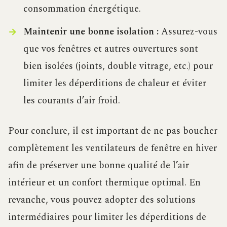
consommation énergétique.
Maintenir une bonne isolation :
Assurez-vous
que vos fenêtres et autres ouvertures sont
bien isolées (joints, double vitrage, etc.) pour
limiter les déperditions de chaleur et éviter
les courants d’air froid.
Pour conclure, il est important de ne pas boucher
complètement les ventilateurs de fenêtre en hiver
afin de préserver une bonne qualité de l’air
intérieur et un confort thermique optimal. En
revanche, vous pouvez adopter des solutions
intermédiaires pour limiter les déperditions de