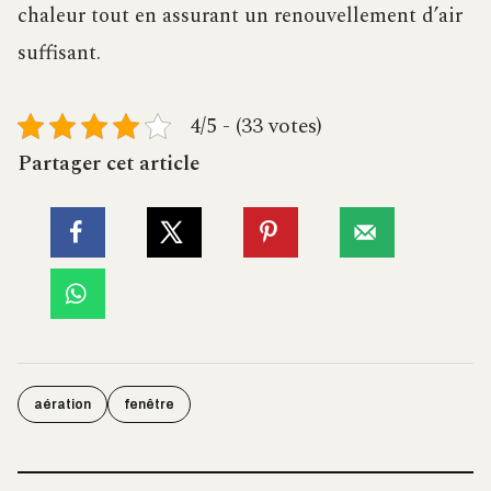
chaleur tout en assurant un renouvellement d’air
suffisant.
4/5 - (33 votes)
Partager cet article
aération
fenêtre