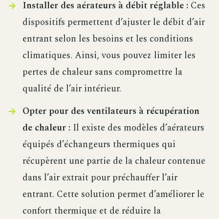
Installer des aérateurs à débit réglable :
Ces
dispositifs permettent d’ajuster le débit d’air
entrant selon les besoins et les conditions
climatiques. Ainsi, vous pouvez limiter les
pertes de chaleur sans compromettre la
qualité de l’air intérieur.
Opter pour des ventilateurs à récupération
de chaleur :
Il existe des modèles d’aérateurs
équipés d’échangeurs thermiques qui
récupèrent une partie de la chaleur contenue
dans l’air extrait pour préchauffer l’air
entrant. Cette solution permet d’améliorer le
confort thermique et de réduire la