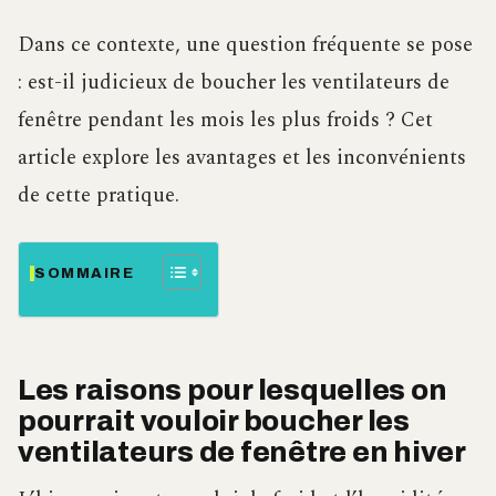
Dans ce contexte, une question fréquente se pose
: est-il judicieux de boucher les ventilateurs de
fenêtre pendant les mois les plus froids ? Cet
article explore les avantages et les inconvénients
de cette pratique.
SOMMAIRE
Les raisons pour lesquelles on
pourrait vouloir boucher les
ventilateurs de fenêtre en hiver