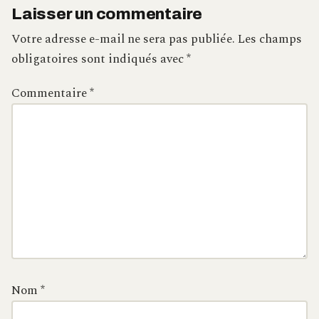
Laisser un commentaire
Votre adresse e-mail ne sera pas publiée.
Les champs
obligatoires sont indiqués avec
*
Commentaire
*
Nom
*