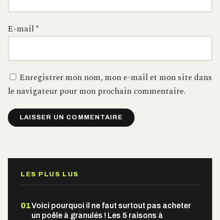
E-mail
*
Enregistrer mon nom, mon e-mail et mon site dans
le navigateur pour mon prochain commentaire.
Alternative:
LES PLUS LUS
01
Voici pourquoi il ne faut surtout pas acheter
un poêle à granulés ! Les 5 raisons à