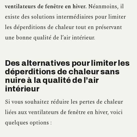
ventilateurs de fenêtre en hiver.
Néanmoins, il
existe des solutions intermédiaires pour limiter
les déperditions de chaleur tout en préservant
une bonne qualité de l’air intérieur.
Des alternatives pour limiter les
déperditions de chaleur sans
nuire à la qualité de l’air
intérieur
Si vous souhaitez réduire les pertes de chaleur
liées aux ventilateurs de fenêtre en hiver, voici
quelques options :