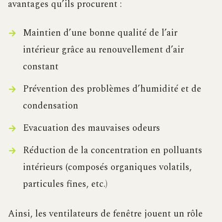
avantages qu’ils procurent :
Maintien d’une bonne qualité de l’air
intérieur grâce au renouvellement d’air
constant
Prévention des problèmes d’humidité et de
condensation
Evacuation des mauvaises odeurs
Réduction de la concentration en polluants
intérieurs (composés organiques volatils,
particules fines, etc.)
Ainsi, les ventilateurs de fenêtre jouent un rôle