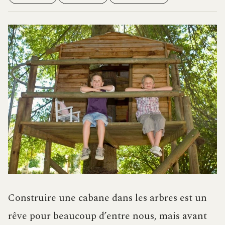
Construire une cabane dans les arbres est un
rêve pour beaucoup d’entre nous, mais avant