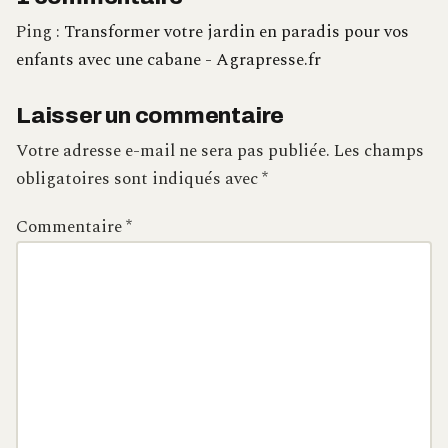
Ping :
Transformer votre jardin en paradis pour vos
enfants avec une cabane - Agrapresse.fr
Laisser un commentaire
Votre adresse e-mail ne sera pas publiée.
Les champs
obligatoires sont indiqués avec
*
Commentaire
*