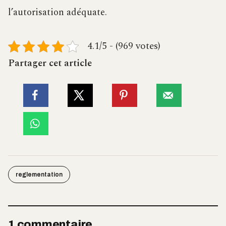
l’autorisation adéquate.
4.1/5 - (969 votes)
Partager cet article
reglementation
1 commentaire