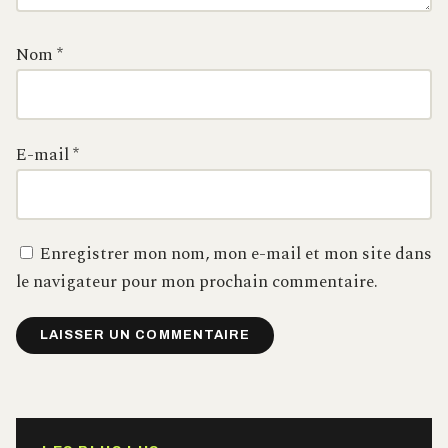
Nom
*
E-mail
*
Enregistrer mon nom, mon e-mail et mon site dans
le navigateur pour mon prochain commentaire.
Alternative: