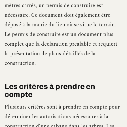
mètres carrés, un permis de construire est
nécessaire. Ce document doit également être
déposé à la mairie du lieu où se situe le terrain.
Le permis de construire est un document plus
complet que la déclaration préalable et requiert
la présentation de plans détaillés de la
construction.
Les critères à prendre en
compte
Plusieurs critères sont à prendre en compte pour
déterminer les autorisations nécessaires à la
construction d’une cabane dans les arbres. Les