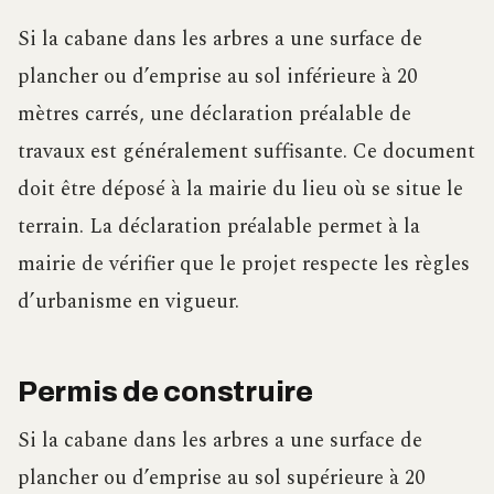
Si la cabane dans les arbres a une surface de
plancher ou d’emprise au sol inférieure à 20
mètres carrés, une déclaration préalable de
travaux est généralement suffisante. Ce document
doit être déposé à la mairie du lieu où se situe le
terrain. La déclaration préalable permet à la
mairie de vérifier que le projet respecte les règles
d’urbanisme en vigueur.
Permis de construire
Si la cabane dans les arbres a une surface de
plancher ou d’emprise au sol supérieure à 20