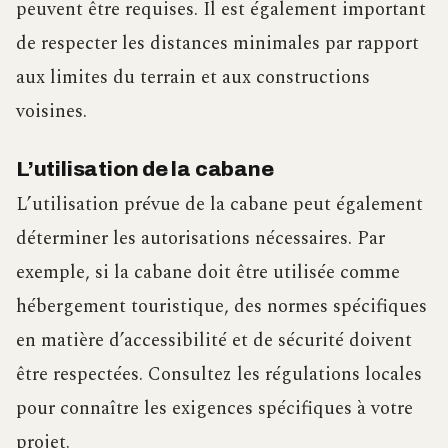
peuvent être requises. Il est également important
de respecter les distances minimales par rapport
aux limites du terrain et aux constructions
voisines.
L’utilisation de la cabane
L’utilisation prévue de la cabane peut également
déterminer les autorisations nécessaires. Par
exemple, si la cabane doit être utilisée comme
hébergement touristique, des normes spécifiques
en matière d’accessibilité et de sécurité doivent
être respectées. Consultez les régulations locales
pour connaître les exigences spécifiques à votre
projet.