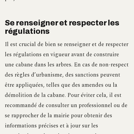
Se renseigner et respecter les
régulations
Il est crucial de bien se renseigner et de respecter
les régulations en vigueur avant de construire
une cabane dans les arbres. En cas de non-respect
des règles d’urbanisme, des sanctions peuvent
être appliquées, telles que des amendes ou la
démolition de la cabane. Pour éviter cela, il est
recommandé de consulter un professionnel ou de
se rapprocher de la mairie pour obtenir des
informations précises et à jour sur les