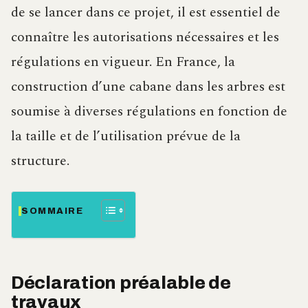
de se lancer dans ce projet, il est essentiel de
connaître les autorisations nécessaires et les
régulations en vigueur. En France, la
construction d’une cabane dans les arbres est
soumise à diverses régulations en fonction de
la taille et de l’utilisation prévue de la
structure.
SOMMAIRE
Déclaration préalable de
travaux