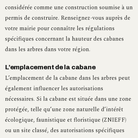
considérée comme une construction soumise à un
permis de construire. Renseignez-vous auprès de
votre mairie pour connaître les régulations
spécifiques concernant la hauteur des cabanes
dans les arbres dans votre région.
L’emplacement de la cabane
L’emplacement de la cabane dans les arbres peut
également influencer les autorisations
nécessaires. Si la cabane est située dans une zone
protégée, telle qu’une zone naturelle d’intérêt
écologique, faunistique et floristique (ZNIEFF)
ou un site classé, des autorisations spécifiques