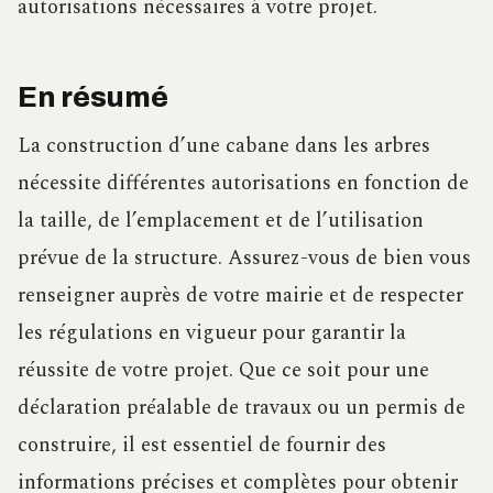
autorisations nécessaires à votre projet.
En résumé
La construction d’une cabane dans les arbres
nécessite différentes autorisations en fonction de
la taille, de l’emplacement et de l’utilisation
prévue de la structure. Assurez-vous de bien vous
renseigner auprès de votre mairie et de respecter
les régulations en vigueur pour garantir la
réussite de votre projet. Que ce soit pour une
déclaration préalable de travaux ou un permis de
construire, il est essentiel de fournir des
informations précises et complètes pour obtenir