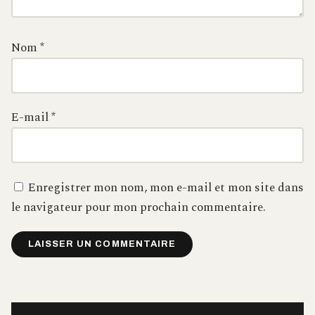
Nom
*
E-mail
*
Enregistrer mon nom, mon e-mail et mon site dans
le navigateur pour mon prochain commentaire.
Alternative: