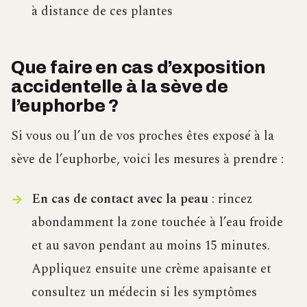
à distance de ces plantes
Que faire en cas d’exposition
accidentelle à la sève de
l’euphorbe ?
Si vous ou l’un de vos proches êtes exposé à la
sève de l’euphorbe, voici les mesures à prendre :
En cas de contact avec la peau
: rincez
abondamment la zone touchée à l’eau froide
et au savon pendant au moins 15 minutes.
Appliquez ensuite une crème apaisante et
consultez un médecin si les symptômes