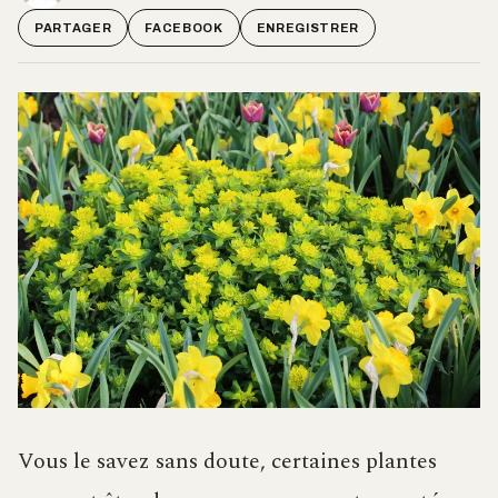
PARTAGER
FACEBOOK
ENREGISTRER
Vous le savez sans doute, certaines plantes