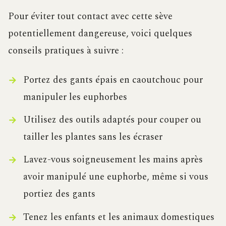
Pour éviter tout contact avec cette sève
potentiellement dangereuse, voici quelques
conseils pratiques à suivre :
Portez des gants épais en caoutchouc pour
manipuler les euphorbes
Utilisez des outils adaptés pour couper ou
tailler les plantes sans les écraser
Lavez-vous soigneusement les mains après
avoir manipulé une euphorbe, même si vous
portiez des gants
Tenez les enfants et les animaux domestiques