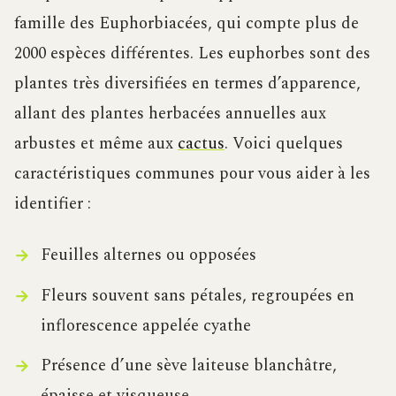
famille des Euphorbiacées, qui compte plus de
2000 espèces différentes. Les euphorbes sont des
plantes très diversifiées en termes d’apparence,
allant des plantes herbacées annuelles aux
arbustes et même aux
cactus
. Voici quelques
caractéristiques communes pour vous aider à les
identifier :
Feuilles alternes ou opposées
Fleurs souvent sans pétales, regroupées en
inflorescence appelée cyathe
Présence d’une sève laiteuse blanchâtre,
épaisse et visqueuse