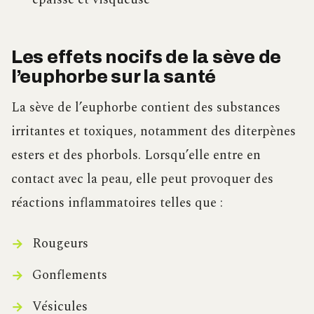
Les effets nocifs de la sève de
l’euphorbe sur la santé
La sève de l’euphorbe contient des substances
irritantes et toxiques, notamment des diterpènes
esters et des phorbols. Lorsqu’elle entre en
contact avec la peau, elle peut provoquer des
réactions inflammatoires telles que :
Rougeurs
Gonflements
Vésicules