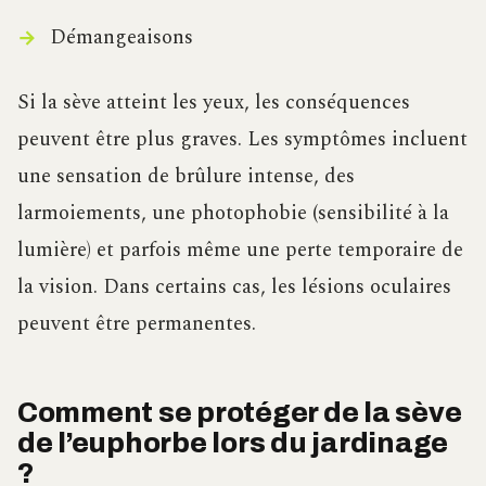
Démangeaisons
Si la sève atteint les yeux, les conséquences
peuvent être plus graves. Les symptômes incluent
une sensation de brûlure intense, des
larmoiements, une photophobie (sensibilité à la
lumière) et parfois même une perte temporaire de
la vision. Dans certains cas, les lésions oculaires
peuvent être permanentes.
Comment se protéger de la sève
de l’euphorbe lors du jardinage
?