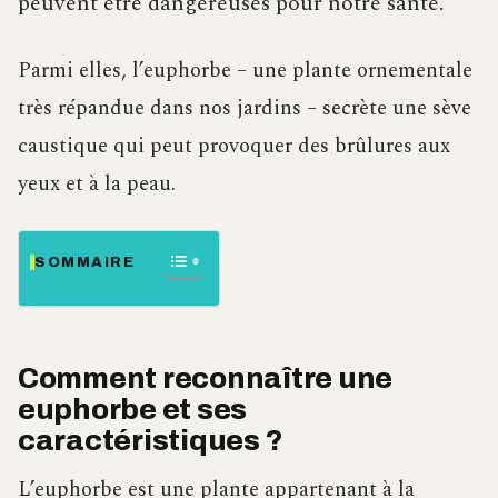
peuvent être dangereuses pour notre santé.
Parmi elles, l’euphorbe – une plante ornementale
très répandue dans nos jardins – secrète une sève
caustique qui peut provoquer des brûlures aux
yeux et à la peau.
SOMMAIRE
Comment reconnaître une
euphorbe et ses
caractéristiques ?
L’euphorbe est une plante appartenant à la