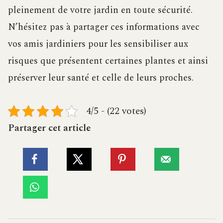
pleinement de votre jardin en toute sécurité.
N’hésitez pas à partager ces informations avec
vos amis jardiniers pour les sensibiliser aux
risques que présentent certaines plantes et ainsi
préserver leur santé et celle de leurs proches.
4/5 - (22 votes)
Partager cet article