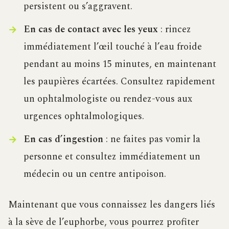
persistent ou s’aggravent.
En cas de contact avec les yeux
: rincez
immédiatement l’œil touché à l’eau froide
pendant au moins 15 minutes, en maintenant
les paupières écartées. Consultez rapidement
un ophtalmologiste ou rendez-vous aux
urgences ophtalmologiques.
En cas d’ingestion
: ne faites pas vomir la
personne et consultez immédiatement un
médecin ou un centre antipoison.
Maintenant que vous connaissez les dangers liés
à la sève de l’euphorbe, vous pourrez profiter