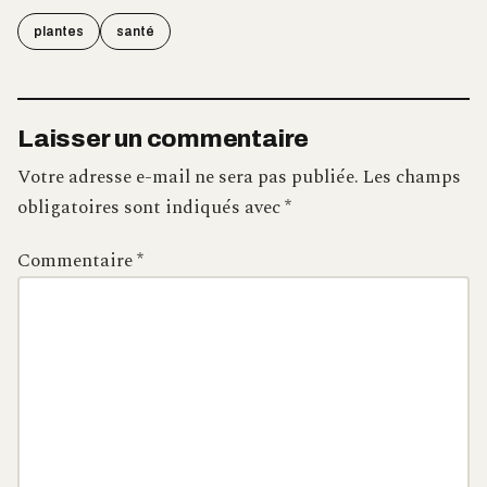
plantes
santé
Laisser un commentaire
Votre adresse e-mail ne sera pas publiée.
Les champs
obligatoires sont indiqués avec
*
Commentaire
*