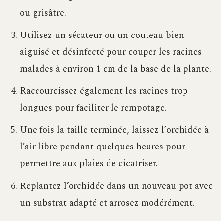
ou grisâtre.
Utilisez un sécateur ou un couteau bien
aiguisé et désinfecté pour couper les racines
malades à environ 1 cm de la base de la plante.
Raccourcissez également les racines trop
longues pour faciliter le rempotage.
Une fois la taille terminée, laissez l’orchidée à
l’air libre pendant quelques heures pour
permettre aux plaies de cicatriser.
Replantez l’orchidée dans un nouveau pot avec
un substrat adapté et arrosez modérément.