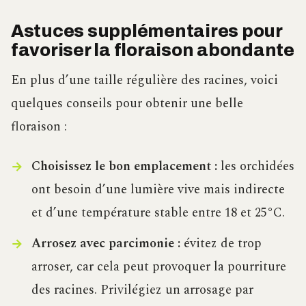
Astuces supplémentaires pour
favoriser la floraison abondante
En plus d’une taille régulière des racines, voici
quelques conseils pour obtenir une belle
floraison :
Choisissez le bon emplacement :
les orchidées
ont besoin d’une lumière vive mais indirecte
et d’une température stable entre 18 et 25°C.
Arrosez avec parcimonie :
évitez de trop
arroser, car cela peut provoquer la pourriture
des racines. Privilégiez un arrosage par