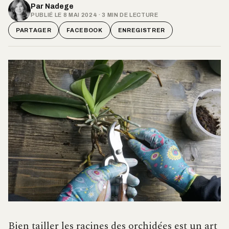
Par
Nadege
PUBLIÉ LE 8 MAI 2024 · 3 MIN DE LECTURE
PARTAGER
FACEBOOK
ENREGISTRER
Bien tailler les racines des orchidées est un art