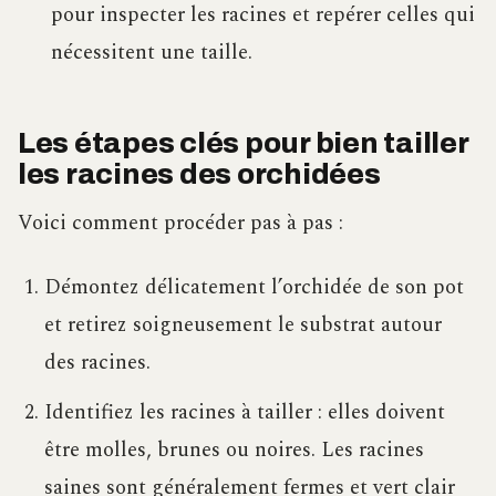
pour inspecter les racines et repérer celles qui
nécessitent une taille.
Les étapes clés pour bien tailler
les racines des orchidées
Voici comment procéder pas à pas :
Démontez délicatement l’orchidée de son pot
et retirez soigneusement le substrat autour
des racines.
Identifiez les racines à tailler : elles doivent
être molles, brunes ou noires. Les racines
saines sont généralement fermes et vert clair