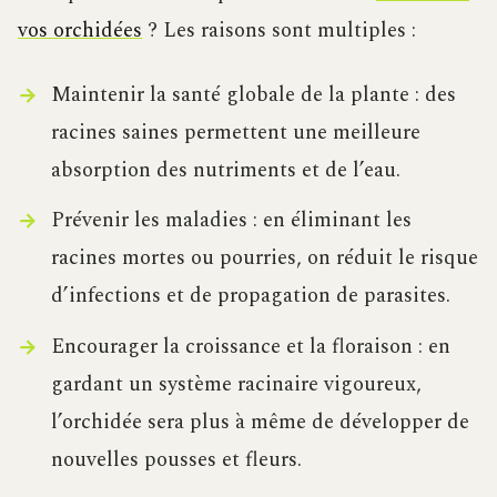
vos orchidées
? Les raisons sont multiples :
Maintenir la santé globale de la plante : des
racines saines permettent une meilleure
absorption des nutriments et de l’eau.
Prévenir les maladies : en éliminant les
racines mortes ou pourries, on réduit le risque
d’infections et de propagation de parasites.
Encourager la croissance et la floraison : en
gardant un système racinaire vigoureux,
l’orchidée sera plus à même de développer de
nouvelles pousses et fleurs.