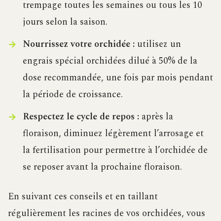
trempage toutes les semaines ou tous les 10
jours selon la saison.
Nourrissez votre orchidée :
utilisez un
engrais spécial orchidées dilué à 50% de la
dose recommandée, une fois par mois pendant
la période de croissance.
Respectez le cycle de repos :
après la
floraison, diminuez légèrement l’arrosage et
la fertilisation pour permettre à l’orchidée de
se reposer avant la prochaine floraison.
En suivant ces conseils et en taillant
régulièrement les racines de vos orchidées, vous