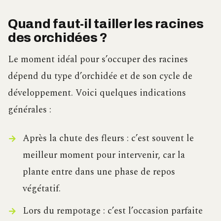
Quand faut-il tailler les racines
des orchidées ?
Le moment idéal pour s’occuper des racines
dépend du type d’orchidée et de son cycle de
développement. Voici quelques indications
générales :
Après la chute des fleurs : c’est souvent le
meilleur moment pour intervenir, car la
plante entre dans une phase de repos
végétatif.
Lors du rempotage : c’est l’occasion parfaite