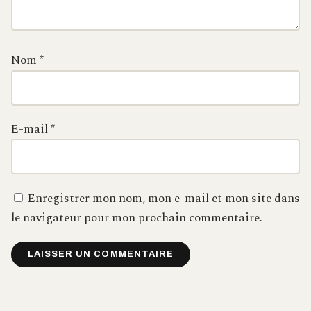
Nom
*
E-mail
*
Enregistrer mon nom, mon e-mail et mon site dans
le navigateur pour mon prochain commentaire.
Alternative: