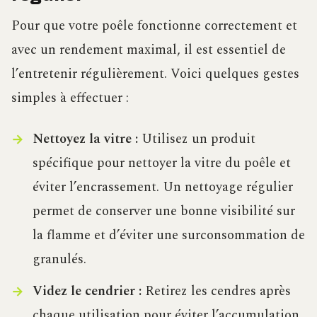
Pour que votre poêle fonctionne correctement et
avec un rendement maximal, il est essentiel de
l’entretenir régulièrement. Voici quelques gestes
simples à effectuer :
Nettoyez la vitre :
Utilisez un produit
spécifique pour nettoyer la vitre du poêle et
éviter l’encrassement. Un nettoyage régulier
permet de conserver une bonne visibilité sur
la flamme et d’éviter une surconsommation de
granulés.
Videz le cendrier :
Retirez les cendres après
chaque utilisation pour éviter l’accumulation