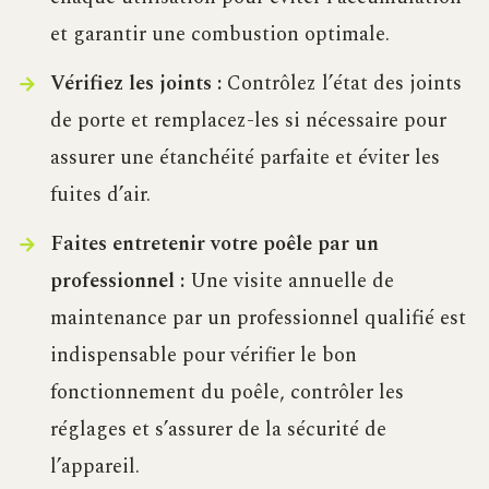
et garantir une combustion optimale.
Vérifiez les joints :
Contrôlez l’état des joints
de porte et remplacez-les si nécessaire pour
assurer une étanchéité parfaite et éviter les
fuites d’air.
Faites entretenir votre poêle par un
professionnel :
Une visite annuelle de
maintenance par un professionnel qualifié est
indispensable pour vérifier le bon
fonctionnement du poêle, contrôler les
réglages et s’assurer de la sécurité de
l’appareil.