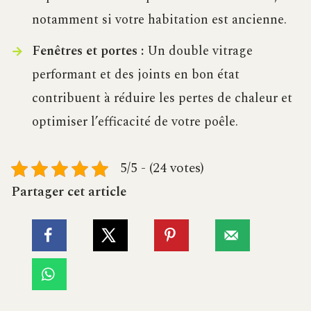
notamment si votre habitation est ancienne.
Fenêtres et portes :
Un double vitrage
performant et des joints en bon état
contribuent à réduire les pertes de chaleur et
optimiser l’efficacité de votre poêle.
5/5 - (24 votes)
Partager cet article