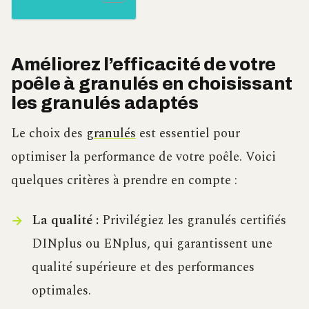
Améliorez l’efficacité de votre
poêle à granulés en choisissant
les granulés adaptés
Le choix des
granulés
est essentiel pour
optimiser la performance de votre poêle. Voici
quelques critères à prendre en compte :
La qualité :
Privilégiez les granulés certifiés
DINplus ou ENplus, qui garantissent une
qualité supérieure et des performances
optimales.