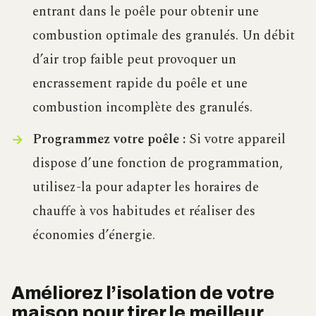
entrant dans le poêle pour obtenir une
combustion optimale des granulés. Un débit
d’air trop faible peut provoquer un
encrassement rapide du poêle et une
combustion incomplète des granulés.
Programmez votre poêle :
Si votre appareil
dispose d’une fonction de programmation,
utilisez-la pour adapter les horaires de
chauffe à vos habitudes et réaliser des
économies d’énergie.
Améliorez l’isolation de votre
maison pour tirer le meilleur