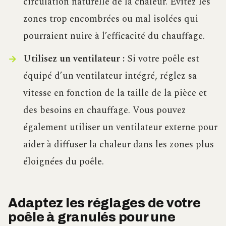
circulation naturelle de la chaleur. Évitez les
zones trop encombrées ou mal isolées qui
pourraient nuire à l’efficacité du chauffage.
Utilisez un ventilateur :
Si votre poêle est
équipé d’un ventilateur intégré, réglez sa
vitesse en fonction de la taille de la pièce et
des besoins en chauffage. Vous pouvez
également utiliser un ventilateur externe pour
aider à diffuser la chaleur dans les zones plus
éloignées du poêle.
Adaptez les réglages de votre
poêle à granulés pour une