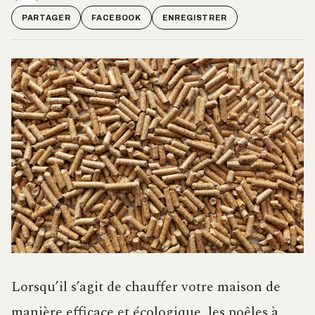
PARTAGER
FACEBOOK
ENREGISTRER
Lorsqu’il s’agit de chauffer votre maison de
manière efficace et écologique, les poêles à