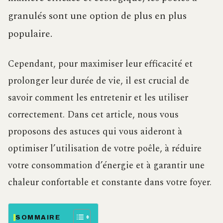
granulés sont une option de plus en plus
populaire.
Cependant, pour maximiser leur efficacité et
prolonger leur durée de vie, il est crucial de
savoir comment les entretenir et les utiliser
correctement. Dans cet article, nous vous
proposons des astuces qui vous aideront à
optimiser l’utilisation de votre poêle, à réduire
votre consommation d’énergie et à garantir une
chaleur confortable et constante dans votre foyer.
SOMMAIRE