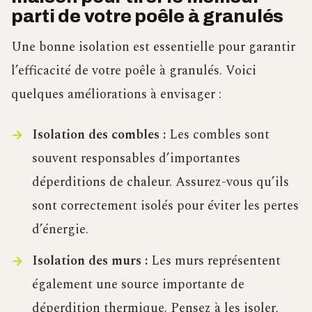
parti de votre poêle à granulés
Une bonne isolation est essentielle pour garantir
l’efficacité de votre poêle à granulés. Voici
quelques améliorations à envisager :
Isolation des combles :
Les combles sont
souvent responsables d’importantes
déperditions de chaleur. Assurez-vous qu’ils
sont correctement isolés pour éviter les pertes
d’énergie.
Isolation des murs :
Les murs représentent
également une source importante de
déperdition thermique. Pensez à les isoler,