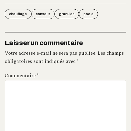
chauffage
conseils
granules
poele
Laisser un commentaire
Votre adresse e-mail ne sera pas publiée.
Les champs
obligatoires sont indiqués avec
*
Commentaire
*