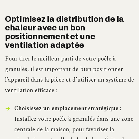
Optimisez la distribution de la
chaleur avec un bon
positionnement et une
ventilation adaptée
Pour tirer le meilleur parti de votre poêle à
granulés, il est important de bien positionner
l’appareil dans la pièce et d’utiliser un système de
ventilation efficace :
Choisissez un emplacement stratégique :
Installez votre poêle à granulés dans une zone
centrale de la maison, pour favoriser la