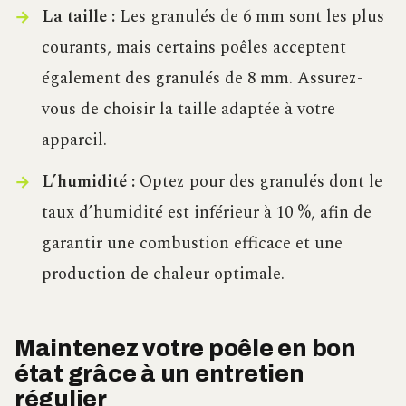
La taille :
Les granulés de 6 mm sont les plus
courants, mais certains poêles acceptent
également des granulés de 8 mm. Assurez-
vous de choisir la taille adaptée à votre
appareil.
L’humidité :
Optez pour des granulés dont le
taux d’humidité est inférieur à 10 %, afin de
garantir une combustion efficace et une
production de chaleur optimale.
Maintenez votre poêle en bon
état grâce à un entretien
régulier