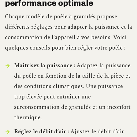
performance optimale
Chaque modèle de poêle à granulés propose
différents réglages pour adapter la puissance et la
consommation de l’appareil à vos besoins. Voici
quelques conseils pour bien régler votre poêle :
Maîtrisez la puissance :
Adaptez la puissance
du poêle en fonction de la taille de la pièce et
des conditions climatiques. Une puissance
trop élevée peut entraîner une
surconsommation de granulés et un inconfort
thermique.
Réglez le débit d’air :
Ajustez le débit d’air