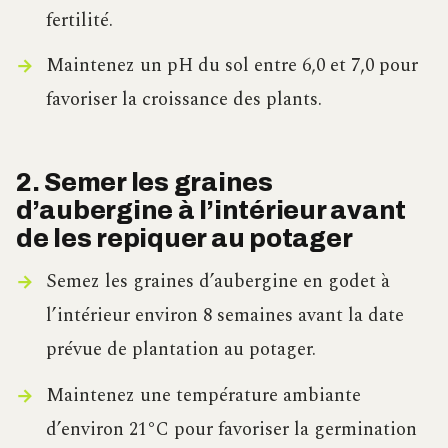
fertilité.
Maintenez un pH du sol entre 6,0 et 7,0 pour
favoriser la croissance des plants.
2. Semer les graines
d’aubergine à l’intérieur avant
de les repiquer au potager
Semez les graines d’aubergine en godet à
l’intérieur environ 8 semaines avant la date
prévue de plantation au potager.
Maintenez une température ambiante
d’environ 21°C pour favoriser la germination