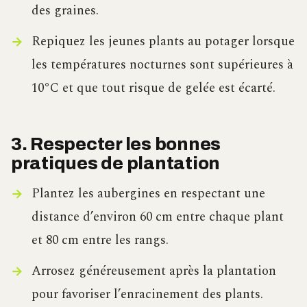
des graines.
Repiquez les jeunes plants au potager lorsque
les températures nocturnes sont supérieures à
10°C et que tout risque de gelée est écarté.
3. Respecter les bonnes
pratiques de plantation
Plantez les aubergines en respectant une
distance d’environ 60 cm entre chaque plant
et 80 cm entre les rangs.
Arrosez généreusement après la plantation
pour favoriser l’enracinement des plants.