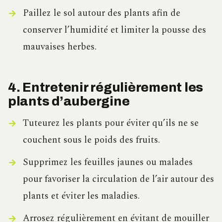
Paillez le sol autour des plants afin de
conserver l’humidité et limiter la pousse des
mauvaises herbes.
4. Entretenir régulièrement les
plants d’aubergine
Tuteurez les plants pour éviter qu’ils ne se
couchent sous le poids des fruits.
Supprimez les feuilles jaunes ou malades
pour favoriser la circulation de l’air autour des
plants et éviter les maladies.
Arrosez régulièrement en évitant de mouiller