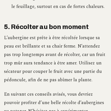
le feuillage, surtout en cas de fortes chaleurs.
5. Récolter au bon moment
L’aubergine est prête à être récoltée lorsque sa
peau est brillante et sa chair ferme. N’attendez
pas trop longtemps avant de récolter, car un fruit
trop mûr aura tendance à être amer. Utilisez un
sécateur pour couper le fruit avec une partie du
pédoncule, afin de ne pas abîmer la plante.
En suivant ces conseils avisés, vous devriez
pouvoir profiter d’une belle récolte d’aubergines