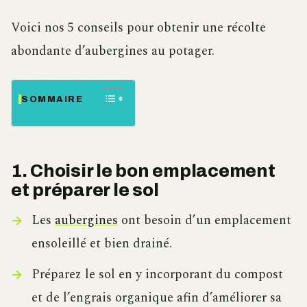
Voici nos 5 conseils pour obtenir une récolte
abondante d’aubergines au potager.
SOMMAIRE
1. Choisir le bon emplacement
et préparer le sol
Les
aubergines
ont besoin d’un emplacement
ensoleillé et bien drainé.
Préparez le sol en y incorporant du compost
et de l’engrais organique afin d’améliorer sa