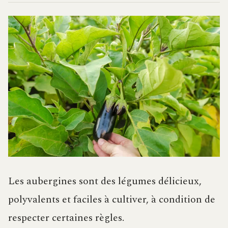
Les aubergines sont des légumes délicieux,
polyvalents et faciles à cultiver, à condition de
respecter certaines règles.