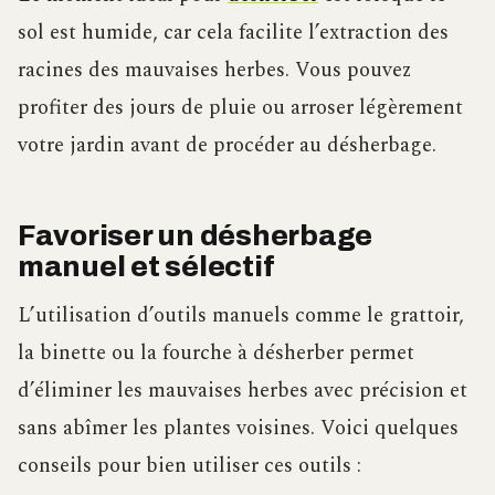
sol est humide, car cela facilite l’extraction des
racines des mauvaises herbes. Vous pouvez
profiter des jours de pluie ou arroser légèrement
votre jardin avant de procéder au désherbage.
Favoriser un désherbage
manuel et sélectif
L’utilisation d’outils manuels comme le grattoir,
la binette ou la fourche à désherber permet
d’éliminer les mauvaises herbes avec précision et
sans abîmer les plantes voisines. Voici quelques
conseils pour bien utiliser ces outils :