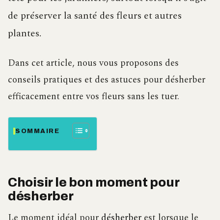
de préserver la santé des fleurs et autres
plantes.
Dans cet article, nous vous proposons des
conseils pratiques et des astuces pour désherber
efficacement entre vos fleurs sans les tuer.
SOMMAIRE
Choisir le bon moment pour
désherber
Le moment idéal pour
désherber
est lorsque le