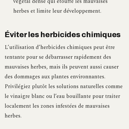
végétal dense qui étouffe les mauvaises
herbes et limite leur développement.
Éviter les herbicides chimiques
L’utilisation d’herbicides chimiques peut être
tentante pour se débarrasser rapidement des
mauvaises herbes, mais ils peuvent aussi causer
des dommages aux plantes environnantes.
Privilégiez plutôt les solutions naturelles comme
le vinaigre blanc ou l’eau bouillante pour traiter
localement les zones infestées de mauvaises
herbes.