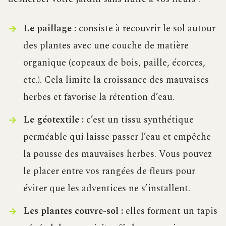
Le paillage :
consiste à recouvrir le sol autour
des plantes avec une couche de matière
organique (copeaux de bois, paille, écorces,
etc.). Cela limite la croissance des mauvaises
herbes et favorise la rétention d’eau.
Le géotextile :
c’est un tissu synthétique
perméable qui laisse passer l’eau et empêche
la pousse des mauvaises herbes. Vous pouvez
le placer entre vos rangées de fleurs pour
éviter que les adventices ne s’installent.
Les plantes couvre-sol :
elles forment un tapis