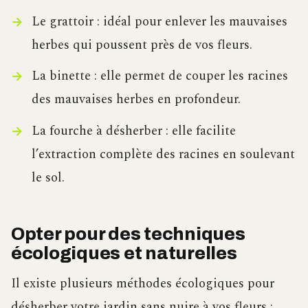
Le grattoir : idéal pour enlever les mauvaises
herbes qui poussent près de vos fleurs.
La binette : elle permet de couper les racines
des mauvaises herbes en profondeur.
La fourche à désherber : elle facilite
l’extraction complète des racines en soulevant
le sol.
Opter pour des techniques
écologiques et naturelles
Il existe plusieurs méthodes écologiques pour
désherber votre jardin sans nuire à vos fleurs :