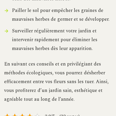
Pailler le sol pour empêcher les graines de
mauvaises herbes de germer et se développer.
Surveiller régulièrement votre jardin et
intervenir rapidement pour éliminer les
mauvaises herbes dès leur apparition.
En suivant ces conseils et en privilégiant des
méthodes écologiques, vous pourrez désherber
efficacement entre vos fleurs sans les tuer. Ainsi,
vous profiterez d’un jardin sain, esthétique et
agréable tout au long de l’année.