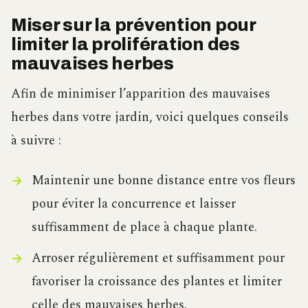
Miser sur la prévention pour
limiter la prolifération des
mauvaises herbes
Afin de minimiser l’apparition des mauvaises
herbes dans votre jardin, voici quelques conseils
à suivre :
Maintenir une bonne distance entre vos fleurs
pour éviter la concurrence et laisser
suffisamment de place à chaque plante.
Arroser régulièrement et suffisamment pour
favoriser la croissance des plantes et limiter
celle des mauvaises herbes.